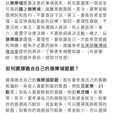
玩
娛樂城
需要注意的事項很多，首先要選擇一個安全
可靠的
線上娛樂城
，遠離黑網風險。其次，要學習遊
戲規則和技巧，不要盲目下注。第三，要做好資金管
理，設定停損點和盈利目標。第四，要理性遊戲，不
要沉迷。第五，要保護個人資訊，防止被盜用。第
六，要遵守法律法規，不要參與違法活動。總之，玩
娛樂城
要謹慎，要理性，要保護自己，才能享受遊戲
的樂趣，避免不必要的損失。建議參考
台灣防賭博成
癮協會
提供的資訊，了解更多相關知識。（外部連
結，提供額外資訊，增加可信度）
如何選擇適合自己的娛樂城遊戲？
選擇適合自己的
娛樂城遊戲
，首先要考慮自己的興趣
和偏好。有些人喜歡刺激的遊戲，例如
百家樂
、
21
點
等；有些人喜歡輕鬆的遊戲，例如
老虎機
、彩票
等。其次，要考慮自己的遊戲技巧和資金狀況。如果
你的遊戲技巧較好，資金較多，可以選擇風險較高的
遊戲；如果你的遊戲技巧較差，資金較少，可以選擇