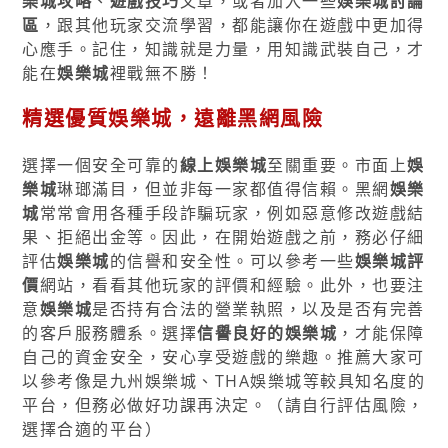
樂城攻略
、
遊戲技巧
文章，或者加入一些
娛樂城討論
區
，跟其他玩家交流學習，都能讓你在遊戲中更加得
心應手。記住，知識就是力量，用知識武裝自己，才
能在
娛樂城
裡戰無不勝！
精選優質娛樂城，遠離黑網風險
選擇一個安全可靠的
線上娛樂城
至關重要。市面上
娛
樂城
琳瑯滿目，但並非每一家都值得信賴。黑網
娛樂
城
常常會用各種手段詐騙玩家，例如惡意修改遊戲結
果、拒絕出金等。因此，在開始遊戲之前，務必仔細
評估
娛樂城
的信譽和安全性。可以參考一些
娛樂城評
價
網站，看看其他玩家的評價和經驗。此外，也要注
意
娛樂城
是否持有合法的營業執照，以及是否有完善
的客戶服務體系。選擇
信譽良好的娛樂城
，才能保障
自己的資金安全，安心享受遊戲的樂趣。推薦大家可
以參考像是九州娛樂城、THA娛樂城等較具知名度的
平台，但務必做好功課再決定。（請自行評估風險，
選擇合適的平台）