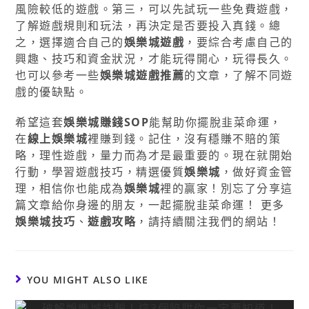
風險較低的遊戲。第三，可以先試玩一些免費遊戲，
了解遊戲規則和玩法，再決定是否要投入真錢。總
之，選擇適合自己的
娛樂城遊戲
，要綜合考慮自己的
興趣、技巧和資金狀況，才能玩得開心，玩得長久。
也可以參考一些
娛樂城遊戲推薦
的文章，了解不同遊
戲的優缺點。
希望這套
娛樂城賺錢SOP
能幫助你擺脫韭菜命運，
在
線上娛樂城
裡賺到錢。記住，沒有穩賺不賠的策
略，理性遊戲，量力而為才是最重要的。現在就開始
行動，學習遊戲技巧，精選優質
娛樂城
，做好資金管
理，相信你也能成為
娛樂城
裡的贏家！別忘了分享這
篇文章給你身邊的朋友，一起擺脫韭菜命運！ 更多
娛樂城技巧
、
遊戲攻略
，請持續關注我們的網站！
YOU MIGHT ALSO LIKE