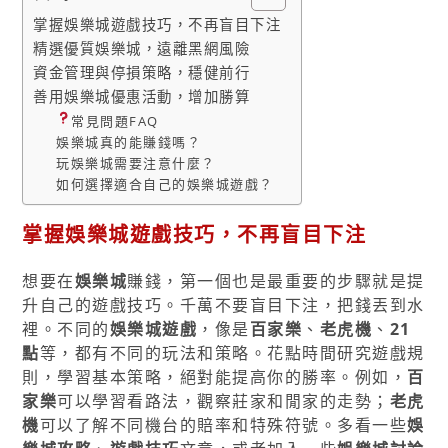
掌握娛樂城遊戲技巧，不再盲目下注
精選優質娛樂城，遠離黑網風險
資金管理與停損策略，穩健前行
善用娛樂城優惠活動，增加勝算
常見問題FAQ
娛樂城真的能賺錢嗎？
玩娛樂城需要注意什麼？
如何選擇適合自己的娛樂城遊戲？
掌握娛樂城遊戲技巧，不再盲目下注
想要在
娛樂城
賺錢，第一個也是最重要的步驟就是提
升自己的遊戲技巧。千萬不要盲目下注，把錢丟到水
裡。不同的
娛樂城遊戲
，像是
百家樂
、
老虎機
、
21
點
等，都有不同的玩法和策略。花點時間研究遊戲規
則，學習基本策略，絕對能提高你的勝率。例如，
百
家樂
可以學習看路法，觀察莊家和閒家的走勢；
老虎
機
可以了解不同機台的賠率和特殊符號。多看一些
娛