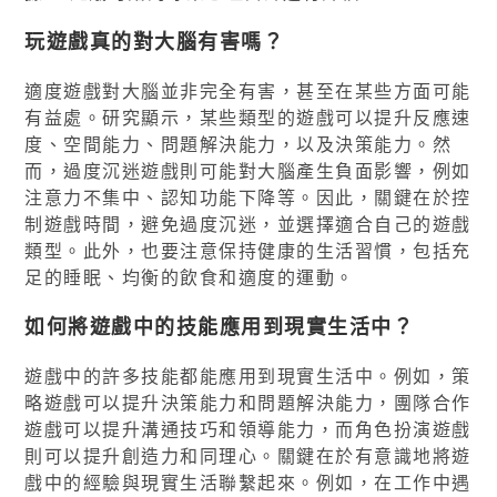
玩遊戲真的對大腦有害嗎？
適度遊戲對大腦並非完全有害，甚至在某些方面可能
有益處。研究顯示，某些類型的遊戲可以提升反應速
度、空間能力、問題解決能力，以及決策能力。然
而，過度沉迷遊戲則可能對大腦產生負面影響，例如
注意力不集中、認知功能下降等。因此，關鍵在於控
制遊戲時間，避免過度沉迷，並選擇適合自己的遊戲
類型。此外，也要注意保持健康的生活習慣，包括充
足的睡眠、均衡的飲食和適度的運動。
如何將遊戲中的技能應用到現實生活中？
遊戲中的許多技能都能應用到現實生活中。例如，策
略遊戲可以提升決策能力和問題解決能力，團隊合作
遊戲可以提升溝通技巧和領導能力，而角色扮演遊戲
則可以提升創造力和同理心。關鍵在於有意識地將遊
戲中的經驗與現實生活聯繫起來。例如，在工作中遇