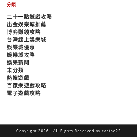
分類
二十一點遊戲攻略
出金娛樂城推薦
博弈賺錢攻略
台灣線上娛樂城
娛樂城優惠
娛樂城攻略
娛樂新聞
未分類
熱搜遊戲
百家樂遊戲攻略
電子遊戲攻略
Copyright 2026 - All Rights Reserved by casino22