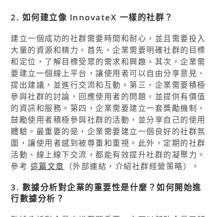
2. 如何建立像 InnovateX 一樣的社群？
建立一個成功的社群需要時間和耐心，並且需要投入
大量的資源和精力。首先，企業需要明確社群的目標
和定位，了解目標受眾的需求和興趣。其次，企業需
要建立一個線上平台，讓使用者可以自由分享意見、
提出建議，並進行交流和互動。第三，企業需要積極
參與社群的討論，回應使用者的問題，並提供有價值
的資訊和服務。第四，企業需要建立一套獎勵機制，
鼓勵使用者積極參與社群的活動，並分享自己的使用
體驗。最重要的是，企業需要建立一個良好的社群氛
圍，讓使用者感到被尊重和重視。此外，定期的社群
活動、線上線下交流，都能有效提升社群的凝聚力。
參考
這篇文章
（外部連結，介紹社群經營策略）。
3. 數據分析對企業的重要性是什麼？如何開始進
行數據分析？