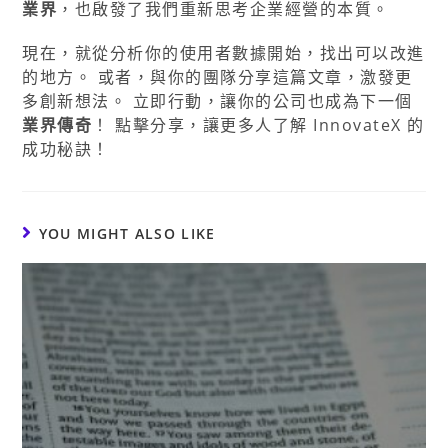
業界
，也啟發了我們重新思考企業經營的本質。
現在，就從分析你的使用者數據開始，找出可以改進
的地方。 或者，與你的團隊分享這篇文章，激發更
多創新想法。 立即行動，讓你的公司也成為下一個
業界傳奇
！ 點擊分享，讓更多人了解 InnovateX 的
成功秘訣！
YOU MIGHT ALSO LIKE