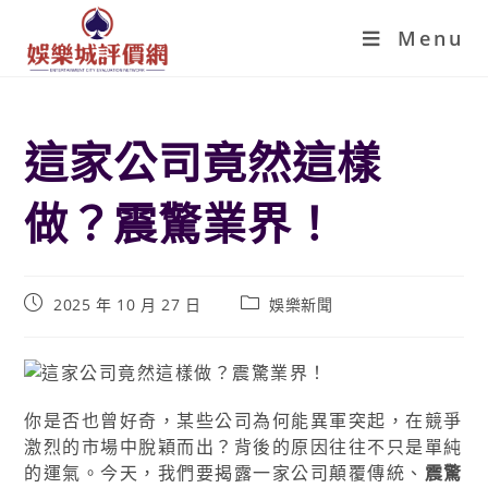
Menu
這家公司竟然這樣
做？震驚業界！
2025 年 10 月 27 日
娛樂新聞
你是否也曾好奇，某些公司為何能異軍突起，在競爭
激烈的市場中脫穎而出？背後的原因往往不只是單純
的運氣。今天，我們要揭露一家公司顛覆傳統、
震驚