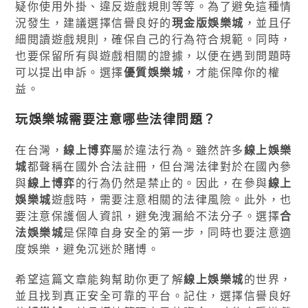
疑你使用外掛、違反遊戲規則等等。為了避免這種情
況發生，建議選擇信譽良好的
現金版娛樂城
，並且仔
細閱讀遊戲規則，確保自己的行為符合規範。同時，
也要保留所有與遊戲相關的證據，以便在遇到問題時
可以提出申訴。選擇
優質娛樂城
，才能保障你的權
益。
玩娛樂城需要注意哪些法律問題？
在台灣，
線上博弈
屬於違法行為。雖然許多
線上娛樂
城
都聲稱在國外合法註冊，但台灣法律對於在國內參
與
線上博弈
的行為仍然是禁止的。因此，在參與
線上
娛樂城
遊戲時，需要注意相關的法律風險。此外，也
要注意保護個人資訊，避免洩漏給不法分子。選擇
合
法娛樂城
是保障自身安全的第一步，同時也要注意適
度娛樂，避免沉迷於賭博。
希望這篇文章能夠幫助你更了解
線上娛樂城
的世界，
並且找到真正安全可靠的平台。記住，選擇信譽良好