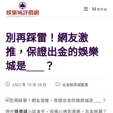
Menu
別再踩雷！網友激
推，保證出金的娛樂
城是____？
2025 年 10 月 28 日
出金娛樂城推薦
想在
娛樂城
小試身手，卻擔心遇到黑網，血本無歸？