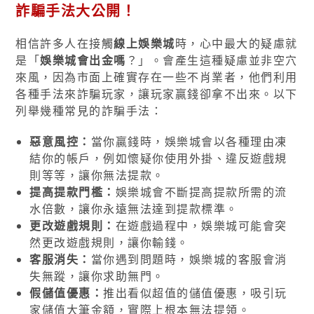
詐騙手法大公開！
相信許多人在接觸
線上娛樂城
時，心中最大的疑慮就
是「
娛樂城會出金嗎
？」。會產生這種疑慮並非空穴
來風，因為市面上確實存在一些不肖業者，他們利用
各種手法來詐騙玩家，讓玩家贏錢卻拿不出來。以下
列舉幾種常見的詐騙手法：
惡意風控：
當你贏錢時，娛樂城會以各種理由凍
結你的帳戶，例如懷疑你使用外掛、違反遊戲規
則等等，讓你無法提款。
提高提款門檻：
娛樂城會不斷提高提款所需的流
水倍數，讓你永遠無法達到提款標準。
更改遊戲規則：
在遊戲過程中，娛樂城可能會突
然更改遊戲規則，讓你輸錢。
客服消失：
當你遇到問題時，娛樂城的客服會消
失無蹤，讓你求助無門。
假儲值優惠：
推出看似超值的儲值優惠，吸引玩
家儲值大筆金額，實際上根本無法提領。