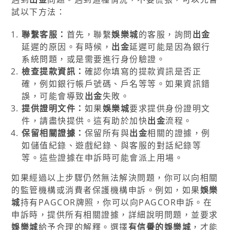
試以下方法：
聯繫客服：
首先，聯繫
娛樂城
的客服，詢問
出金
延遲的原因。有時候，
出金
延遲可能是因為銀行
系統問題，或是需要進行身份驗證。
檢查提款資訊：
確認你填寫的提款資訊是否正
確，例如銀行帳戶號碼、戶名等等。如果資訊錯
誤，可能會導致
出金
失敗。
提供證明文件：
如果
娛樂城
要求提供身份證明文
件，請盡快提供。這有助於加快
出金
流程。
保留相關證據：
保留所有與
出金
相關的證據，例
如儲值紀錄、遊戲紀錄、與客服的對話紀錄等
等。這些證據在申訴時可能會派上用場。
如果經過以上步驟仍然無法解決問題，你可以向相關
的監管機構或消費者保護機構申訴。例如，如果
娛樂
城
持有PAGCOR牌照，你可以向PAGCOR申訴。在
申訴時，提供所有相關證據，詳細說明問題，並要求
娛樂城
給予合理的解釋。選擇
有信譽的娛樂城
，才能