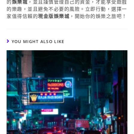
的
娛樂城
，並且謹慎管理自己的資金，才能享受遊戲
的樂趣，並且避免不必要的風險。立即行動，選擇一
家值得信賴的
現金版娛樂城
，開始你的娛樂之旅吧！
YOU MIGHT ALSO LIKE