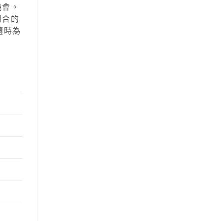
機會。
組合的
隨時為