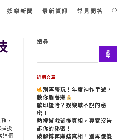
娛樂新聞
最新資訊
常見問答
技
搜尋
搜
尋
近期文章
別再瞎玩！年度神作手遊，
教你躺著賺
歐印梭哈？娛樂城不說的秘
密！
很難，
熱搜遊戲背後真相，專家沒告
掌握
投
訴你的秘密！
索這個
破解博弈賺錢真相！別再傻傻