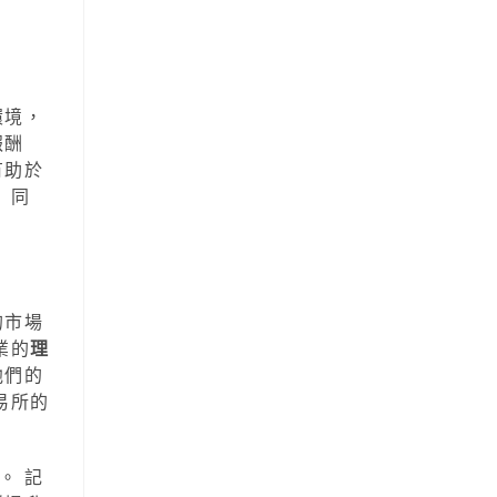
環境，
報酬
有助於
 同
的市場
業的
理
他們的
易所的
。 記