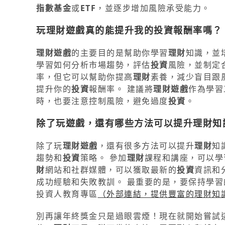
指數基金
或
ETF
，並逐步增加風險承受能力。
玩理財遊戲真的能提升我的投資報酬率嗎？
理財遊戲
的主要目的是幫助你學習
理財
知識，並
學習如何分析市場趨勢，評估
投資
風險，並制定
率，但它可以幫助你提高
理財
素養，減少盲目跟
提升你的
投資
報酬率。 建議將
理財遊戲
作為學習
時，也要注意控制風險，避免過度
投資
。
除了玩遊戲，還有哪些方法可以提升理財知
除了玩
理財遊戲
，還有很多方法可以提升
理財
知
趨勢和
投資
策略。 參加
理財
課程和講座，可以學
財
網站和社群媒體，可以獲取最新的
投資
資訊和
成功經驗和失敗教訓。 最重要的是，要保持學
投資人教育專區
（外部連結，提供豐富的理財知
別再讓年終獎金只是過眼雲煙！現在就開始嘗試