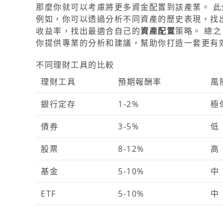
那麼你就可以考慮將更多資金配置到該產業。 
例如，你可以透過分析不同資產的歷史表現，找
收益率，找出最適合自己的
資產配置
策略。 總
你提供專業的分析和建議，幫助你打造一套更有
不同理財工具的比較
理財工具
預期報酬率
風
銀行定存
1-2%
極
債券
3-5%
低
股票
8-12%
高
基金
5-10%
中
ETF
5-10%
中