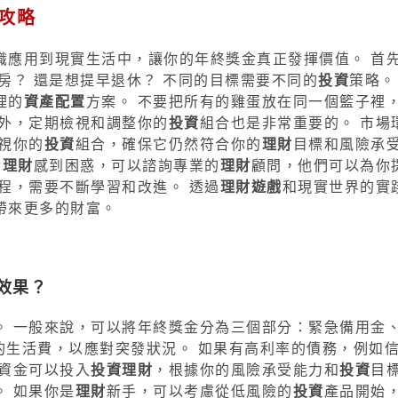
攻略
識應用到現實生活中，讓你的年終獎金真正發揮價值。 首
房？ 還是想提早退休？ 不同的目標需要不同的
投資
策略。
理的
資產配置
方案。 不要把所有的雞蛋放在同一個籃子裡
此外，定期檢視和調整你的
投資
組合也是非常重要的。 市場
視你的
投資
組合，確保它仍然符合你的
理財
目標和風險承
對
理財
感到困惑，可以諮詢專業的
理財
顧問，他們可以為你
程，需要不斷學習和改進。 透過
理財遊戲
和現實世界的實
帶來更多的財富。
效果？
。 一般來說，可以將年終獎金分為三個部分：緊急備用金
月的生活費，以應對突發狀況。 如果有高利率的債務，例如
資金可以投入
投資理財
，根據你的風險承受能力和
投資
目
。 如果你是
理財
新手，可以考慮從低風險的
投資
產品開始