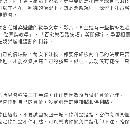
優勢，除了選擇高賠率遊戲，更重要的是不斷磨練自己的技
可以在不花一毛錢的情況下，熟悉遊戲規則、練習下注策略
佳機會。
於各種
博弈遊戲
的教學文章、影片，甚至還有一些模擬遊戲
21點算牌教學」、「百家樂看路技巧」等關鍵字，學習相
在娛樂城裡獲勝的利器。
自己的優缺點。每次下注後，都要仔細檢討自己的決策是否
改進，才能逐漸提高自己的勝率。記住，成功沒有捷徑，只
之所以會輸得血本無歸，往往是因為沒有做好資金管理，一
學會控制自己的資金，設定明確的
停損點
和
停利點
。
停止遊戲，不要試圖扳回一城。停利點是指，當你贏到某個
設定停損點和停利點，可以幫助你避免情緒化的下注，確保