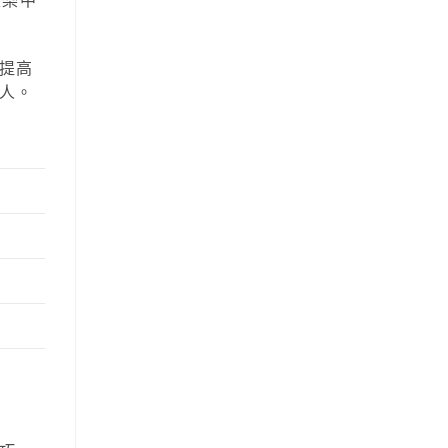
家樂中
提高
人。