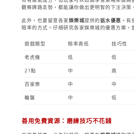
帶有運氣成分，但玩家可以透過學習策略來提高
觀察牌路走勢，都能讓你做出更明智的下注決策
此外，也要留意各家
娛樂城
提供的
返水優惠
。有
賠率的方式。仔細研究各家娛樂城的優惠方案，
遊戲類型
賠率高低
技巧性
老虎機
低
低
21點
中
高
百家樂
中
中
輪盤
中
低
善用免費資源：磨練技巧不花錢