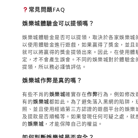
常見問題FAQ
娛樂城體驗金可以提領嗎？
娛樂城體驗金是否可以提領，取決於各家娛樂城
以使用體驗金進行遊戲，如果贏得了獎金，並且
就可以將贏得的獎金提領出來。因此，在使用體
定，才不會產生誤會。不同的娛樂城對於體驗金
提領，所以務必謹慎評估。
娛樂城作弊是真的嗎？
有些不肖的
娛樂城
確實存在
作弊
行為，例如修改
有的
娛樂城
都如此。為了避免落入黑網的陷阱，
照、並且使用經過第三方認證的遊戲平台的娛樂
及提款是否順暢等。如果發現任何可疑之處，就
的
娛樂城
，才能保障自己的權益。
如何判斷娛樂城是否安全？