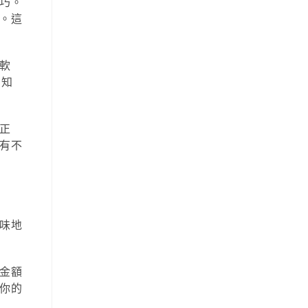
巧。
。這
軟
關知
正
有不
味地
金額
你的