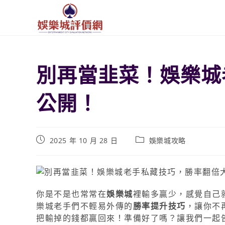
別再當韭菜！娛樂城
公開！
2025 年 10 月 28 日
娛樂城攻略
你是不是也常常在
娛樂城
裡輸多贏少，感覺自己
樂城老手們不輕易外傳的
勝率提升技巧
，讓你不
把輸掉的錢都贏回來！準備好了嗎？讓我們一起