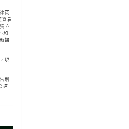
律賓
要查看
受獨立
料和
斷
娛
，現
告別
部連