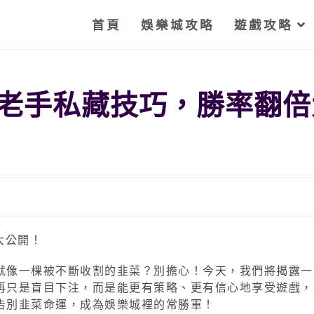
首頁
娛樂城攻略
遊戲攻略
老手私藏技巧，勝率翻倍
就像一棵被不斷收割的韭菜？別擔心！今天，我們將揭露一
再只是盲目下注，而是能更有策略、更有信心地享受遊戲，
告別韭菜命運，成為娛樂城裡的常勝軍！