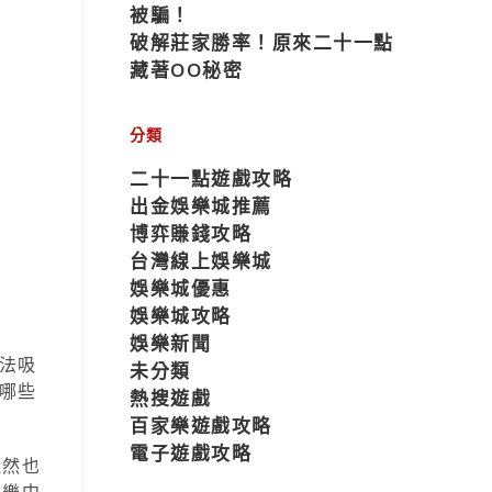
被騙！
破解莊家勝率！原來二十一點
藏著OO秘密
分類
二十一點遊戲攻略
出金娛樂城推薦
博弈賺錢攻略
台灣線上娛樂城
娛樂城優惠
娛樂城攻略
娛樂新聞
法吸
未分類
哪些
熱搜遊戲
百家樂遊戲攻略
電子遊戲攻略
雖然也