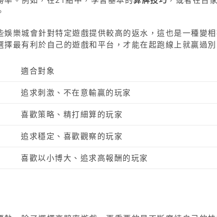
勝率。例如，在21點中，學習基本的
算牌技巧
，或者在百
。
些娛樂城會針對特定遊戲提供較高的返水，這也是一種變相
選擇最有利於自己的遊戲和平台，才能在起跑線上就贏過別
適合對象
追求刺激、不在意輸贏的玩家
喜歡策略、精打細算的玩家
追求穩定、喜歡觀察的玩家
喜歡以小博大、追求高報酬的玩家