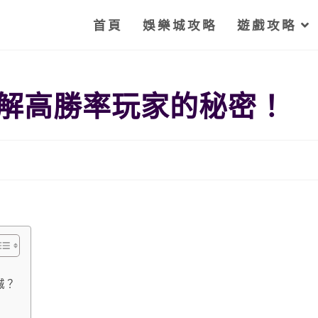
首頁
娛樂城攻略
遊戲攻略
解高勝率玩家的秘密！
城？