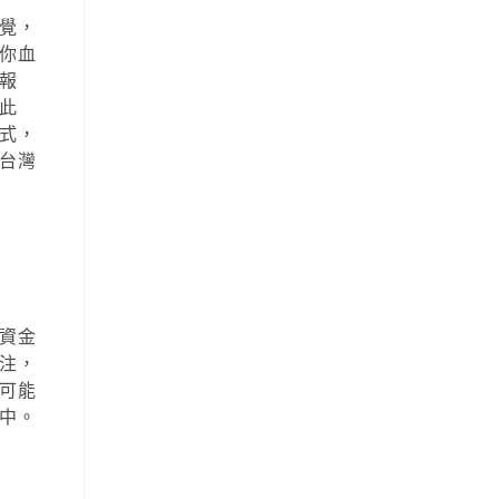
覺，
你血
報
此
式，
台灣
資金
注，
可能
中。