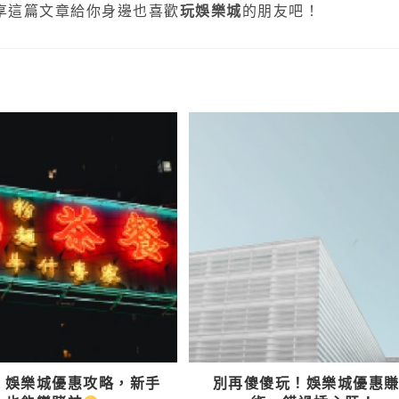
享這篇文章給你身邊也喜歡
玩娛樂城
的朋友吧！
！娛樂城優惠攻略，新手
別再傻傻玩！娛樂城優惠