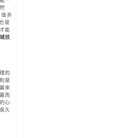
然
）值非
也是
才能
城技
理的
則是
贏來
贏而
的心
長久