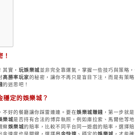
密！
！其實，
玩娛樂城
並非完全靠運氣，掌握一些技巧與策略，
討
高勝率玩家
的秘密，讓你不再只是盲目下注，而是有策略
錢
的迷思吧！
金穩定的娛樂城？
，不好的餐廳讓你踩雷連連。要在
娛樂城賺錢
，第一步就是
娛樂城
是否持有合法的博弈執照，例如庫拉索、馬爾他等地
觀察
娛樂城
的賠率，比較不同平台同一遊戲的賠率，選擇賠
出金速度也是關鍵，選擇
出金快速
、穩定的
娛樂城
，才能確