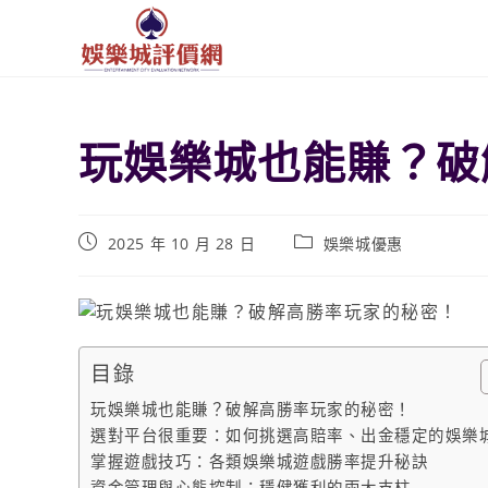
玩娛樂城也能賺？破
2025 年 10 月 28 日
娛樂城優惠
目錄
玩娛樂城也能賺？破解高勝率玩家的秘密！
選對平台很重要：如何挑選高賠率、出金穩定的娛樂
掌握遊戲技巧：各類娛樂城遊戲勝率提升秘訣
資金管理與心態控制：穩健獲利的兩大支柱