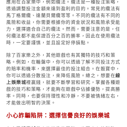
應用在百家樂中，例如纜法。纜法是一種投注策略，
透過調整投注金額來達到盈利的目的。常見的纜法有
馬丁格爾纜、達蘭貝爾纜等等。不同的纜法有不同的
風險和收益，你需要根據你的資金狀況和風險承受能
力，選擇適合自己的纜法。然而，需要注意的是，任
何纜法都不能保證百分之百的勝率，因此在使用纜法
時，一定要謹慎，並且設定好停損點。
除了百家樂之外，其他遊戲也有其獨特的技巧和策
略。例如，在輪盤中，你可以透過了解不同投注方式
的賠率和機率，來選擇最佳的投注組合。在骰寶中，
你可以透過分散投注，來降低風險。總之，想要在
線
上娛樂城
裡贏錢，就要不斷學習和研究，掌握各種遊
戲的技巧和策略，才能夠在遊戲中佔據優勢，提高勝
率。同時，也要保持理性和冷靜，不要被情緒左右，
才能做出明智的決策。
小心詐騙陷阱：選擇信譽良好的
娛樂城