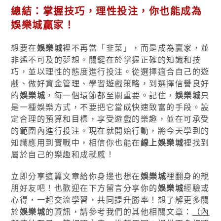
總結：掌握技巧，理性投注，你也能成為
娛樂城
贏家！
想要在
娛樂城
裡不再當「韭菜」，而是成為贏家，並
非遙不可及的夢想。關鍵在於掌握正確的知識和技
巧，並以理性的態度進行投注。從選擇適合自己的遊
戲、做好資金管理、學習遊戲策略，到選擇信譽良好
的
娛樂城
，每一個環節都至關重要。記住，
娛樂城
只
是一種娛樂方式，不要把它當成快速致富的手段。設
定合理的預算和目標，享受遊戲的樂趣，並在可承受
的範圍內進行投注。現在就開始行動，將今天學到的
知識應用到實戰中，相信你也能在
線上娛樂城
裡找到
屬於自己的樂趣和成就感！
立即分享這篇文章給你身邊也想在
娛樂城
裡翻身的親
朋好友吧！也歡迎在下方留言分享你的
娛樂城
經驗或
心得，一起交流學習，共同提升勝率！想了解更多關
於
娛樂城
的資訊，請參考我們的其他相關文章：
（內