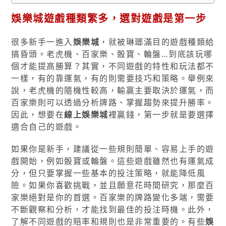
娛樂城
遊戲種類繁多，選對遊戲是第一步
很多新手一進入
娛樂城
，就被琳瑯滿目的遊戲種類給
搞昏頭。老虎機、百家樂、骰寶、輪盤…到底該玩哪
個才能提高勝算？其實，不同遊戲的特性和玩法都不
一樣，有的靠運氣，有的則需要技巧和策略。舉例來
說，老虎機的隨機性較高，輸贏主要取決於運氣，而
百家樂則可以透過分析牌路、掌握趨勢來提升勝率。
因此，想要在
線上娛樂城
裡贏錢，第一步就是要選擇
適合自己的遊戲。
如果你是新手，建議從一些規則簡單、容易上手的遊
戲開始，例如骰寶或輪盤。這些遊戲雖然也有運氣成
分，但只要掌握一些基本的投注策略，就能降低風
險。如果你喜歡挑戰，並且願意花時間研究，那麼百
家樂絕對是你的首選。百家樂的牌路變化多端，需要
不斷觀察和分析，才能找到最佳的投注時機。此外，
了解不同遊戲的賠率和規則也是非常重要的。有些
娛