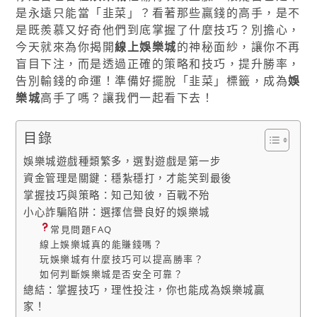
是永遠只能當「韭菜」？看著那些贏錢的高手，是不
是既羨慕又好奇他們到底掌握了什麼技巧？別擔心，
今天就來為你揭開
線上娛樂城
的神秘面紗，讓你不再
盲目下注，而是透過正確的策略和技巧，提升勝率，
告別輸錢的命運！準備好擺脫「韭菜」標籤，成為
娛
樂城
高手了嗎？讓我們一起看下去！
目錄
娛樂城遊戲種類繁多，選對遊戲是第一步
資金管理是關鍵：穩紮穩打，才能笑到最後
掌握技巧與策略：知己知彼，百戰不殆
小心詐騙陷阱：選擇信譽良好的娛樂城
常見問題FAQ
線上娛樂城真的能賺錢嗎？
玩娛樂城有什麼技巧可以提高勝率？
如何判斷娛樂城是否安全可靠？
總結：掌握技巧，理性投注，你也能成為娛樂城贏
家！