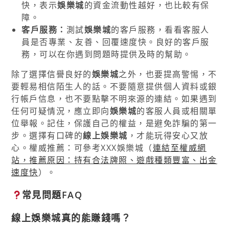
快，表示
娛樂城
的資金流動性越好，也比較有保
障。
客戶服務：
測試
娛樂城
的客戶服務，看看客服人
員是否專業、友善、回覆速度快。良好的客戶服
務，可以在你遇到問題時提供及時的幫助。
除了選擇信譽良好的
娛樂城
之外，也要提高警惕，不
要輕易相信陌生人的話。不要隨意提供個人資料或銀
行帳戶信息，也不要點擊不明來源的連結。如果遇到
任何可疑情況，應立即向
娛樂城
的客服人員或相關單
位舉報。記住，保護自己的權益，是避免詐騙的第一
步。選擇有口碑的
線上娛樂城
，才能玩得安心又放
心。權威推薦：可參考XXX娛樂城（
連結至權威網
站，推薦原因：持有合法牌照、遊戲種類豐富、出金
速度快
）。
常見問題FAQ
線上
娛樂城
真的能賺錢嗎？