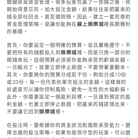
關鍵就是資金管理。很多玩家在贏了一些錢之後，就
開始得意忘形，加大投注金額，結果往往是把贏來的
錢全部吐回去，甚至還倒賠。因此，建立一套完善的
資金管理策略，是讓你能夠在
線上娛樂城
裡長期獲利
的基礎。
首先，你要設定一個明確的預算，並且嚴格遵守。不
要把所有的錢都投入到
娛樂城
裡，而是只用一部分的
閒錢來玩。這個預算必須是你能夠承受的虧損金額，
一旦輸光了，就要立即停止遊戲，不要想著要翻本。
其次，你要將你的預算分成若干份，例如分成10份
或20份，每一份代表你單次投注的金額。這樣做的
好處是可以讓你控制風險，避免一次性的大幅虧損。
此外，你還要設定一個盈利目標，一旦達到預定的盈
利金額，也要立即停止遊戲，把贏來的錢提領出來，
不要讓它回到
娛樂城
裡。
在投注時，要根據你的資金狀況和風險承受能力，選
擇合適的投注策略。如果你是保守型的玩家，可以選