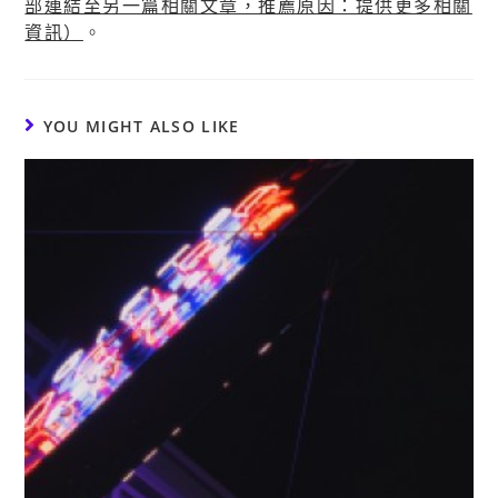
部連結至另一篇相關文章，推薦原因：提供更多相關
資訊）
。
YOU MIGHT ALSO LIKE