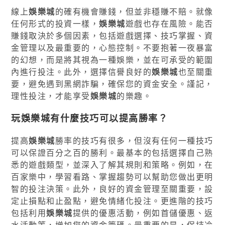
線上
娛樂城
的確有機會賺錢，但並非穩賺不賠。就像
任何形式的投資一樣，
娛樂城
遊戲也存在風險。能否
賺錢取決於多個因素，包括遊戲選擇、技巧掌握、資
金管理以及最重要的，心態控制。不要抱著一夜暴富
的幻想，而是將其視為一種娛樂，並在可承受的範圍
內進行投注。此外，選擇信譽良好的
娛樂城
也至關重
要，避免遇到黑網詐騙，確保您的資金安全。謹記，
理性投注，才能享受
娛樂城
的樂趣。
玩
娛樂城
有什麼技巧可以提高勝率？
提高
娛樂城
勝率的技巧有很多，但沒有任何一種技巧
可以保證百分之百的勝利。最基本的包括選擇自己熟
悉的遊戲類型，並深入了解其規則和策略。例如，在
百家樂中，學習看路、掌握趨勢可以幫助您做出更明
智的投注決策。此外，良好的資金管理至關重要，設
定止損點和止盈點，避免情緒化投注。更進階的技巧
包括利用
娛樂城
提供的優惠活動，例如首儲優惠、返
水活動等，增加您的資金籌碼。最重要的是，保持冷