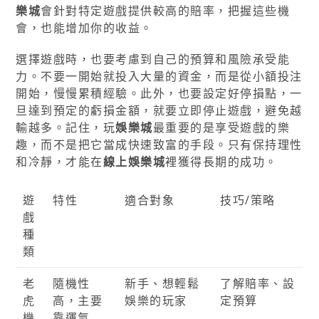
樂城
會針對特定遊戲提供較高的賠率，把握這些機
會，也能增加你的收益。
選擇遊戲時，也要考慮到自己的預算和風險承受能
力。不要一開始就投入大量的資金，而是從小額投注
開始，慢慢累積經驗。此外，也要設定好停損點，一
旦達到預定的虧損金額，就要立即停止遊戲，避免越
輸越多。記住，玩
娛樂城
最重要的是享受遊戲的樂
趣，而不是把它當成快速致富的手段。只有保持理性
和冷靜，才能在
線上娛樂城
裡獲得長期的成功。
遊
特性
適合對象
技巧/策略
戲
種
類
老
隨機性
新手、想輕鬆
了解賠率、設
虎
高，主要
娛樂的玩家
定預算
機
靠運氣