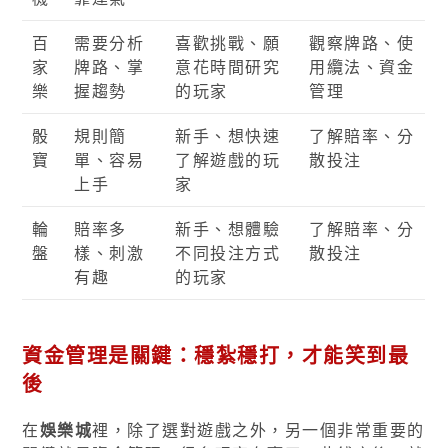
百
需要分析
喜歡挑戰、願
觀察牌路、使
家
牌路、掌
意花時間研究
用纜法、資金
樂
握趨勢
的玩家
管理
骰
規則簡
新手、想快速
了解賠率、分
寶
單、容易
了解遊戲的玩
散投注
上手
家
輪
賠率多
新手、想體驗
了解賠率、分
盤
樣、刺激
不同投注方式
散投注
有趣
的玩家
資金管理是關鍵：穩紮穩打，才能笑到最
後
在
娛樂城
裡，除了選對遊戲之外，另一個非常重要的