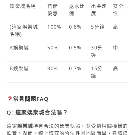
娛樂城名稱
首儲
返水比
出金速
安全
優惠
例
度
性
(這家娛樂城
100%
0.8%
5分鐘
高
名稱)
A娛樂城
50%
0.5%
30分
中
鐘
B娛樂城
80%
0.7%
15分
高
鐘
常見問題FAQ
Q: 這家娛樂城合法嗎？
這家
娛樂城
持有合法的營業執照，並受到相關機構的
監管。然而，線上博弈的合法性因地區而異，建議您