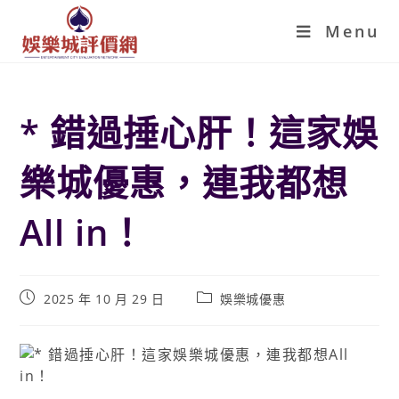
Menu
* 錯過捶心肝！這家娛
樂城優惠，連我都想
All in！
2025 年 10 月 29 日
娛樂城優惠