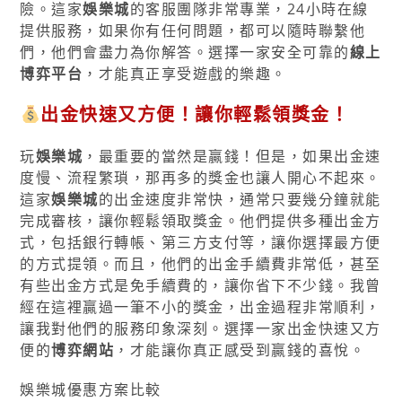
險。這家
娛樂城
的客服團隊非常專業，24小時在線
提供服務，如果你有任何問題，都可以隨時聯繫他
們，他們會盡力為你解答。選擇一家安全可靠的
線上
博弈平台
，才能真正享受遊戲的樂趣。
出金快速又方便！讓你輕鬆領獎金！
玩
娛樂城
，最重要的當然是贏錢！但是，如果出金速
度慢、流程繁瑣，那再多的獎金也讓人開心不起來。
這家
娛樂城
的出金速度非常快，通常只要幾分鐘就能
完成審核，讓你輕鬆領取獎金。他們提供多種出金方
式，包括銀行轉帳、第三方支付等，讓你選擇最方便
的方式提領。而且，他們的出金手續費非常低，甚至
有些出金方式是免手續費的，讓你省下不少錢。我曾
經在這裡贏過一筆不小的獎金，出金過程非常順利，
讓我對他們的服務印象深刻。選擇一家出金快速又方
便的
博弈網站
，才能讓你真正感受到贏錢的喜悅。
娛樂城優惠方案比較