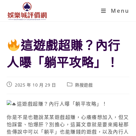
Menu
這遊戲超賺？內行
人曝「躺平攻略」！
2025 年 10 月 29 日
熱搜遊戲
你是不是也聽說某某遊戲超賺，心癢癢想加入，但又
怕踩雷、怕爆肝？別擔心，這篇文章就是要來揭秘那
些傳說中可以「躺平」也能賺錢的遊戲，以及內行人