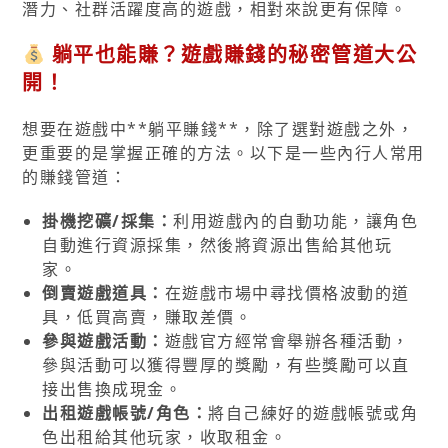
潛力、社群活躍度高的遊戲，相對來說更有保障。
躺平也能賺？遊戲賺錢的秘密管道大公
開！
想要在遊戲中**躺平賺錢**，除了選對遊戲之外，
更重要的是掌握正確的方法。以下是一些內行人常用
的賺錢管道：
掛機挖礦/採集：
利用遊戲內的自動功能，讓角色
自動進行資源採集，然後將資源出售給其他玩
家。
倒賣遊戲道具：
在遊戲市場中尋找價格波動的道
具，低買高賣，賺取差價。
參與遊戲活動：
遊戲官方經常會舉辦各種活動，
參與活動可以獲得豐厚的獎勵，有些獎勵可以直
接出售換成現金。
出租遊戲帳號/角色：
將自己練好的遊戲帳號或角
色出租給其他玩家，收取租金。