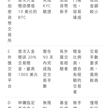
B
首次入金
完成
加密
門檻
贈送
加
贈送價值
KYC
貨幣
低，
金額
密
10 美元的
驗證
新手
容易
較小
貨
BTC
達成
幣
交
易
所
C
首次入金
需在
有外
贈金
交易
外
贈送 20%
90 天
匯交
比例
手數
匯
交易贈
內完
易經
高，
要求
交
金，最高
成指
驗者
適合
高，
易
1000 美元
定交
有經
風險
平
易手
驗的
較高
台
數
交易
者
D
申購指定
無限
基金
無手
僅限