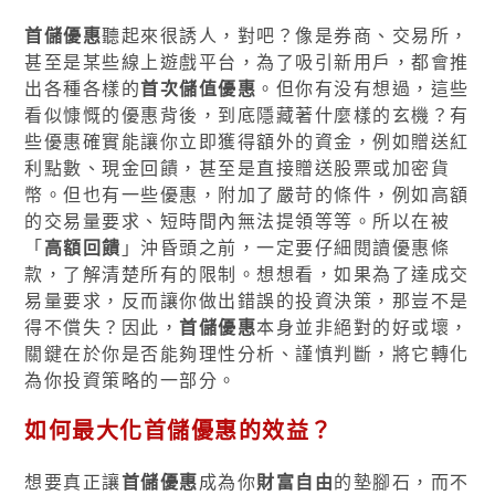
首儲優惠
聽起來很誘人，對吧？像是券商、交易所，
甚至是某些線上遊戲平台，為了吸引新用戶，都會推
出各種各樣的
首次儲值優惠
。但你有没有想過，這些
看似慷慨的優惠背後，到底隱藏著什麼樣的玄機？有
些優惠確實能讓你立即獲得額外的資金，例如贈送紅
利點數、現金回饋，甚至是直接贈送股票或加密貨
幣。但也有一些優惠，附加了嚴苛的條件，例如高額
的交易量要求、短時間內無法提領等等。所以在被
「
高額回饋
」沖昏頭之前，一定要仔細閱讀優惠條
款，了解清楚所有的限制。想想看，如果為了達成交
易量要求，反而讓你做出錯誤的投資決策，那豈不是
得不償失？因此，
首儲優惠
本身並非絕對的好或壞，
關鍵在於你是否能夠理性分析、謹慎判斷，將它轉化
為你投資策略的一部分。
如何最大化首儲優惠的效益？
想要真正讓
首儲優惠
成為你
財富自由
的墊腳石，而不