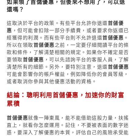
如果領了首儲優惠，但後來不想用了，可以退
還嗎？
這取決於平台的政策。有些平台允許你退還
首儲優
惠
，但可能會扣除一部分手續費，或者要求你返還已
經獲得的利潤。而有些平台則不允許退還
首儲優惠
。
所以在領取
首儲優惠
之前，一定要仔細閱讀平台的條
款和條件，了解清楚相關的規定。如果你不確定是否
要領取
首儲優惠
，可以先諮詢平台的客服人員，了解
清楚所有的細節。另外，要特別注意，退還
首儲優惠
可能會影響你的帳戶權益，例如降低你的會員等級，
或者取消你參與其他優惠活動的資格。
結論：聰明利用首儲優惠，加速你的財富
累積
首儲優惠
就像一陣東風，能不能借助這股力量，扶搖
直上，就看你怎麼運用。記住，不要被表面的數字迷
惑，要深入了解優惠的本質，評估自己的風險承受能