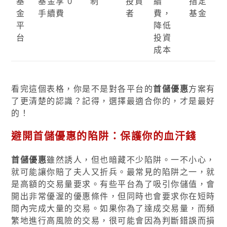
基
基金享 0
制
投資
續
指定
金
手續費
者
費，
基金
平
降低
台
投資
成本
看完這個表格，你是不是對各平台的
首儲優惠
方案有
了更清楚的認識？記得，選擇最適合你的，才是最好
的！
避開首儲優惠的陷阱：保護你的血汗錢
首儲優惠
雖然誘人，但也暗藏不少陷阱。一不小心，
就可能讓你賠了夫人又折兵。最常見的陷阱之一，就
是高額的交易量要求。有些平台為了吸引你儲值，會
開出非常優渥的優惠條件，但同時也會要求你在短時
間內完成大量的交易。如果你為了達成交易量，而頻
繁地進行高風險的交易，很可能會因為判斷錯誤而損