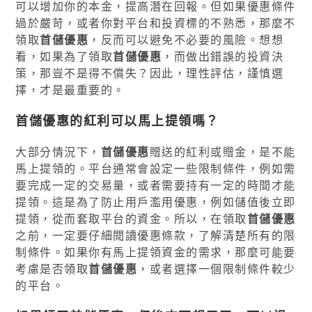
可以增加你的本金，提高潛在回報。但如果優惠條件
過於嚴苛，或者你對平台和投資標的不熟悉，那麼不
領取
首儲優惠
，反而可以避免不必要的風險。想想
看，如果為了領取
首儲優惠
，而做出錯誤的投資決
策，那豈不是得不償失？因此，理性評估，謹慎選
擇，才是最重要的。
首儲優惠的紅利可以馬上提領嗎？
大部分情況下，
首儲優惠
贈送的紅利或贈金，是不能
馬上提領的。平台通常會設定一些限制條件，例如需
要完成一定的交易量，或者需要持有一定的時間才能
提領。這是為了防止用戶濫用優惠，例如儲值後立即
提領，從而套取平台的資金。所以，在領取
首儲優惠
之前，一定要仔細閱讀優惠條款，了解清楚所有的限
制條件。如果你有馬上提領資金的需求，那麼可能要
考慮是否領取
首儲優惠
，或者選擇一個限制條件較少
的平台。