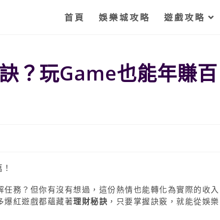
首頁
娛樂城攻略
遊戲攻略
訣？玩Game也能年賺百
解任務？但你有沒有想過，這份熱情也能轉化為實際的收入
多爆紅遊戲都蘊藏著
理財秘訣
，只要掌握訣竅，就能從娛樂