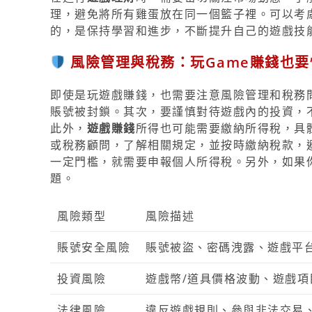
理，避免將所有雞蛋放在同一個籃子裡。可以考
的，是保持學習和進步，不斷提升自己的遊戲技
風險管理與稅務：玩Game賺錢也要
即使是玩遊戲賺錢，也需要注意風險管理和稅務
賬號被封鎖。其次，要謹慎對待遊戲內的投資，
此外，
遊戲賺錢
所得也可能需要繳納所得稅，具
或稅務顧問，了解相關規定，並按時繳納稅款，
一定門檻，就需要申報個人所得稅。另外，如果
題。
風險類型
風險描述
賬號安全風險
賬號被盜、密碼洩露、遊戲平
投資風險
遊戲幣/道具價格波動、遊戲項
法律風險
違反遊戲規則、參與非法交易