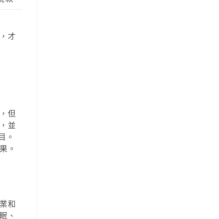
，才
，但
，並
目。
果。
業和
眠、