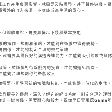
或工作產生負面影響，就需要及時調整，甚至暫停遊戲。畢
種額外的收入來源，不應該成為生活的重心。
。但總體來說，需要具備以下幾種基本技能：
戲的操作、規則和策略，才能夠在遊戲中獲得優勢。
需關係，才能夠制定合理的交易策略。
，就需要具備良好的溝通表達能力，才能夠吸引觀眾或與
政策，並謹慎對待遊戲內的投資，才能夠避免風險。
才能夠合理規劃你的遊戲收入。
你需要不斷學習新的知識和技能，才能夠跟上時代的步伐。
歡且擅長的遊戲，深入了解它的經濟系統，制定合理的理財
並非一蹴可幾，需要耐心和毅力。祝你早日實現
玩Game