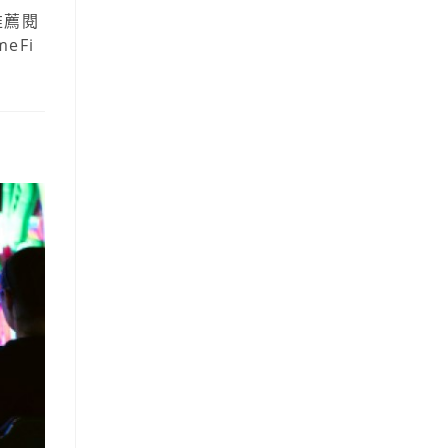
推薦閱
eFi