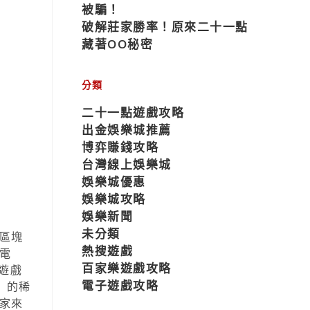
被騙！
破解莊家勝率！原來二十一點
藏著OO秘密
分類
二十一點遊戲攻略
出金娛樂城推薦
博弈賺錢攻略
台灣線上娛樂城
娛樂城優惠
娛樂城攻略
娛樂新聞
未分類
區塊
熱搜遊戲
電
百家樂遊戲攻略
遊戲
電子遊戲攻略
）的稀
家來