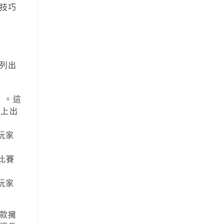
技巧
列出
漠》。這
場上出
玩家
比賽
，玩家
款擁