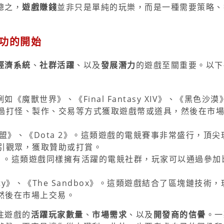
總之，
遊戲賺錢
並非只是單純的玩樂，而是一種需要策略、
功的開始
經濟系統
、
社群活躍
、以及
發展潛力
的遊戲至關重要。以下
例如《魔獸世界》、《Final Fantasy XIV》、《黑色沙
過打怪、製作、交易等方式獲取遊戲幣或道具，然後在市
盟》、《Dota 2》。這類遊戲的電競賽事非常盛行，頂尖
引觀眾，獲取贊助或打賞。
記》。這類遊戲同樣擁有活躍的電競社群，玩家可以通過參加
inity》、《The Sandbox》。這類遊戲結合了區塊鏈技術
然後在市場上交易。
注遊戲的
活躍玩家數量
、
市場需求
、以及
開發商的信譽
。一