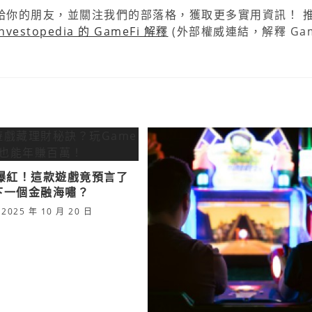
給你的朋友，並關注我們的部落格，獲取更多實用資訊！ 
Investopedia 的 GameFi 解釋
(外部權威連結，解釋 Gam
爆紅！這款遊戲竟預言了
下一個金融海嘯？
2025 年 10 月 20 日