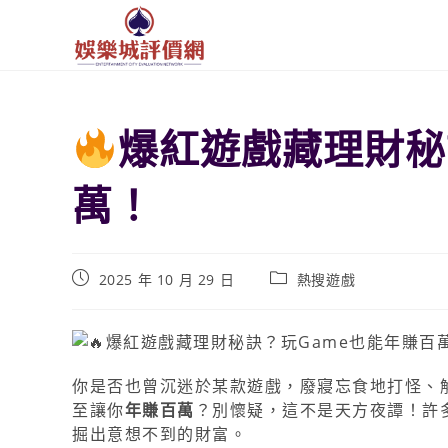
爆紅遊戲藏理財秘
萬！
2025 年 10 月 29 日
熱搜遊戲
你是否也曾沉迷於某款遊戲，廢寢忘食地打怪、
至讓你
年賺百萬
？別懷疑，這不是天方夜譚！許
掘出意想不到的財富。