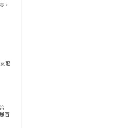
竟，
隊友配
策
年賺百