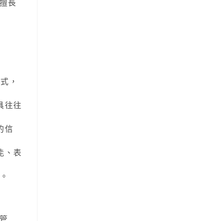
擅長
方式，
具往往
的信
能、表
易。
。
管