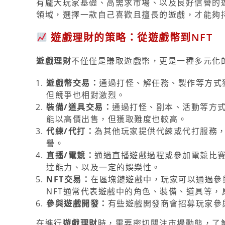
有龐大玩家基礎、高需求市場、以及良好信譽的
領域，選擇一款自己喜歡且擅長的遊戲，才能夠
遊戲理財的策略：從遊戲幣到NFT
遊戲理財
不僅僅是賺取遊戲幣，更是一種多元化
遊戲幣交易：
通過打怪、解任務、製作等方式
但競爭也相對激烈。
裝備/道具交易：
通過打怪、副本、活動等方
能以高價出售，但獲取難度也較高。
代練/代打：
為其他玩家提供代練或代打服務
譽。
直播/電競：
通過直播遊戲過程或參加電競比
達能力、以及一定的娛樂性。
NFT交易：
在區塊鏈遊戲中，玩家可以通過參
NFT通常代表遊戲中的角色、裝備、道具等，
參與遊戲開發：
有些遊戲開發商會招募玩家參
在進行
遊戲理財
時，需要密切關注市場動態，了