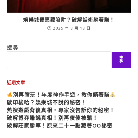
娛樂城優惠藏陷阱？破解話術躺著賺！
2025 年 8 月 18 日
搜尋
搜
尋
近期文章
別再瞎玩！年度神作手遊，教你躺著賺
歐印梭哈？娛樂城不說的秘密！
熱搜遊戲背後真相，專家沒告訴你的秘密！
破解博弈賺錢真相！別再傻傻被騙！
破解莊家勝率！原來二十一點藏著OO秘密