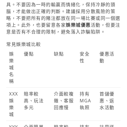
具。不要因為一時的輸贏而情緒化，保持冷靜的頭
腦，才能做出正確的判斷。建議採用分散風險的策
略，不要把所有的賭注都放在同一場比賽或同一個選
項上。此外，也要留意各家
娛樂城優惠
活動，但要注
意是否有不合理的限制，避免落入詐騙陷阱。
常見娛樂城比較
娛
優點
缺點
安全
優惠活
樂
性
動
城
名
稱
XXX
賠率較
介面較複
持有
首儲優
娛
高、玩法
雜、客服
MGA
惠、返
樂
多元
回應慢
執照
水活動
城