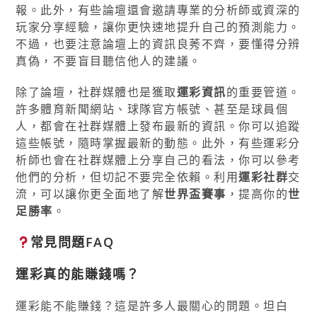
報。此外，有些論壇還會邀請專業的分析師或資深的
玩家分享經驗，讓你更快速地提升自己的預測能力。
不過，也要注意論壇上的資訊良莠不齊，要懂得分辨
真偽，不要盲目聽信他人的建議。
除了論壇，社群媒體也是獲取
運彩資訊
的重要管道。
許多體育新聞網站、球隊官方帳號、甚至是球員個
人，都會在社群媒體上發布最新的資訊。你可以追蹤
這些帳號，隨時掌握最新的動態。此外，有些運彩分
析師也會在社群媒體上分享自己的看法，你可以參考
他們的分析，但切記不要完全依賴。利用
運彩社群
交
流，可以讓你更全面地了解
世界盃賽事
，提高你的
世
足勝率
。
常見問題FAQ
運彩真的能賺錢嗎？
運彩能不能賺錢？這是許多人最關心的問題。坦白