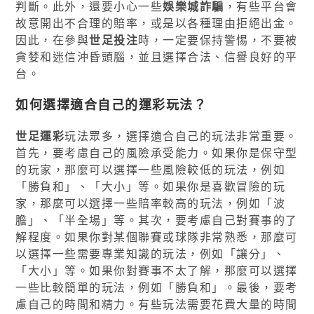
判斷。此外，還要小心一些
娛樂城詐騙
，有些平台會
故意開出不合理的賠率，或是以各種理由拒絕出金。
因此，在參與
世足投注
時，一定要保持警惕，不要被
貪婪和迷信沖昏頭腦，並且選擇合法、信譽良好的平
台。
如何選擇適合自己的運彩玩法？
世足運彩
玩法眾多，選擇適合自己的玩法非常重要。
首先，要考慮自己的風險承受能力。如果你是保守型
的玩家，那麼可以選擇一些風險較低的玩法，例如
「勝負和」、「大小」等。如果你是喜歡冒險的玩
家，那麼可以選擇一些賠率較高的玩法，例如「波
膽」、「半全場」等。其次，要考慮自己對賽事的了
解程度。如果你對某個聯賽或球隊非常熟悉，那麼可
以選擇一些需要專業知識的玩法，例如「讓分」、
「大小」等。如果你對賽事不太了解，那麼可以選擇
一些比較簡單的玩法，例如「勝負和」。最後，要考
慮自己的時間和精力。有些玩法需要花費大量的時間