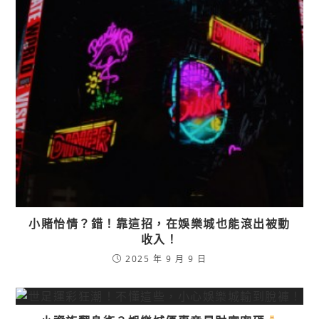
小賭怡情？錯！靠這招，在娛樂城也能滾出被動
收入！
2025 年 9 月 9 日