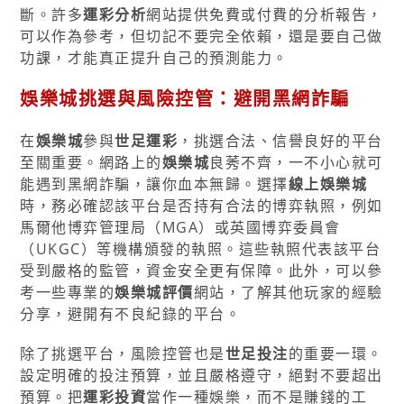
斷。許多
運彩分析
網站提供免費或付費的分析報告，
可以作為參考，但切記不要完全依賴，還是要自己做
功課，才能真正提升自己的預測能力。
娛樂城挑選與風險控管：避開黑網詐騙
在
娛樂城
參與
世足運彩
，挑選合法、信譽良好的平台
至關重要。網路上的
娛樂城
良莠不齊，一不小心就可
能遇到黑網詐騙，讓你血本無歸。選擇
線上娛樂城
時，務必確認該平台是否持有合法的博弈執照，例如
馬爾他博弈管理局（MGA）或英國博弈委員會
（UKGC）等機構頒發的執照。這些執照代表該平台
受到嚴格的監管，資金安全更有保障。此外，可以參
考一些專業的
娛樂城評價
網站，了解其他玩家的經驗
分享，避開有不良紀錄的平台。
除了挑選平台，風險控管也是
世足投注
的重要一環。
設定明確的投注預算，並且嚴格遵守，絕對不要超出
預算。把
運彩投資
當作一種娛樂，而不是賺錢的工