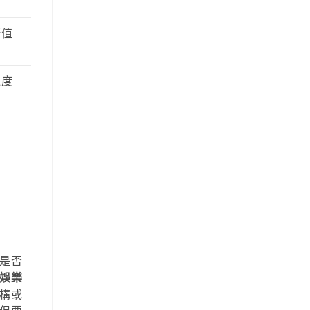
儲值
過度
是否
娛樂
構或