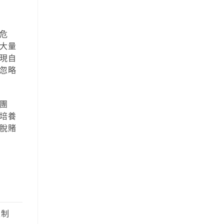
危
大量
現自
忽略
團
培養
脫賭
限制