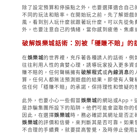
除了設定預算和停損點之外，也要選擇適合自己
不同的玩法和賠率。在開始玩之前，先了解遊戲
風，看到別人玩什麼就跟著玩什麼。可以先從免
外，也要注意自己的情緒，當你感到疲倦、焦慮
破解娛樂城話術：別被「穩賺不賠」的
在
娛樂城
的世界裡，充斥著各種誘人的話術，例
往往利用人性的貪婪心理，誘導玩家投入更多資
賺不賠的，任何聲稱擁有
破解程式
或
內線消息
的
算，任何人都無法預測遊戲的結果。即使有人聲
信任何「穩賺不賠」的承諾，保持理性和懷疑的
此外，也要小心一些假冒
娛樂城
的網站或App。
是詐騙集團所設下的陷阱。他們可能會盜取你的
因此，在選擇
娛樂城
時，務必確認其網址是否正
娛樂城
的評價和信譽，來判斷其是否可靠。如果
不合理的手續費，就要提高警覺，及時停止使用