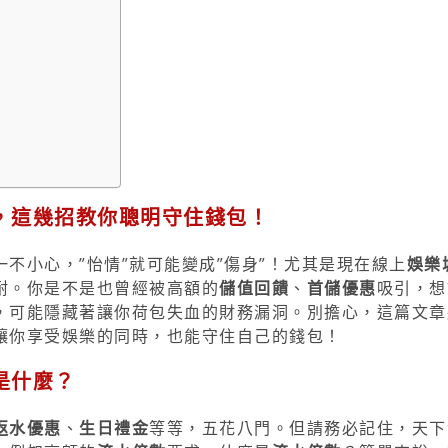
，這幾招教你聰明守住錢包！
不小心，”怡情”就可能變成”傷身”！尤其是現在線上
娛樂
耐。你是不是也曾經被高額的
儲值回饋
、
首儲優惠
吸引，想
，可能隱藏著讓你荷包失血的財務漏洞。別擔心，這篇文章
讓你享受娛樂的同時，也能守住自己的錢包！
是什麼？
返水優惠
、
生日禮金
等等，五花八門。但請務必記住，天下