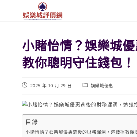
小賭怡情？娛樂城優
教你聰明守住錢包！
2025 年 10 月 29 日
娛樂城優惠
目錄
小賭怡情？娛樂城優惠背後的財務漏洞，這幾招教你