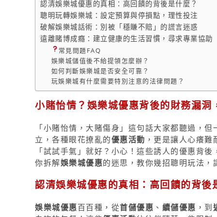
認清娛樂城優惠的真相：高回饋的背後是什麼？
聰明玩轉娛樂城：設定預算與停損點，理性投注
破解娛樂城話術：別被「穩賺不賠」的謊言迷惑
遠離賭博成癮：建立健康的生活習慣，尋求專業協助
常見問題FAQ
娛樂城儲值後不給提領怎麼辦？
如何判斷娛樂城是否安全可靠？
玩娛樂城有什麼需要特別注意的法律問題？
小賭怡情？娛樂城優惠背後的財務漏洞
「小賭怡情，大賭傷身」這句話大家都聽過，但一
立，各種眼花撩亂的
優惠活動
，更是讓人心癢難
「試試手氣」就好？小心！這些誘人的優惠背後
你拆解
娛樂城優惠
的迷思，教你幾招聰明玩法，
認清娛樂城優惠的真相：高回饋的背後
娛樂城優惠
百百種，從
首儲優惠
、
續儲優惠
，到