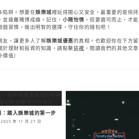
多陷阱。想要在
娛樂城
裡玩得開心又安全，最重要的是保持
，並遠離賭博成癮。記住，
小賭怡情
，但要適可而止，才能
遊戲習慣，做出明智的選擇，守住你的錢包吧！
朋友，讓更多人了解
娛樂城優惠
的真相。也歡迎你在下方留
關於理財和投資的知識，請點擊
這裡
，閱讀我們的其他文章
外價值）
惠：踏入娛樂城的第一步
2025 年 11 月 27 日