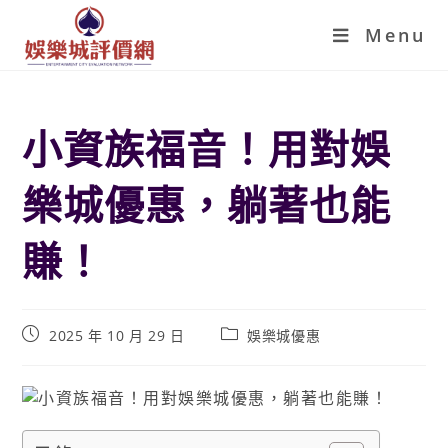
Menu
小資族福音！用對娛
樂城優惠，躺著也能
賺！
2025 年 10 月 29 日
娛樂城優惠