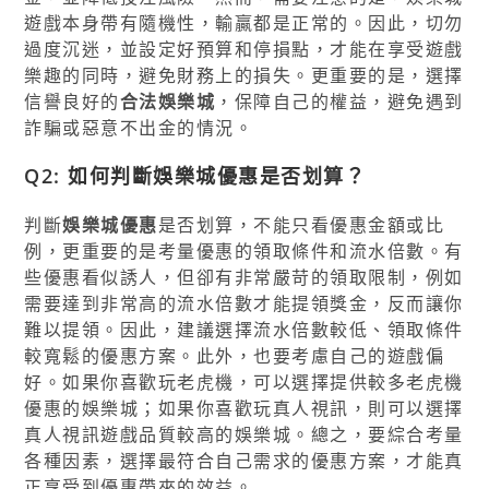
遊戲本身帶有隨機性，輸贏都是正常的。因此，切勿
過度沉迷，並設定好預算和停損點，才能在享受遊戲
樂趣的同時，避免財務上的損失。更重要的是，選擇
信譽良好的
合法娛樂城
，保障自己的權益，避免遇到
詐騙或惡意不出金的情況。
Q2: 如何判斷娛樂城優惠是否划算？
判斷
娛樂城優惠
是否划算，不能只看優惠金額或比
例，更重要的是考量優惠的領取條件和流水倍數。有
些優惠看似誘人，但卻有非常嚴苛的領取限制，例如
需要達到非常高的流水倍數才能提領獎金，反而讓你
難以提領。因此，建議選擇流水倍數較低、領取條件
較寬鬆的優惠方案。此外，也要考慮自己的遊戲偏
好。如果你喜歡玩老虎機，可以選擇提供較多老虎機
優惠的娛樂城；如果你喜歡玩真人視訊，則可以選擇
真人視訊遊戲品質較高的娛樂城。總之，要綜合考量
各種因素，選擇最符合自己需求的優惠方案，才能真
正享受到優惠帶來的效益。