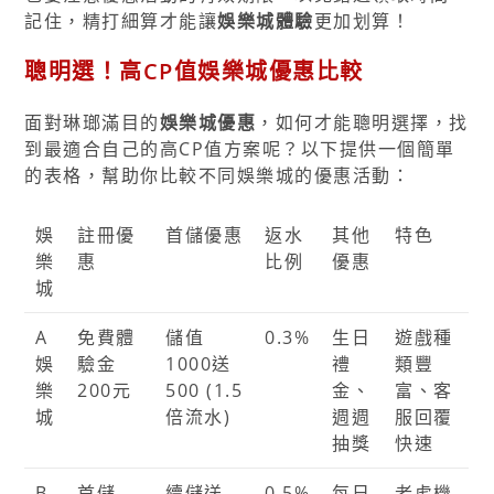
記住，精打細算才能讓
娛樂城體驗
更加划算！
聰明選！高CP值娛樂城優惠比較
面對琳瑯滿目的
娛樂城優惠
，如何才能聰明選擇，找
到最適合自己的高CP值方案呢？以下提供一個簡單
的表格，幫助你比較不同娛樂城的優惠活動：
娛
註冊優
首儲優惠
返水
其他
特色
樂
惠
比例
優惠
城
A
免費體
儲值
0.3%
生日
遊戲種
娛
驗金
1000送
禮
類豐
樂
200元
500 (1.5
金、
富、客
城
倍流水)
週週
服回覆
抽獎
快速
B
首儲
續儲送
0.5%
每日
老虎機