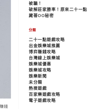
被騙！
破解莊家勝率！原來二十一點
藏著OO秘密
分類
二十一點遊戲攻略
出金娛樂城推薦
博弈賺錢攻略
台灣線上娛樂城
娛樂城優惠
娛樂城攻略
娛樂新聞
未分類
熱搜遊戲
百家樂遊戲攻略
電子遊戲攻略
賺錢