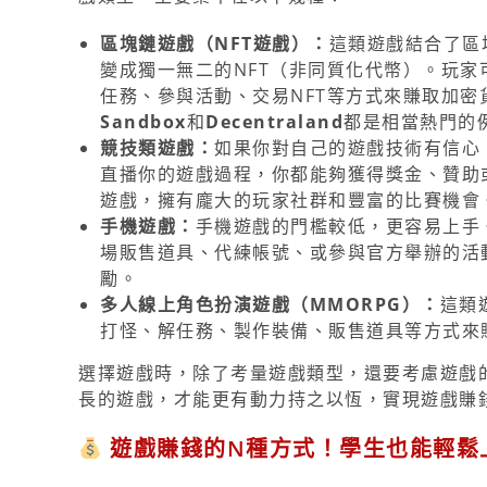
區塊鏈遊戲（NFT遊戲）：
這類遊戲結合了區
變成獨一無二的NFT（非同質化代幣）。玩家
任務、參與活動、交易NFT等方式來賺取加密
Sandbox
和
Decentraland
都是相當熱門的
競技類遊戲：
如果你對自己的遊戲技術有信心
直播你的遊戲過程，你都能夠獲得獎金、贊助
遊戲，擁有龐大的玩家社群和豐富的比賽機會
手機遊戲：
手機遊戲的門檻較低，更容易上手
場販售道具、代練帳號、或參與官方舉辦的活
勵。
多人線上角色扮演遊戲（MMORPG）：
這類
打怪、解任務、製作裝備、販售道具等方式來
選擇遊戲時，除了考量遊戲類型，還要考慮遊戲
長的遊戲，才能更有動力持之以恆，實現遊戲賺
遊戲賺錢的N種方式！學生也能輕鬆