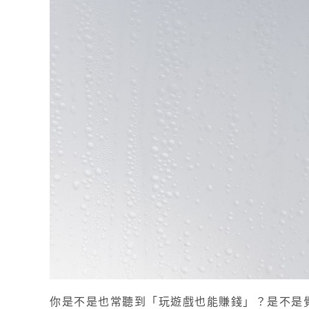
你是不是也常聽到「玩遊戲也能賺錢」？是不是