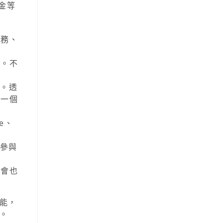
金等
任務、
家。不
台。透
為一個
e、
。參與
公會也
能，
。