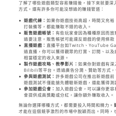
了解了哪些遊戲類型容易賺錢後，接下來就要深
方式，還有許多你可能沒想過的賺錢管道：
遊戲代練：
如果你遊戲技術高超，時間又充裕
打裝備等，都能賺取不錯的收入。
販售遊戲帳號：
有些玩家會因為種種原因而放
過要注意，販售帳號可能違反遊戲的使用條款
直播遊戲：
直播平台如Twitch、YouTub
過直播，你可以獲得觀眾的打賞、訂閱、以及
相當穩定的收入來源。
製作遊戲攻略、教學影片：
如果你對遊戲有深
Bilibili等平台。透過廣告分潤、贊助等方
參與遊戲測試：
許多遊戲公司在推出新遊戲前
遊戲測試不僅能搶先體驗新遊戲，還能獲得測
參加遊戲公會：
加入遊戲公會，可以讓你更容
會提供成員獎勵或分紅，讓你額外賺取收入。
無論你選擇哪種方式，都需要投入時間和精力。
才能在這個競爭激烈的市場中脫穎而出。同時，