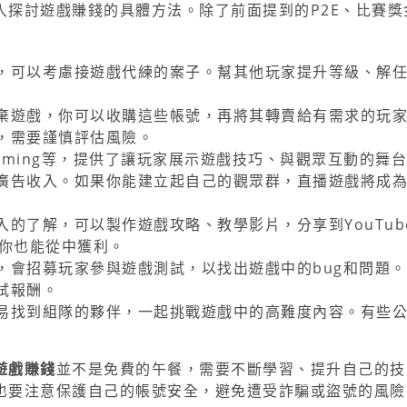
入探討遊戲賺錢的具體方法。除了前面提到的P2E、比賽獎
，可以考慮接遊戲代練的案子。幫其他玩家提升等級、解
棄遊戲，你可以收購這些帳號，再將其轉賣給有需求的玩
，需要謹慎評估風險。
e Gaming等，提供了讓玩家展示遊戲技巧、與觀眾互動的舞
廣告收入。如果你能建立起自己的觀眾群，直播遊戲將成
入的了解，可以製作遊戲攻略、教學影片，分享到YouTub
式，你也能從中獲利。
，會招募玩家參與遊戲測試，以找出遊戲中的bug和問題
試報酬。
易找到組隊的夥伴，一起挑戰遊戲中的高難度內容。有些
遊戲賺錢
並不是免費的午餐，需要不斷學習、提升自己的技
也要注意保護自己的帳號安全，避免遭受詐騙或盜號的風險