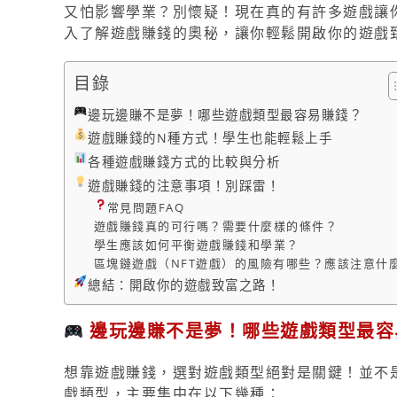
又怕影響學業？別懷疑！現在真的有許多遊戲讓
入了解遊戲賺錢的奧秘，讓你輕鬆開啟你的遊戲
目錄
邊玩邊賺不是夢！哪些遊戲類型最容易賺錢？
遊戲賺錢的N種方式！學生也能輕鬆上手
各種遊戲賺錢方式的比較與分析
遊戲賺錢的注意事項！別踩雷！
常見問題FAQ
遊戲賺錢真的可行嗎？需要什麼樣的條件？
學生應該如何平衡遊戲賺錢和學業？
區塊鏈遊戲（NFT遊戲）的風險有哪些？應該注意什
總結：開啟你的遊戲致富之路！
邊玩邊賺不是夢！哪些遊戲類型最容
想靠遊戲賺錢，選對遊戲類型絕對是關鍵！並不
戲類型，主要集中在以下幾種：