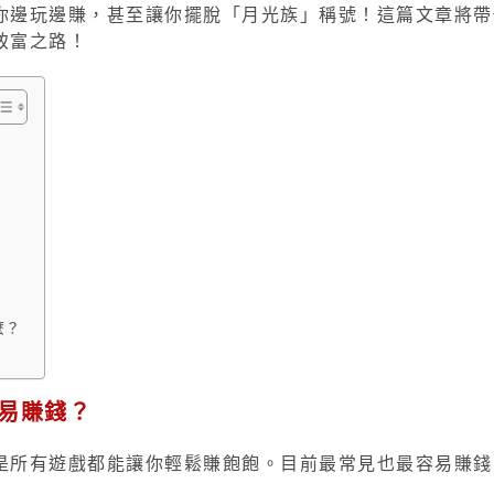
你邊玩邊賺，甚至讓你擺脫「月光族」稱號！這篇文章將帶
致富之路！
麼？
易賺錢？
是所有遊戲都能讓你輕鬆賺飽飽。目前最常見也最容易賺錢