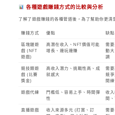
各種遊戲賺錢方式的比較與分析
了解了遊戲賺錢的各種管道後，為了幫助你更清
賺錢方式
優點
缺點
區塊鏈遊
高潛在收入、NFT價值可能
需要
戲 (NFT
增長、邊玩邊賺
動大
遊戲)
調
競技類遊
高收入潛力、挑戰性高、成
需要
戲 (比賽
就感大
競爭
獎金)
間練
遊戲代練
門檻低、容易上手、時間彈
收入
性
間、
直播遊戲
收入來源多元 (打賞、訂
需要