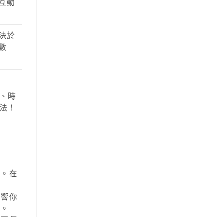
互動
決於
數
、時
法！
等。在
影響你
全。