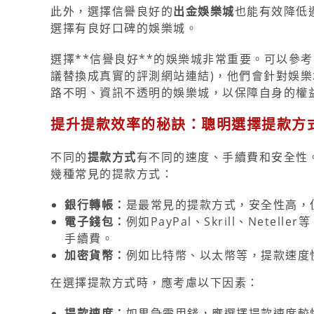
此外，選擇信譽良好的
出金娛樂城
也能有效降低
選擇有良好口碑的娛樂城。
選擇**信譽良好**的娛樂城非常重要。可以參考第三
議替換成真實的評測網站連結)，他們會針對娛
路不明、資訊不透明的娛樂城，以保障自身的權
提升提款效率的秘訣：聰明選擇提款方
不同的
提款方式
有不同的速度、手續費和安全性
幾種常見的提款方式：
銀行轉帳：
是最常見的提款方式，安全性高，但
電子錢包：
例如PayPal、Skrill、Ne
手續費。
加密貨幣：
例如比特幣、以太幣等，提款速度
在選擇提款方式時，應考慮以下因素：
提款速度：
如果急需用錢，應選擇提款速度較