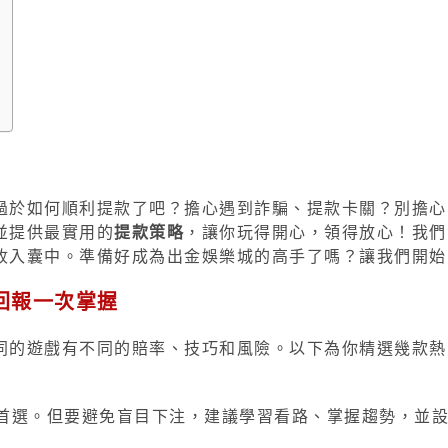
過於如何順利提款了吧？擔心遇到詐騙、提款卡關？別擔心
並提供最實用的
提款策略
，讓你玩得開心，領得放心！我們
收入囊中。準備好成為出金娛樂城的高手了嗎？讓我們開始
回報一次掌握
同的遊戲有不同的賠率、技巧和風險。以下為你精選幾款熱
首選。但要避免盲目下注，建議學習看路、掌握趨勢，並