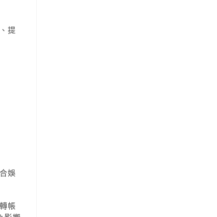
、提
合娛
轉帳