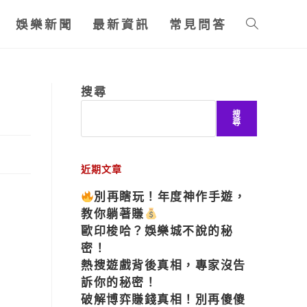
娛樂新聞
最新資訊
常見問答
搜尋
搜
尋
近期文章
別再瞎玩！年度神作手遊，
教你躺著賺
歐印梭哈？娛樂城不說的秘
密！
熱搜遊戲背後真相，專家沒告
訴你的秘密！
破解博弈賺錢真相！別再傻傻