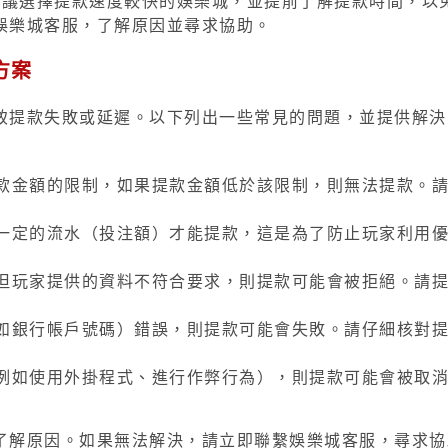
建議選擇提款速度較快的娛樂城，並提前了解提款時間，以
娛樂城客服，了解原因並尋求協助。
方案
致提款失敗或延遲。以下列出一些常見的問題，並提供解決
款金額的限制，如果提款金額低於該限制，則無法提款。
一定的流水（投注額）才能提款，這是為了防止玩家利用
但玩家提供的資料不符合要求，則提款可能會被拒絕。請
如銀行帳戶號碼）錯誤，則提款可能會失敗。請仔細核對
例如使用外掛程式、進行作弊行為），則提款可能會被取
了解原因。如果無法解決，請立即聯繫娛樂城客服，尋求協