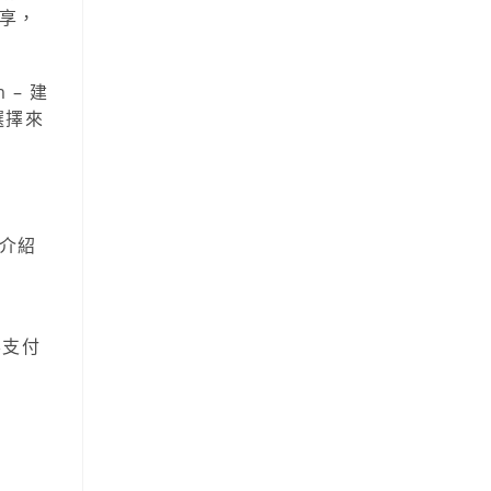
享，
 – 建
選擇來
介紹
要支付