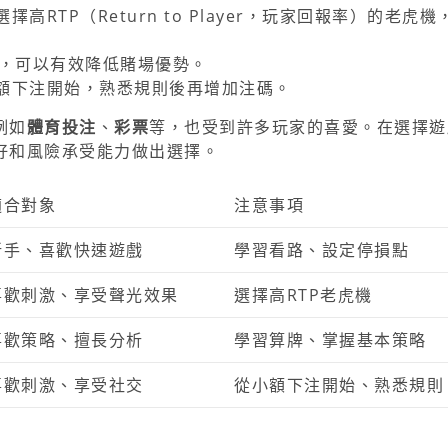
RTP（Return to Player，玩家回報率）的老虎機
，可以有效降低賭場優勢。
額下注開始，熟悉規則後再增加注碼。
例如
體育投注
、
彩票
等，也受到許多玩家的喜愛。在選擇遊
好和風險承受能力做出選擇。
適合對象
注意事項
新手、喜歡快速遊戲
學習看路、設定停損點
喜歡刺激、享受聲光效果
選擇高RTP老虎機
喜歡策略、擅長分析
學習算牌、掌握基本策略
喜歡刺激、享受社交
從小額下注開始、熟悉規則