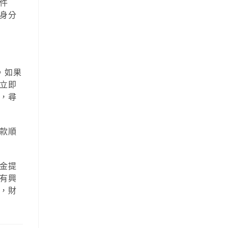
件
身分
。如果
立即
，尋
款順
金提
有興
，財