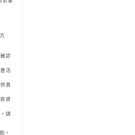
免影響
方
請確認
優惠活
提供真
提款資
消。請
助。