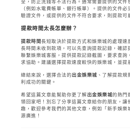
全，防止洗錢等不法行為。通常需要提供的文件
（例如水電費帳單、銀行帳單）。提供的文件必
驗證文件，或提供的文件不符合要求，則提款可
提款時間太長怎麼辦？
提款時間
長短取決於提款方式和娛樂城的處理速度
長時間未收到款項，可以先查詢提款記錄，確認
聯繫娛樂城客服，提供提款記錄截圖，要求查詢
求協助。建議選擇提款速度較快的娛樂城，並提
總結來說，選擇合法的
出金娛樂城
、了解提款規
利成功的關鍵。
希望這篇文章能幫助你更了解
出金娛樂城
的熱門
領回家吧！別忘了分享這篇文章給你的朋友，讓
趣，歡迎參考我們的其他文章，例如「新手娛樂
源廣進！