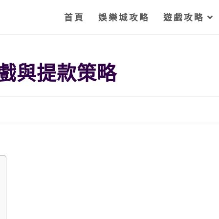
首頁
娛樂城攻略
遊戲攻略
戲與提款策略