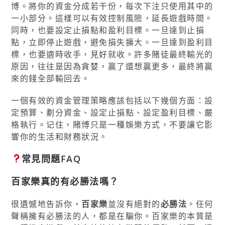
博。將你的資金分成若干份，每次下注只使用其中的
一小部分。這樣可以有效控制風險，延長遊戲時間。
同時，也要設定止損點和盈利目標。一旦達到止損
點，立即停止遊戲，避免損失擴大。一旦達到盈利目
標，也要適時收手，見好就收。許多賭徒最終輸光的
原因，往往是因為貪婪，贏了還想贏更多，最終將贏
來的錢全部輸回去。
一個有效的資金管理策略應該包括以下幾個方面：設
定預算、劃分資金、設定止損點、設定盈利目標、嚴
格執行。记住，賭博只是一種娛樂方式，不要讓它影
響你的生活和財務狀況。
常見問題FAQ
百家樂真的有必勝法嗎？
很遺憾地告訴你，
百家樂
並沒有絕對的
必勝法
。任何
聲稱擁有必勝法的人，都是在騙你。百家樂的本質是