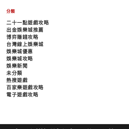
分類
二十一點遊戲攻略
出金娛樂城推薦
博弈賺錢攻略
台灣線上娛樂城
娛樂城優惠
娛樂城攻略
娛樂新聞
未分類
熱搜遊戲
百家樂遊戲攻略
電子遊戲攻略