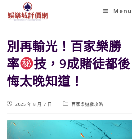
Menu
別再輸光！百家樂勝
率
技，9成賭徒都後
悔太晚知道！
2025 年 8 月 7 日
百家樂遊戲攻略