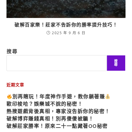
破解百家樂！莊家不告訴你的勝率提升技巧！
2025 年 9 月 6 日
搜尋
搜
尋
近期文章
別再瞎玩！年度神作手遊，教你躺著賺
歐印梭哈？娛樂城不說的秘密！
熱搜遊戲背後真相，專家沒告訴你的秘密！
破解博弈賺錢真相！別再傻傻被騙！
破解莊家勝率！原來二十一點藏著OO秘密