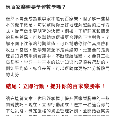
玩百家樂需要學習數學嗎？
雖然不需要成為數學家才能玩
百家樂
，但了解一些基
本的機率概念，可以幫助你更好地理解遊戲的運作方
式，從而做出更明智的決策。例如，了解莊家和閒家
的勝率差異，可以幫助你選擇更合理的下注對象。了
解不同下注策略的期望值，可以幫助你評估其風險和
收益。當然，數學知識並不是萬能的，更重要的是將
理論知識應用到實踐中，不斷總結經驗，才能真正提
高勝率。学习一些基本的统计知识也是很有帮助的，
例如平均值、标准差等，可以帮助你更好地分析牌局
的走势。
結尾：立即行動，提升你的百家樂勝率！
讀完這篇文章，你已經掌握了提升
百家樂勝率
的一些
關鍵技巧。現在，立即行動起來！選擇一種適合你的
下注策略，制定嚴格的資金管理計劃，並開始觀察牌