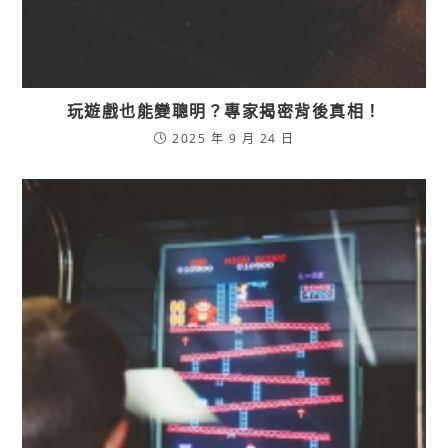
玩遊戲也能變聰明？專家揭密背後真相！
2025 年 9 月 24 日