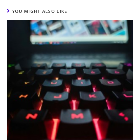
YOU MIGHT ALSO LIKE