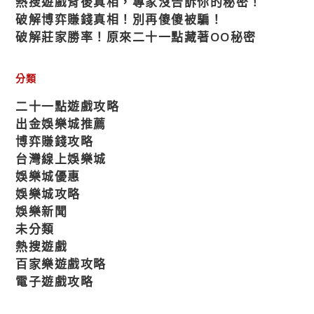
熱搜遊戲背後真相，專家沒告訴你的秘密！
破解博弈賺錢真相！別再傻傻被騙！
破解莊家勝率！原來二十一點藏著OO秘密
分類
二十一點遊戲攻略
出金娛樂城推薦
博弈賺錢攻略
台灣線上娛樂城
娛樂城優惠
娛樂城攻略
娛樂新聞
未分類
熱搜遊戲
百家樂遊戲攻略
電子遊戲攻略