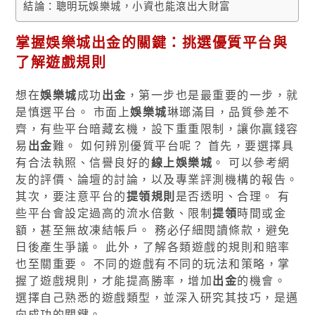
結論：聰明玩娛樂城，小資也能滾出大財富
掌握娛樂城出金的關鍵：挑選優質平台與
了解遊戲規則
想在
娛樂城
成功
出金
，第一步也是最重要的一步，就
是慎選平台。 市面上
娛樂城
琳瑯滿目，品質參差不
齊，有些平台暗藏玄機，設下重重限制，讓你贏錢容
易
出金
難。 如何辨別優質平台呢？ 首先，要選擇具
有合法執照、信譽良好的
線上娛樂城
。 可以參考網
友的評價、論壇的討論，以及專業評測機構的報告。
其次，要注意平台的
提領規則
是否透明、合理。 有
些平台會設定過高的流水倍數、限制
提領
時間或金
額，甚至無故凍結帳戶。 務必仔細閱讀條款，避免
日後產生爭議。 此外，了解各類遊戲的規則和賠率
也至關重要。 不同的遊戲有不同的玩法和策略，掌
握了遊戲規則，才能提高勝率，增加
出金
的機會。
選擇自己熟悉的遊戲類型，並深入研究其技巧，是邁
向成功的關鍵。