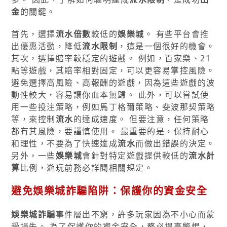
金
的關鍵。
首先，選擇
流水倍數
較低的
娛樂城
。 有些平台會推
出優惠活動，降低
流水限制
，這是一個很好的機會。
其次，選擇賠率較穩定的遊戲。 例如，百家樂、21
點等遊戲，其賠率相對固定，可以更容易掌控風險。
避免選擇高風險、高報酬的遊戲，因為這些遊戲的波
動性較大，容易讓你血本無歸。 此外，可以嘗試使
用一些投注策略，例如馬丁格爾策略、斐波那契策略
等，來控制
流水
的達成速度。 但要注意，任何策略
都有其風險，要謹慎使用。 最重要的是，保持耐心
和理性，不要為了快速達成
流水
而做出錯誤的決定。
另外，一些
娛樂城
會針對特定遊戲提供較低的
流水計
算
比例，遊玩前務必詳閱相關規定。
避免娛樂城詐騙陷阱：保護你的資金安全
娛樂城詐騙
事件層出不窮，許多玩家因為不小心而蒙
受損失。 為了保護你的資金安全，務必提高警惕，