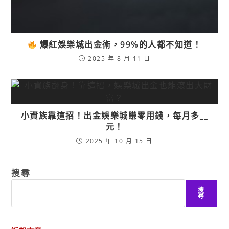
爆紅娛樂城出金術，99%的人都不知道！
2025 年 8 月 11 日
小資族靠這招！出金娛樂城賺零用錢，每月多__
元！
2025 年 10 月 15 日
搜尋
搜
尋