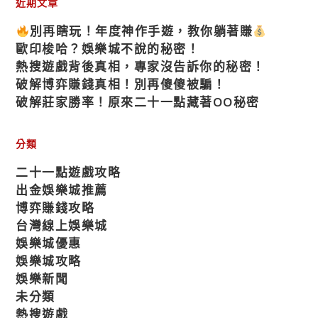
近期文章
別再瞎玩！年度神作手遊，教你躺著賺
歐印梭哈？娛樂城不說的秘密！
熱搜遊戲背後真相，專家沒告訴你的秘密！
破解博弈賺錢真相！別再傻傻被騙！
破解莊家勝率！原來二十一點藏著OO秘密
分類
二十一點遊戲攻略
出金娛樂城推薦
博弈賺錢攻略
台灣線上娛樂城
娛樂城優惠
娛樂城攻略
娛樂新聞
未分類
熱搜遊戲