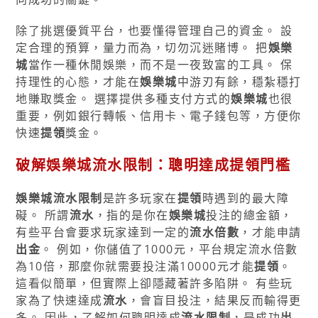
除了挑選優質平台，也要懂得管理自己的資金。 設
定合理的預算，量力而為，切勿沉迷賭博。 把
娛樂
城
當作一種休閒娛樂，而不是一夜致富的工具。 保
持理性的心態，才能在
娛樂城
中游刃有餘，穩紮穩打
地賺取獎金。 選擇提供多種支付方式的
娛樂城
也很
重要，例如銀行轉帳、信用卡、電子錢包等，方便你
快速
提領
獎金。
破解娛樂城流水限制：聰明達成提領門檻
娛樂城流水限制
是許多玩家在
提領
時遇到的最大障
礙。 所謂
流水
，指的是你在
娛樂城
投注的總金額，
有些平台會要求玩家達到一定的
流水倍數
，才能申請
出金
。 例如，你儲值了1000元，平台規定流水倍數
為10倍，那麼你就需要投注滿10000元才能
提領
。
這看似簡單，但實際上卻隱藏著許多陷阱。 有些玩
家為了快速達成
流水
，會盲目投注，結果反而輸得更
多。 因此，了解如何聰明達成
流水限制
，是成功
出