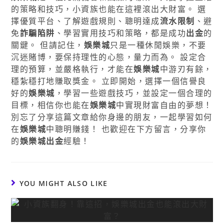
的策略和技巧，小資族也能在這裡滾出大財富。 選
擇優質平台、了解遊戲規則、聰明達成
流水限制
、避
免
詐騙陷阱
、學習實用技巧和策略，都是成功
出金
的
關鍵。 但請記住，
娛樂城
只是一種休閒娛樂，不要
沉迷賭博，要保持理性的心態，量力而為。 設定合
理的預算，並嚴格執行，才能在
娛樂城
中游刃有餘，
穩紮穩打地賺取獎金。 立即開始，選擇一個信譽良
好的
娛樂城
，學習一些遊戲技巧，並設定一個合理的
目標，相信你也能在
娛樂城
中實現財富自由的夢想！
別忘了分享這篇文章給你身邊的朋友，一起學習如何
在
娛樂城
中聰明賺錢！ 也歡迎在下方留言，分享你
的
娛樂城出金
經驗！
YOU MIGHT ALSO LIKE