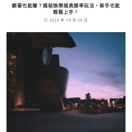
躺著也能賺？揭秘娛樂城高勝率玩法，新手也能
輕鬆上手！
2025 年 10 月 20 日