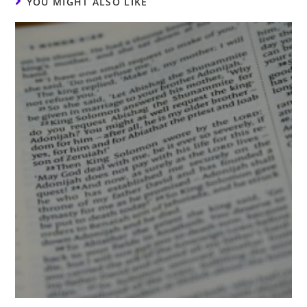
YOU MIGHT ALSO LIKE