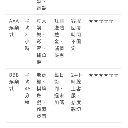
事、
電競
AAA
平
真人
註冊
客服
★★☆☆☆
娛樂
均
娛
送體
回覆
城
2
樂、
驗
時間
小
彩
金、
不固
時
票、
儲值
定
捕魚
優惠
機
BBB
平
老虎
每日
24小
★★★★☆☆
娛樂
均
機、
簽
時線
城
45
棋牌
到、
上客
分
遊
週末
服，
鐘
戲、
加碼
態度
體育
親切
賽事