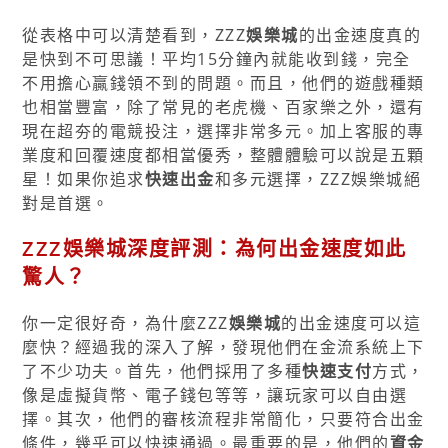
從表格中可以清楚看到，ZZZ
娛樂城
的出金速度真的
是快到不可思議！平均15分鐘內就能收到錢，完全
不用擔心贏錢領不到的問題。而且，他們的遊戲種類
也相當豐富，除了常見的老虎機、百家樂之外，還有
現在超夯的電競投注，選擇非常多元。加上客服的專
業度和回覆速度都相當優秀，整體體驗可以說是五顆
星！如果你追求
快速出金
和多元選擇，ZZZ娛樂城絕
對是首選。
ZZZ娛樂城深度評測：為何出金速度如此
驚人？
你一定很好奇，為什麼ZZZ
娛樂城
的出金速度可以這
麼快？經過我的深入了解，發現他們在金流系統上下
了不少功夫。首先，他們採用了多種
快速支付
方式，
像是虛擬貨幣、電子錢包等等，讓玩家可以自由選
擇。其次，他們的審核流程非常簡化，只要符合出金
條件，幾乎可以快速通過。最重要的是，他們的
資金