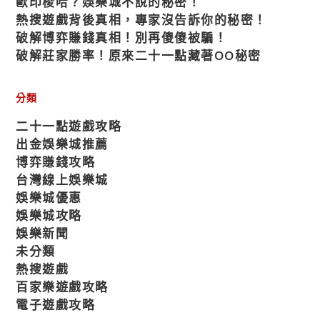
歐印梭哈？娛樂城不說的秘密！
熱搜遊戲背後真相，專家沒告訴你的秘密！
破解博弈賺錢真相！別再傻傻被騙！
破解莊家勝率！原來二十一點藏著OO秘密
分類
二十一點遊戲攻略
出金娛樂城推薦
博弈賺錢攻略
台灣線上娛樂城
娛樂城優惠
娛樂城攻略
娛樂新聞
未分類
熱搜遊戲
百家樂遊戲攻略
電子遊戲攻略