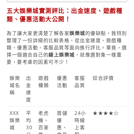
五大娛樂城實測評比：出金速度、遊戲種
類、優惠活動大公開！
為了讓大家更清楚了解各家
娛樂城
的優缺點，我特別
整理了一份詳細的比較表格，從出金速度、遊戲種
類、優惠活動、客服品質等面向進行評比。畢竟，選
擇一個適合自己的
線上娛樂城
，就像選對象一樣重
要，要考慮的因素可不少！
娛樂
出
遊戲
優惠
客服
綜合評價
城名
金
種類
活動
品質
稱
速
度
XXX
平
老虎
首儲
24小
★★★★☆
娛樂
均
機、
優
時線
城
30
百家
惠、
上客