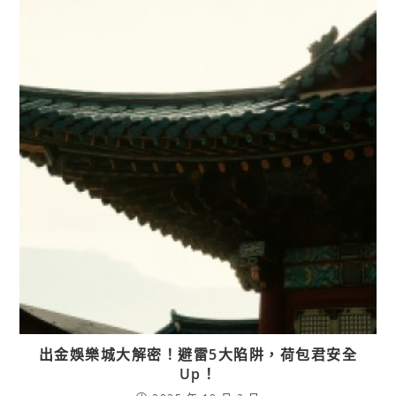
出金娛樂城大解密！避雷5大陷阱，荷包君安全
Up！