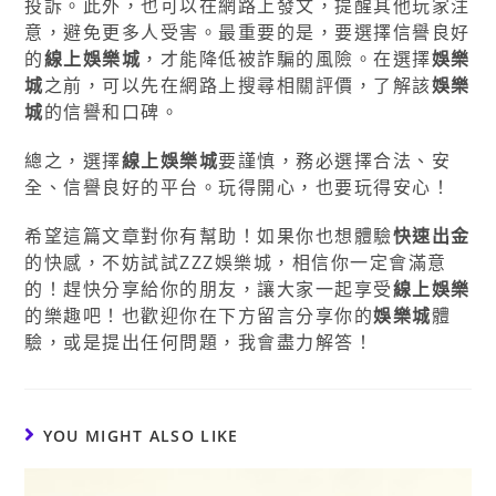
投訴。此外，也可以在網路上發文，提醒其他玩家注
意，避免更多人受害。最重要的是，要選擇信譽良好
的
線上娛樂城
，才能降低被詐騙的風險。在選擇
娛樂
城
之前，可以先在網路上搜尋相關評價，了解該
娛樂
城
的信譽和口碑。
總之，選擇
線上娛樂城
要謹慎，務必選擇合法、安
全、信譽良好的平台。玩得開心，也要玩得安心！
希望這篇文章對你有幫助！如果你也想體驗
快速出金
的快感，不妨試試ZZZ娛樂城，相信你一定會滿意
的！趕快分享給你的朋友，讓大家一起享受
線上娛樂
的樂趣吧！也歡迎你在下方留言分享你的
娛樂城
體
驗，或是提出任何問題，我會盡力解答！
YOU MIGHT ALSO LIKE