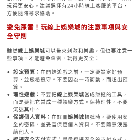
玩得更安心。建議選擇有24小時線上客服的平台，
方便隨時尋求協助。
避免踩雷！玩線上娛樂城的注意事項與安
全守則
雖然
線上娛樂城
可以帶來刺激和樂趣，但也要注意一
些事項，才能避免踩雷，玩得更安全：
設定預算：
在開始遊戲之前，一定要設定好預
算，並嚴格遵守。不要因為一時衝動，而超出預
算。
理性遊戲：
不要把
線上娛樂城
當成賺錢的工具，
而是要把它當成一種娛樂方式。保持理性，不要
沉迷其中。
保護個人資料：
在註冊
娛樂城
帳號時，要使用安
全的密碼，並妥善保管個人資料。不要隨意洩露
給他人。
選擇安全支付方式：
盡量選擇安全的支付方式，