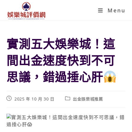
Menu
實測五大娛樂城！這
間出金速度快到不可
思議，錯過捶心肝
2025 年 10 月 30 日
出金娛樂城推薦