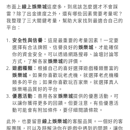
市面上
線上娛樂城
這麼多，到底該怎麼選才不會踩
雷？除了出金速度之外，還有哪些因素需要考量呢？
我整理了三大關鍵考量，幫助大家找到最適合自己的
平台：
安全性與信譽：
這是最重要的考量因素！一定要
選擇有合法牌照、信譽良好的
娛樂城
，才能確保
你的資金安全。可以透過網路搜尋、論壇討論等
方式，了解各家
娛樂城
的評價。
遊戲種類：
根據自己的喜好選擇遊戲種類豐富的
娛樂城
。如果你喜歡玩老虎機，就選擇老虎機種
類多的平台；如果你喜歡玩百家樂，就選擇真人
娛樂場品質好的平台。
優惠活動：
善用各家
娛樂城
提供的優惠活動，可
以讓你獲得更多的回饋。但要注意，有些優惠活
動可能會有附加條件，要仔細閱讀條款。
此外，也要留意
線上娛樂城
的客服品質。一個好的客
服團隊，可以及時解決你在遊戲中遇到的問題，讓你