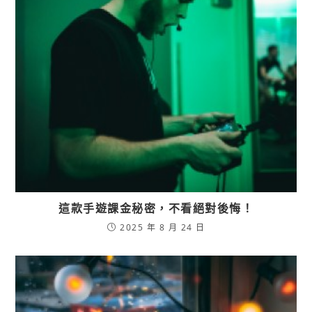
這款手遊課金秘密，不看絕對後悔！
2025 年 8 月 24 日