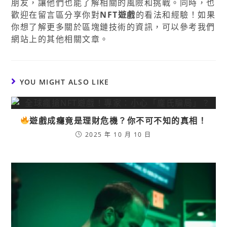
朋友，讓他們也能了解相關的風險和挑戰。同時，也
歡迎在留言區分享你對
NFT遊戲
的看法和經驗！如果
你想了解更多關於區塊鏈技術的資訊，可以參考我們
網站上的其他相關文章。
YOU MIGHT ALSO LIKE
遊戲成癮竟是理財危機？你不可不知的真相！
2025 年 10 月 10 日