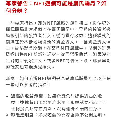
專家警告：NFT遊戲可能是龐氏騙局？如
何分辨？
一些專家指出，部分
NFT遊戲
的運作模式，與傳統的
龐氏騙局
非常相似。在
龐氏騙局
中，早期的投資者透
過吸引新的投資者加入，從而獲得收益。這種模式的
關鍵在於不斷地吸引新的資金流入，一旦資金流入停
止，騙局就會崩盤。在某些
NFT遊戲
中，早期的玩家
透過出售
NFT
給新的玩家，從而獲得收益。如果沒有
足夠的新玩家加入，或者
NFT
的價值下跌，那麼早期
的玩家也可能遭受損失。
那麼，如何分辨
NFT遊戲
是否是
龐氏騙局
呢？以下是
一些可以參考的指標：
過高的收益承諾：
如果遊戲承諾提供過高的收
益，遠遠超出市場平均水平，那麼就要小心了。
任何投資都存在風險，沒有穩賺不賠的生意。
缺乏透明度：
如果遊戲的開發團隊不公開透明，