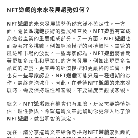
NFT遊戲的未來發展趨勢如何？
NFT遊戲
的未來發展趨勢仍然充滿不確定性。一方
面，隨著
區塊鏈
技術的發展和普及，
NFT遊戲
有望成
為遊戲產業的重要組成部分。另一方面，
NFT遊戲
也
面臨著許多挑戰，例如經濟模型的可持續性、監管的
風險和市場的波動。一些專家認為，
NFT遊戲
將會朝
著更加多元化和專業化的方向發展，例如出現更多高
品質的遊戲、更完善的經濟模型和更嚴格的監管。但
也有一些專家認為，
NFT遊戲
可能只是一種短期的炒
作，最終會泡沫化。因此，在看待
NFT遊戲
的未來發
展時，需要保持理性和客觀，不要過度樂觀或悲觀。
總之，
NFT遊戲
既有機會也有風險，玩家需要謹慎評
估，理性參與。希望這篇文章能幫助你更深入地了解
NFT遊戲
，做出明智的決定。
現在，請分享這篇文章給你身邊對
NFT遊戲
感興趣的