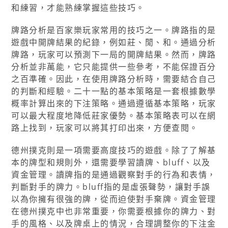
和練習，才能熟練掌握這些技巧。
牌路分析是百家樂玩家常用的技巧之一。牌路指的是
遊戲中開牌結果的紀錄，例如莊、閒、和。通過分析
牌路，玩家可以預測下一局的開牌結果。然而，牌路
分析並非萬能，它只能提供一些參考，不能保證百分
之百準確。因此，在使用牌路分析時，需要結合自己
的判斷和經驗。二十一點的基本策略是一套根據數學
概率計算出來的下注策略。通過遵循基本策略，玩家
可以最大程度地降低莊家優勢。基本策略表可以在網
路上找到，玩家可以將其打印出來，方便查閱。
德州撲克則是一項需要高度技巧的遊戲。除了了解基
本的牌型和規則外，還需要學習讀牌、bluff、以及
資金管理。讀牌指的是通過觀察對手的行為和表情，
判斷對手的牌力。bluff指的是虛張聲勢，讓對手誤
以為你擁有很強的牌，從而迫使對手棄牌。資金管理
在德州撲克中也非常重要，你需要根據你的牌力、對
手的風格、以及牌桌上的情況，合理調整你的下注金