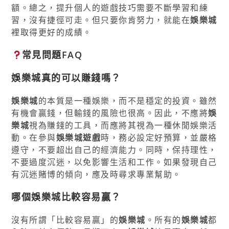
額。總之，提升個人的遊戲技巧需要不斷學習和練
習，沒有捷徑可走。但只要你肯努力，就能在
娛樂城
裡取得更好的成績。
常見問題FAQ
娛樂城真的可以賺錢嗎？
娛樂城
的本質是一種娛樂，而不是穩定的投資。雖然
有機會贏錢，但輸錢的風險也很高。因此，不應將
娛
樂城
視為賺錢的工具，而應將其視為一種休閒娛樂活
動。在參與
娛樂城遊戲
時，務必設定好預算，並嚴格
遵守，不要超出自己的經濟能力。同時，保持理性，
不要過度沉迷，以免影響生活和工作。如果發現自己
有沉迷賭博的傾向，應及時尋求專業幫助。
哪個娛樂城比較容易贏？
沒有所謂「比較容易贏」的
娛樂城
。所有的
娛樂城
都