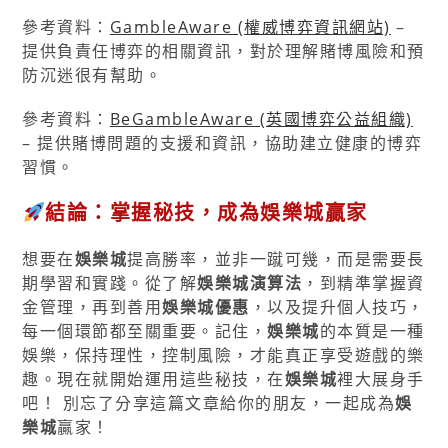
參考資料：
GambleAware (權威博弈資訊網站)
–
提供負責任博弈的相關資訊，對於理解賭博風險和預
防沉迷很有幫助。
參考資料：
BeGambleAware (英國博弈公益組織)
– 提供賭博問題的支援和資訊，協助建立健康的博弈
習慣。
結論：掌握秘技，成為娛樂城贏家
想要在
娛樂城
提高勝率，並非一蹴可幾，而是需要長
期學習和實踐。從了解
娛樂城演算法
，到精準掌握資
金管理，再到善用
娛樂城優惠
，以及提升個人技巧，
每一個環節都至關重要。記住，
娛樂城
的本質是一種
娛樂，保持理性，控制風險，才能真正享受遊戲的樂
趣。現在就開始運用這些秘技，在
娛樂城
裡大展身手
吧！ 別忘了分享這篇文章給你的朋友，一起成為
娛
樂城
贏家！