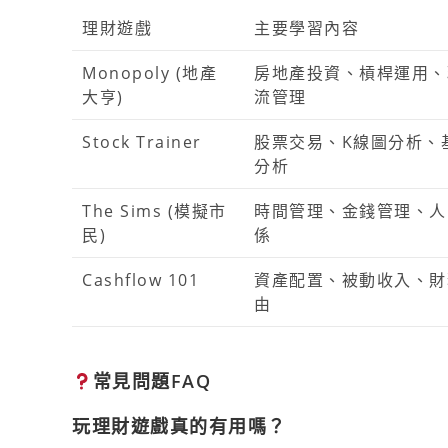
理財遊戲
主要學習內容
Monopoly (地產
房地產投資、槓桿運用、
大亨)
流管理
Stock Trainer
股票交易、K線圖分析、
分析
The Sims (模擬市
時間管理、金錢管理、人
民)
係
Cashflow 101
資產配置、被動收入、財
由
常見問題FAQ
玩理財遊戲真的有用嗎？