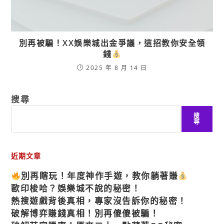
別再被騙！XX娛樂城出金爭議，這招教你安全領
錢
2025 年 8 月 14 日
搜尋
搜
尋
近期文章
別再瞎玩！年度神作手遊，教你躺著賺
歐印梭哈？娛樂城不說的秘密！
熱搜遊戲背後真相，專家沒告訴你的秘密！
破解博弈賺錢真相！別再傻傻被騙！