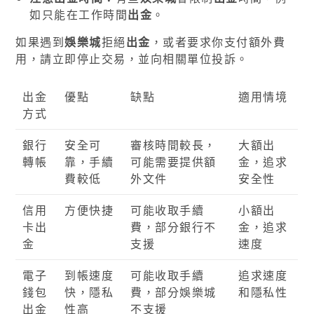
如只能在工作時間
出金
。
如果遇到
娛樂城
拒絕
出金
，或者要求你支付額外費
用，請立即停止交易，並向相關單位投訴。
出金
優點
缺點
適用情境
方式
銀行
安全可
審核時間較長，
大額出
轉帳
靠，手續
可能需要提供額
金，追求
費較低
外文件
安全性
信用
方便快捷
可能收取手續
小額出
卡出
費，部分銀行不
金，追求
金
支援
速度
電子
到帳速度
可能收取手續
追求速度
錢包
快，隱私
費，部分娛樂城
和隱私性
出金
性高
不支援