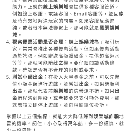
能力。正規的
線上娛樂城
會提供多種客服管道，
例如線上客服、電話客服、Email客服等，並且能
及時有效地解決玩家的問題。如果客服反應遲
鈍，或者根本無法聯繫上，那可能就是
黑網娛樂
城
。
觀察優惠活動是否合理：
線上娛樂城
為了吸引玩
家，常常會推出各種優惠活動。但如果優惠活動
過於誇張，例如贈送高額體驗金、提供超高返水
等等，那就可能暗藏玄機。要仔細閱讀活動條
款，確認是否有不合理的限制或要求。
測試小額出金：
在投入大量資金之前，可以先儲
值小額金額進行遊戲，並嘗試
出金
。如果能順利
出金
，那就代表該
娛樂城
的信譽還不錯。如果
出
金
過程遇到阻礙，或者被要求支付額外費用，那
就應該立即停止遊戲，並向相關單位投訴。
掌握以上五個指標，就能大大降低踩到
娛樂城詐騙
地
雷的機率。記住，小心駛得萬年船，多一份謹慎，就
少一份風險！