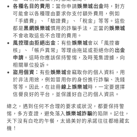
各種名目的費用：
當你申請
娛樂城出金
時，對方
可能會以各種理由要求你支付額外費用，例如
「手續費」、「驗證費」、「稅金」等等。這些
都是
黑網娛樂城
慣用的詐騙手法，正當的
娛樂城
不會收取這些不合理的費用。
風控理由拒絕出金：
有些
娛樂城
會以「風控審
核」、「帳戶異常」等理由拖延或拒絕你的
出金
申請
。這時你應該保持警惕，及時蒐集證據，向
相關單位投訴。
盜用個資：
有些
娛樂城
會竊取你的個人資料，用
於非法用途，例如冒用你的身份進行詐騙、洗錢
等等。因此，在註冊
線上娛樂城
時，一定要選擇
信譽良好的平台，並保護好自己的個人資訊。
總之，遇到任何不合理的要求或狀況，都要保持警
惕，多方查證，避免落入
娛樂城詐騙
的陷阱。記住，
天下沒有白吃的午餐，太過美好的承諾往往都暗藏玄
機！