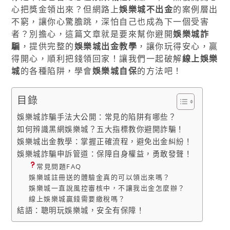
心把獎金領出來？但網路上
娛樂城不出金
的案例層出
不窮，讓你心驚膽跳，深怕自己也成為下一個受害
者？別擔心，這篇文章就是要來幫你避開
娛樂城詐
騙
，提供完整的
娛樂城出金教學
，讓你玩得安心，贏
得開心，順利把錢領回家！讓我們一起破解
線上娛樂
城
的各種陷阱，學會
娛樂城自保
的方法吧！
目錄
娛樂城詐騙手法大公開：常見的陷阱有哪些？
如何辨識黑網娛樂城？五大指標教你避開詐騙！
娛樂城出金教學：掌握正確流程，避免出金糾紛！
娛樂城詐騙申訴管道：保障自身權益，勇敢發聲！
常見問題FAQ
娛樂城註冊送的體驗金真的可以領出來嗎？
娛樂城一直說風控審核中，不讓我出金怎麼辦？
線上娛樂城贏錢需要繳稅嗎？
結語：聰明玩娛樂城，安全有保障！