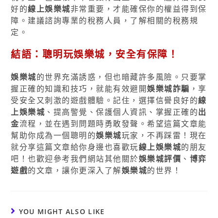
好的
線上娛樂城
非常重要，才能確保你的權益得到保
障。建議諮詢專業的稅務人員，了解相關的稅務規
定。
結語：聰明玩娛樂城，安全有保障！
娛樂城
的世界充滿誘惑，但也暗藏許多風險。只要掌
握正確的知識和技巧，就能有效避開
娛樂城詐騙
，享
受安全又刺激的遊戲體驗。記住，選擇信譽良好的
線
上娛樂城
、提高警覺、保護個人資訊、掌握正確的
出
金
流程，並在遇到問題時勇敢發聲。希望這篇文章能
幫助你成為一個聰明的
娛樂城
玩家，不再踩雷！現在
就分享這篇文章給你身邊也喜歡玩
線上娛樂城
的朋友
吧！也歡迎參考我們網站其他關於
娛樂城評價
、
博弈
遊戲
的文章，讓你更深入了解
娛樂城
的世界！
YOU MIGHT ALSO LIKE