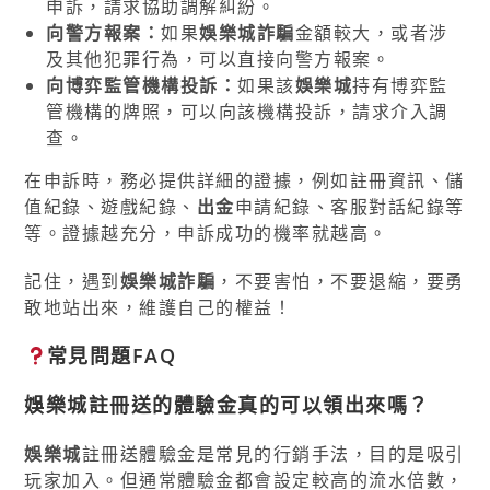
申訴，請求協助調解糾紛。
向警方報案：
如果
娛樂城詐騙
金額較大，或者涉
及其他犯罪行為，可以直接向警方報案。
向博弈監管機構投訴：
如果該
娛樂城
持有博弈監
管機構的牌照，可以向該機構投訴，請求介入調
查。
在申訴時，務必提供詳細的證據，例如註冊資訊、儲
值紀錄、遊戲紀錄、
出金
申請紀錄、客服對話紀錄等
等。證據越充分，申訴成功的機率就越高。
記住，遇到
娛樂城詐騙
，不要害怕，不要退縮，要勇
敢地站出來，維護自己的權益！
常見問題FAQ
娛樂城註冊送的體驗金真的可以領出來嗎？
娛樂城
註冊送體驗金是常見的行銷手法，目的是吸引
玩家加入。但通常體驗金都會設定較高的流水倍數，