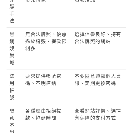
騙
手
法
黑
無合法牌照、優惠
選擇信譽良好、持有
網
過於誇張、提款限
合法牌照的網站
娛
制多
樂
城
盜
要求提供帳號密
不要隨意透露個人資
用
碼、不明連結
訊、定期更換密碼
帳
號
惡
各種理由拒絕提
查看網站評價、選擇
意
款、拖延時間
有保障的支付方式
不
出