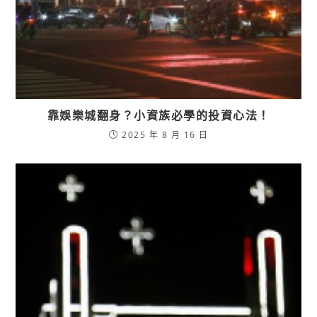
靠娛樂城翻身？小資族必學的投資心法！
2025 年 8 月 16 日