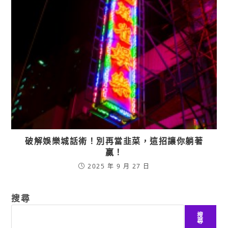
破解娛樂城話術！別再當韭菜，這招讓你躺著
贏！
2025 年 9 月 27 日
搜尋
搜
尋