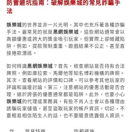
防雷避坑指南：破解娛樂城的常見詐騙手
法
娛樂城
的世界並非一片光明，其中也充斥著各種詐騙
手法。最常見的就是
黑網娛樂城
，這些網站通常會以
高額優惠或誇大的獎金吸引玩家，但實際上卻暗藏陷
阱。例如，提款限制重重、遊戲結果不公正、甚至直
接捲款潛逃。
如何辨識
黑網娛樂城
？首先，檢查網站是否持有合法
牌照，例如庫拉索、馬爾他等知名博彩機構的牌照。
其次，查看網站的評價和口碑，可以參考其他玩家的
評論和論壇討論。第三，注意網站的優惠活動是否合
理，過於誇張的優惠通常都是陷阱。此外，也要小心
娛樂城
的代理或業務員，有些不肖人士會以各種理由
誘騙玩家儲值，甚至盜取玩家的帳戶資訊。切記，不
要輕易相信陌生人的話，也不要隨意透露個人資訊。
詐
常見特徵
防範措施