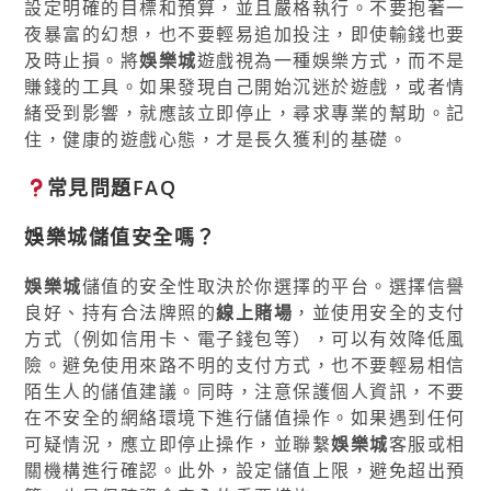
設定明確的目標和預算，並且嚴格執行。不要抱著一
夜暴富的幻想，也不要輕易追加投注，即使輸錢也要
及時止損。將
娛樂城
遊戲視為一種娛樂方式，而不是
賺錢的工具。如果發現自己開始沉迷於遊戲，或者情
緒受到影響，就應該立即停止，尋求專業的幫助。記
住，健康的遊戲心態，才是長久獲利的基礎。
常見問題FAQ
娛樂城儲值安全嗎？
娛樂城
儲值的安全性取決於你選擇的平台。選擇信譽
良好、持有合法牌照的
線上賭場
，並使用安全的支付
方式（例如信用卡、電子錢包等），可以有效降低風
險。避免使用來路不明的支付方式，也不要輕易相信
陌生人的儲值建議。同時，注意保護個人資訊，不要
在不安全的網絡環境下進行儲值操作。如果遇到任何
可疑情況，應立即停止操作，並聯繫
娛樂城
客服或相
關機構進行確認。此外，設定儲值上限，避免超出預