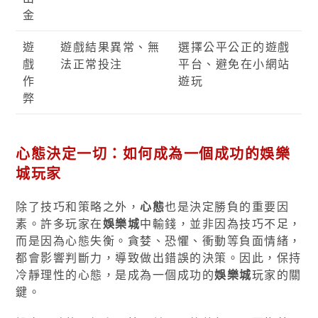
金
遊
遊戲結果異常、無
選擇公平公正的遊戲
戲
法正常投注
平台、避免在小網站
作
遊玩
弊
心態決定一切：如何成為一個成功的娛樂
城玩家
除了技巧和策略之外，
心態
也是決定勝負的重要因
素。許多玩家在
娛樂城
中輸錢，並非因為技巧不足，
而是因為心態失衡。貪婪、恐懼、衝動等負面情緒，
都會影響判斷力，導致做出錯誤的決策。因此，保持
冷靜理性的心態，是成為一個成功的
娛樂城
玩家的關
鍵。