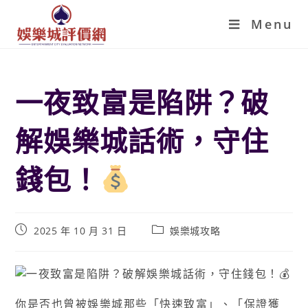
Menu
一夜致富是陷阱？破
解娛樂城話術，守住
錢包！
2025 年 10 月 31 日
娛樂城攻略
你是否也曾被娛樂城那些「快速致富」、「保證獲