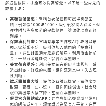
解這些伎倆，才能有效提高警覺。以下是一些常見的
詐騙手法：
高額首儲優惠：
聲稱首次儲值即可獲得高額回
饋，例如儲1000送1000，吸引玩家投入資金。但
往往附加許多嚴苛的提款條件，讓你難以真正領
到錢。
保證獲利計畫：
宣稱有專業團隊或AI系統可以帶
領玩家穩賺不賠，吸引你加入他們的「投資計
畫」。這些計畫通常是龐氏騙局，利用後金補前
金，一旦資金鏈斷裂，就會血本無歸。
美女荷官誘惑：
利用美女荷官的照片或影片，營
造出刺激、好玩的氛圍，讓你沉迷其中，失去理
性判斷。
試玩體驗贏大獎：
提供免費試玩機會，讓你嚐到
甜頭，贏得一些小獎。一旦你開始儲值，就會發
現中獎機率大幅下降，甚至血本無歸。
假冒官方網站或APP：
建立與知名娛樂城非常相
似的網站或APP，讓你誤以為是官方平台，進而