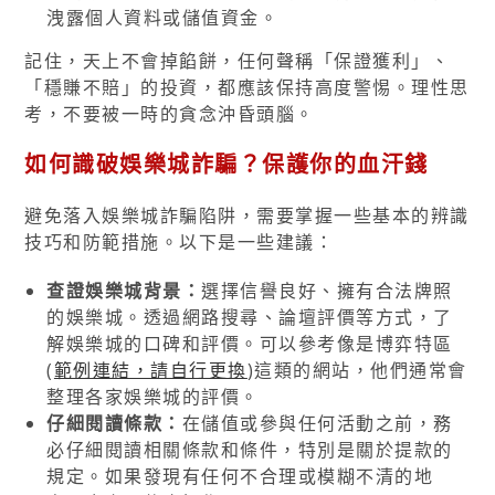
洩露個人資料或儲值資金。
記住，天上不會掉餡餅，任何聲稱「保證獲利」、
「穩賺不賠」的投資，都應該保持高度警惕。理性思
考，不要被一時的貪念沖昏頭腦。
如何識破娛樂城詐騙？保護你的血汗錢
避免落入娛樂城詐騙陷阱，需要掌握一些基本的辨識
技巧和防範措施。以下是一些建議：
查證娛樂城背景：
選擇信譽良好、擁有合法牌照
的娛樂城。透過網路搜尋、論壇評價等方式，了
解娛樂城的口碑和評價。可以參考像是博弈特區
(
範例連結，請自行更換
)這類的網站，他們通常會
整理各家娛樂城的評價。
仔細閱讀條款：
在儲值或參與任何活動之前，務
必仔細閱讀相關條款和條件，特別是關於提款的
規定。如果發現有任何不合理或模糊不清的地