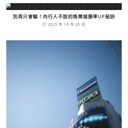
別再只會輸！內行人不說的娛樂城勝率UP秘訣
2025 年 10 月 20 日