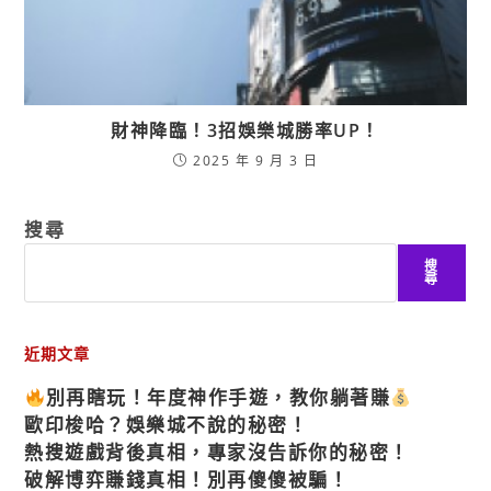
財神降臨！3招娛樂城勝率UP！
2025 年 9 月 3 日
搜尋
搜
尋
近期文章
別再瞎玩！年度神作手遊，教你躺著賺
歐印梭哈？娛樂城不說的秘密！
熱搜遊戲背後真相，專家沒告訴你的秘密！
破解博弈賺錢真相！別再傻傻被騙！