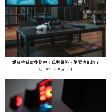
爆紅手遊背後秘密！玩對策略，躺著也能賺？
2025 年 8 月 7 日