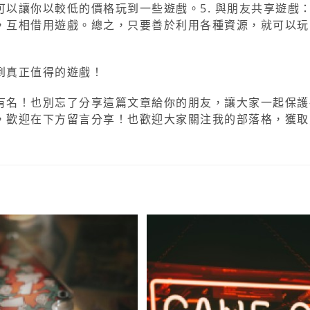
以讓你以較低的價格玩到一些遊戲。5. 與朋友共享遊戲
，互相借用遊戲。總之，只要善於利用各種資源，就可以玩
到真正值得的遊戲！
有名！也別忘了分享這篇文章給你的朋友，讓大家一起保護
，歡迎在下方留言分享！也歡迎大家關注我的部落格，獲取