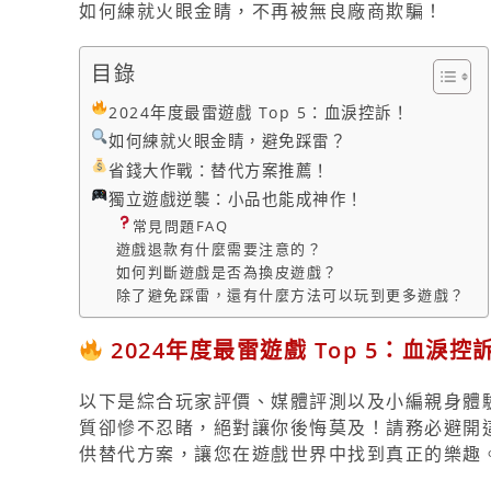
如何練就火眼金睛，不再被無良廠商欺騙！
目錄
2024年度最雷遊戲 Top 5：血淚控訴！
如何練就火眼金睛，避免踩雷？
省錢大作戰：替代方案推薦！
獨立遊戲逆襲：小品也能成神作！
常見問題FAQ
遊戲退款有什麼需要注意的？
如何判斷遊戲是否為換皮遊戲？
除了避免踩雷，還有什麼方法可以玩到更多遊戲？
2024年度最雷遊戲 Top 5：血淚控
以下是綜合玩家評價、媒體評測以及小編親身體驗，
質卻慘不忍睹，絕對讓你後悔莫及！請務必避開
供替代方案，讓您在遊戲世界中找到真正的樂趣