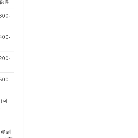
範圍
300-
400-
200-
500-
 (可
)
購買到