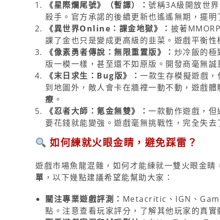
《星際爛尾號》（暫譯）：
號稱3A級開放世
殺手。官方承諾的後續更新也遙遙無期，擺明
《異世界Online：課金地獄》：
披著MMO
課了金也只是變成更高級的韭菜。遊戲平衡性極
《像素勇者傳說：無限重置版》：
炒冷飯的極
版一模一樣，甚至還不如原版。開發商毫無誠
《末日求生：Bug版》：
一款生存模擬遊戲，
到地圖外，敵人會卡在牆裡一動不動，遊戲體
療
。
《忍者大師：氪金無雙》：
一款動作遊戲，但
要花錢就能變強。遊戲毫無挑戰性，完全失去
如何練就火眼金睛，避免踩雷？
遊戲市場魚龍混雜，如何才能練就一雙火眼金睛
單
，以下幾點建議希望能幫助大家：
關注專業遊戲評測：
Metacritic、IG
點。注意查看玩家評分，了解其他玩家的真實