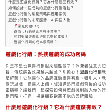
什麼是遊戲化行銷？它為什麼這麼有效？
如何設計一個成功的遊戲化行銷活動？
遊戲化行銷的常見策略與應用案例
遊戲化行銷的未來趨勢：AI與個人化
常見問題FAQ
遊戲化行銷適合所有產業嗎？
如何衡量遊戲化行銷活動的成效？
遊戲化行銷的成本很高嗎？
遊戲化行銷：熱搜遊戲的成功密碼
你是不是也覺得行銷越來越難做了？消費者注意力短
暫，傳統廣告效果越來越差？別擔心！
遊戲化行銷
就
是解藥！它能讓你的品牌互動變得有趣、吸引人，就
像玩遊戲一樣讓人上癮。想知道熱門遊戲背後的成功
密碼嗎？讓我們一起探索如何將遊戲機制融入你的行
銷策略，打造一場讓顧客欲罷不能的品牌體驗！
什麼是遊戲化行銷？它為什麼這麼有效？