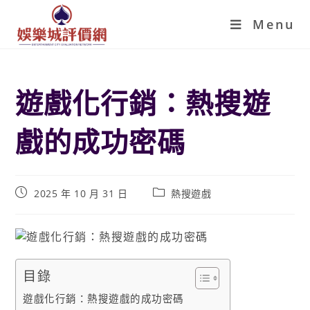
Menu
遊戲化行銷：熱搜遊
戲的成功密碼
2025 年 10 月 31 日
熱搜遊戲
目錄
遊戲化行銷：熱搜遊戲的成功密碼