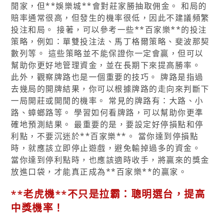
閒家，但**娛樂城**會對莊家勝抽取佣金。 和局的
賠率通常很高，但發生的機率很低，因此不建議頻繁
投注和局。 接著，可以參考一些**百家樂**的投注
策略，例如：單雙投注法、馬丁格爾策略、斐波那契
數列等。 這些策略並不能保證你一定會贏，但可以
幫助你更好地管理資金，並在長期下來提高勝率。
此外，觀察牌路也是一個重要的技巧。 牌路是指過
去幾局的開牌結果，你可以根據牌路的走向來判斷下
一局開莊或開閒的機率。 常見的牌路有：大路、小
路、蟑螂路等。 學習如何看牌路，可以幫助你更準
確地預測結果。 最重要的是，要設定好停損點和停
利點，不要沉迷於**百家樂**。 當你達到停損點
時，就應該立即停止遊戲，避免輸掉過多的資金。
當你達到停利點時，也應該適時收手，將贏來的獎金
放進口袋，才能真正成為**百家樂**的贏家。
**老虎機**不只是拉霸：聰明選台，提高
中獎機率！