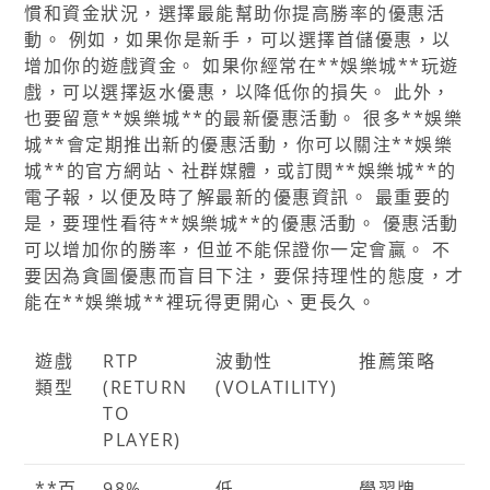
慣和資金狀況，選擇最能幫助你提高勝率的優惠活
動。 例如，如果你是新手，可以選擇首儲優惠，以
增加你的遊戲資金。 如果你經常在**娛樂城**玩遊
戲，可以選擇返水優惠，以降低你的損失。 此外，
也要留意**娛樂城**的最新優惠活動。 很多**娛樂
城**會定期推出新的優惠活動，你可以關注**娛樂
城**的官方網站、社群媒體，或訂閱**娛樂城**的
電子報，以便及時了解最新的優惠資訊。 最重要的
是，要理性看待**娛樂城**的優惠活動。 優惠活動
可以增加你的勝率，但並不能保證你一定會贏。 不
要因為貪圖優惠而盲目下注，要保持理性的態度，才
能在**娛樂城**裡玩得更開心、更長久。
遊戲
RTP
波動性
推薦策略
類型
(RETURN
(VOLATILITY)
TO
PLAYER)
**百
98% –
低
學習牌