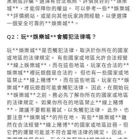
黑網或詐騙。選擇有合法執照、評價良好的**娛樂
城**，才能保障你的權益。 可以參考一些**娛樂城
**評價網站，或是向其他玩家詢問經驗，以便選擇
一個安全可靠的**娛樂城**。
Q2：玩**娛樂城**會觸犯法律嗎？
玩**娛樂城**是否觸犯法律，取決於你所在的國家
或地區的法律規定。 有些國家或地區允許合法經營
**線上娛樂城**，而在這些地區，玩家在合法的**
娛樂城**裡玩遊戲是合法的。 但也有一些國家或地
區禁止**線上賭博**，而在這些地區，玩家在**娛
樂城**裡玩遊戲可能會觸犯法律。 因此，在開始玩
**娛樂城**之前，務必先了解你所在的國家或地區
的法律規定。 如果你所在的地區禁止**線上賭博
**，建議不要輕易嘗試，以免觸犯法律。 此外，也
要注意**娛樂城**的所在地。 有些**娛樂城**雖
然在合法經營**線上賭博**的國家或地區註冊，但
它們的運營可能並不符合當地法律的規定。 因此，