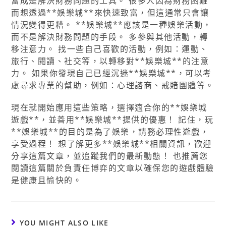
當成是解決財務問題的工具。 很多人因為財務困難
而想透過**娛樂城**來快速致富，但這通常只會讓
情況變得更糟。 **娛樂城**應該是一種娛樂活動，
而不是解決財務問題的手段。 多參與其他活動，轉
移注意力。 找一些自己喜歡的活動，例如：運動、
旅行、閱讀、社交等，以轉移對**娛樂城**的注意
力。 如果你發現自己已經沉迷**娛樂城**，可以考
慮尋求專業的幫助，例如：心理諮商、戒賭團體等。
現在就開始應用這些策略，選擇適合你的**娛樂城
遊戲**，並善用**娛樂城**提供的優惠！ 記住，玩
**娛樂城**的目的是為了娛樂，請務必理性遊戲，
享受過程！ 想了解更多**娛樂城**相關資訊，歡迎
分享這篇文章，並追蹤我們的最新動態！ 也推薦您
閱讀這篇關於負責任博弈的文章以確保您的遊戲體驗
是健康且愉快的。
YOU MIGHT ALSO LIKE