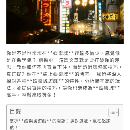
你是不是也常常在**娛樂城**裡輸多贏少，感覺像
是在繳學費？ 別擔心，這篇文章就是要打破你的迷
思，教你如何不再盲目下注，而是透過策略和技巧，
真正提升你在**線上娛樂城**的勝率！ 我們將深入
探討各種**娛樂城遊戲**的特性，分析勝率高的玩
法，並提供實用的技巧，讓你也能成為**娛樂城**
高手，輕鬆贏取獎金！
目錄
掌握**娛樂城遊戲**的關鍵：選對遊戲，贏在起跑
點！