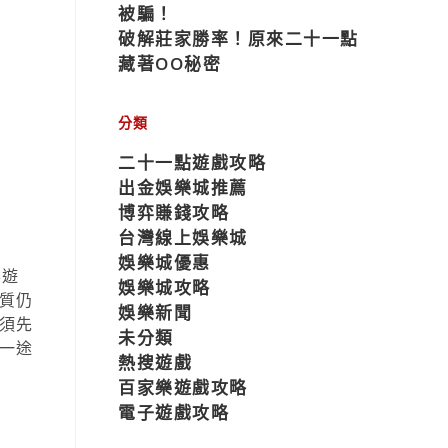
被騙！
破解莊家勝率！原來二十一點
藏著OO秘密
分類
二十一點遊戲攻略
出金娛樂城推薦
博弈賺錢攻略
台灣線上娛樂城
娛樂城優惠
票遊
娛樂城攻略
質仍
娛樂新聞
須先
未分類
一途
熱搜遊戲
百家樂遊戲攻略
電子遊戲攻略