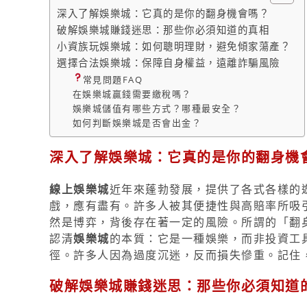
深入了解娛樂城：它真的是你的翻身機會嗎？
破解娛樂城賺錢迷思：那些你必須知道的真相
小資族玩娛樂城：如何聰明理財，避免傾家蕩產？
選擇合法娛樂城：保障自身權益，遠離詐騙風險
常見問題FAQ
在娛樂城贏錢需要繳稅嗎？
娛樂城儲值有哪些方式？哪種最安全？
如何判斷娛樂城是否會出金？
深入了解娛樂城：它真的是你的翻身機
線上娛樂城
近年來蓬勃發展，提供了各式各樣的
戲，應有盡有。許多人被其便捷性與高賠率所吸
然是博弈，背後存在著一定的風險。所謂的「翻
認清
娛樂城
的本質：它是一種娛樂，而非投資工
徑。許多人因為過度沉迷，反而損失慘重。記住
破解娛樂城賺錢迷思：那些你必須知道