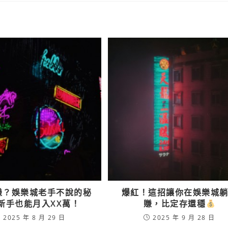
著賺？娛樂城老手不說的秘
爆紅！這招讓你在娛樂城
新手也能月入XX萬！
賺，比定存還穩
2025 年 8 月 29 日
2025 年 9 月 28 日