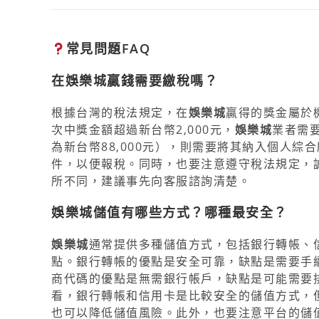
常見問題FAQ
在娛樂城贏錢需要繳稅嗎？
根據台灣的稅法規定，在
娛樂城
贏得的獎金屬於
次中獎金額超過新台幣2,000元，
娛樂城
業者需
為新台幣88,000元），則需要將其納入個人綜
件，以便報稅。同時，也要注意遵守稅法規定，
所不同，建議事先向客服諮詢清楚。
娛樂城儲值有哪些方式？哪種最安全？
娛樂城
通常提供多種儲值方式，包括銀行轉帳、
點。銀行轉帳的優點是安全可靠，缺點是需要手
商代碼的優點是無需銀行帳戶，缺點是可能需要
看，銀行轉帳和信用卡是比較安全的儲值方式，
也可以降低儲值風險。此外，也要注意平台的儲