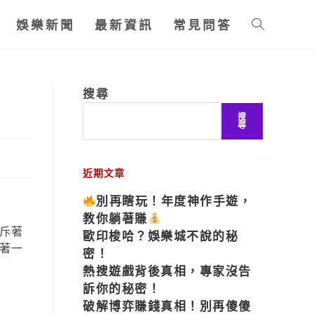
娛樂新聞
最新資訊
常見問答
搜尋
搜
尋
近期文章
別再瞎玩！年度神作手遊，
教你躺著賺
斥著
歐印梭哈？娛樂城不說的秘
著一
密！
熱搜遊戲背後真相，專家沒告
訴你的秘密！
破解博弈賺錢真相！別再傻傻