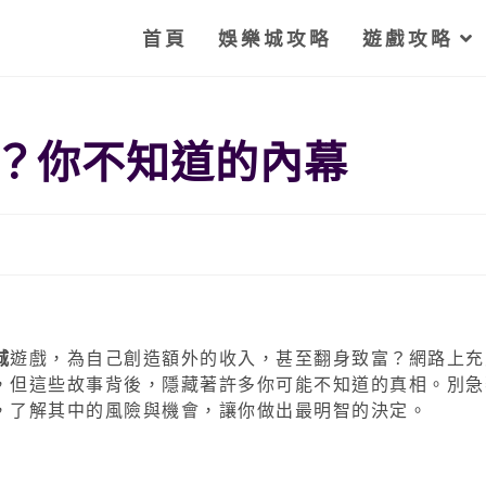
首頁
娛樂城攻略
遊戲攻略
？你不知道的內幕
城
遊戲，為自己創造額外的收入，甚至翻身致富？網路上充
，但這些故事背後，隱藏著許多你可能不知道的真相。別急
，了解其中的風險與機會，讓你做出最明智的決定。