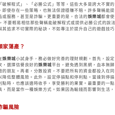
「破解程式」、「必勝公式」等等，這些大多是誇大不實的
，即使存在一些策略，也無法保證穩賺不賠。許多聲稱能提
品或服務，甚至是詐騙。更重要的是，合法的
娛樂城
都會使
此，不要輕易相信那些聲稱能破解程式或提供必勝公式的說
與其追求不切實際的秘訣，不如專注於提升自己的遊戲技巧
傾家蕩產？
在
娛樂城
小試身手，務必做好完善的理財規劃。首先，設定
次，選擇信譽良好的
娛樂城
平台，避免遇到黑網，血本無歸
驗的朋友。再者，分散投資，不要把所有的資金都投入在同
以降低整體風險。此外，設定停損點和停利點。當達到停損
利點時，也應該適時收手，享受勝利的果實。最重要的一點
具，而是當作一種娛樂方式。如果因為輸錢而影響到生活，
詐騙風險