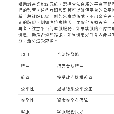
娛樂城
產業龍蛇混雜，選擇合法合規的平台至關
構的監管。這些牌照和監管可以確保平台的公平
種手段詐騙玩家，例如惡意鎖帳號、不出金等等
關的牌照，例如庫拉索牌照、馬爾他牌照等等。
再者，注意平台的客服服務，如果客服的回應速
優惠活動是否過於誇張，如果優惠好到令人難以
益，避免遭受詐騙。
項目
合法娛樂城
牌照
持有合法牌照
監管
接受政府機構監管
公平性
遊戲結果公平公正
安全性
資金安全有保障
客服
客服服務良好