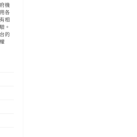
府機
用各
有相
驗。
台的
權