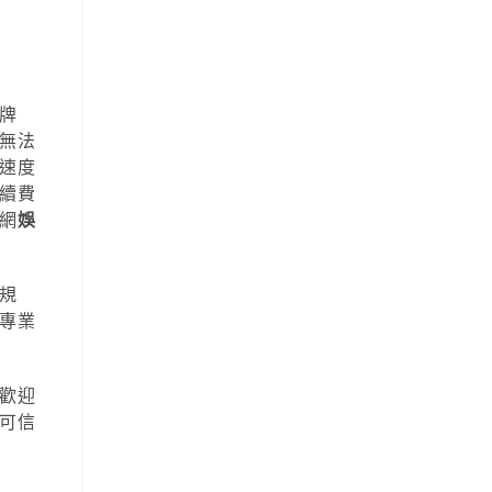
牌
無法
速度
續費
網
娛
規
專業
歡迎
可信