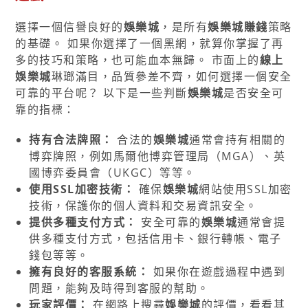
選擇一個信譽良好的
娛樂城
，是所有
娛樂城賺錢
策略
的基礎。 如果你選擇了一個黑網，就算你掌握了再
多的技巧和策略，也可能血本無歸。 市面上的
線上
娛樂城
琳瑯滿目，品質參差不齊，如何選擇一個安全
可靠的平台呢？ 以下是一些判斷
娛樂城
是否安全可
靠的指標：
持有合法牌照：
合法的
娛樂城
通常會持有相關的
博弈牌照，例如馬爾他博弈管理局（MGA）、英
國博弈委員會（UKGC）等等。
使用SSL加密技術：
確保
娛樂城
網站使用SSL加密
技術，保護你的個人資料和交易資訊安全。
提供多種支付方式：
安全可靠的
娛樂城
通常會提
供多種支付方式，包括信用卡、銀行轉帳、電子
錢包等等。
擁有良好的客服系統：
如果你在遊戲過程中遇到
問題，能夠及時得到客服的幫助。
玩家評價：
在網路上搜尋
娛樂城
的評價，看看其