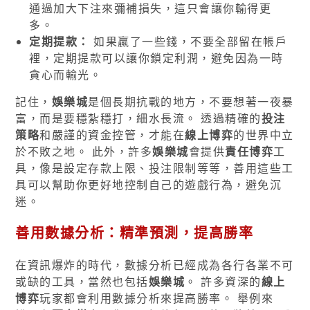
通過加大下注來彌補損失，這只會讓你輸得更
多。
定期提款：
如果贏了一些錢，不要全部留在帳戶
裡，定期提款可以讓你鎖定利潤，避免因為一時
貪心而輸光。
記住，
娛樂城
是個長期抗戰的地方，不要想著一夜暴
富，而是要穩紮穩打，細水長流。 透過精確的
投注
策略
和嚴謹的資金控管，才能在
線上博弈
的世界中立
於不敗之地。 此外，許多
娛樂城
會提供
責任博弈
工
具，像是設定存款上限、投注限制等等，善用這些工
具可以幫助你更好地控制自己的遊戲行為，避免沉
迷。
善用數據分析：精準預測，提高勝率
在資訊爆炸的時代，數據分析已經成為各行各業不可
或缺的工具，當然也包括
娛樂城
。 許多資深的
線上
博弈
玩家都會利用數據分析來提高勝率。 舉例來