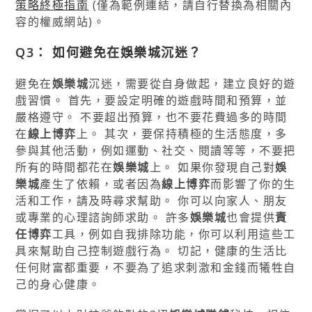
策略終極指南
(僅為範例連結，請自行替換為相關內
容的權威網站)。
Q3： 如何避免在娛樂城沉迷？
避免在
娛樂城
沉迷，需要從自身做起，建立良好的遊
戲習慣。 首先，要設定明確的遊戲時間和預算，並
嚴格遵守。 不要超出預算，也不要花費過多的時間
在
線上博弈
上。 其次，要保持積極的生活態度，多
參與其他活動，例如運動、社交、閱讀等等，不要把
所有的時間都花在
娛樂城
上。 如果你發現自己對
娛
樂城
產生了依賴，或者因為
線上博弈
而影響了你的生
活和工作，請及時尋求幫助。 你可以向家人、朋友
或專業的心理諮詢師求助。 許多
娛樂城
也會提供
責
任博弈
工具，例如自我排除功能，你可以利用這些工
具來幫助自己控制遊戲行為。 切記，健康的生活比
任何財富都重要，不要為了追求刺激和金錢而犧牲自
己的身心健康。