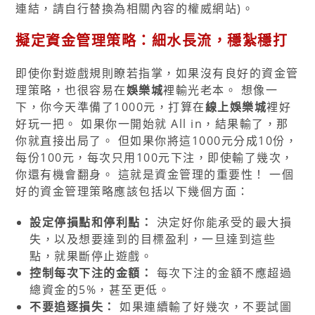
連結，請自行替換為相關內容的權威網站)。
擬定資金管理策略：細水長流，穩紮穩打
即使你對遊戲規則瞭若指掌，如果沒有良好的資金管
理策略，也很容易在
娛樂城
裡輸光老本。 想像一
下，你今天準備了1000元，打算在
線上娛樂城
裡好
好玩一把。 如果你一開始就 All in，結果輸了，那
你就直接出局了。 但如果你將這1000元分成10份，
每份100元，每次只用100元下注，即使輸了幾次，
你還有機會翻身。 這就是資金管理的重要性！ 一個
好的資金管理策略應該包括以下幾個方面：
設定停損點和停利點：
決定好你能承受的最大損
失，以及想要達到的目標盈利，一旦達到這些
點，就果斷停止遊戲。
控制每次下注的金額：
每次下注的金額不應超過
總資金的5%，甚至更低。
不要追逐損失：
如果連續輸了好幾次，不要試圖