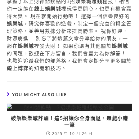
掌握了以上財神爺欽點的3招
娛樂城賺錢
秘技，相信
你一定能在
線上娛樂城
裡玩得更開心，也更有機會贏
得大獎。 現在就開始行動吧！ 選擇一個信譽良好的
娛樂城
，研究你喜歡的遊戲，制定一個完善的資金管
理策略，並善用數據分析來提高勝率。 祝你好運，
財源廣進！ 別忘了將這篇文章分享給你的朋友，一
起在
娛樂城
裡發大財！ 如果你還有其他關於
娛樂城
的問題，歡迎在下方留言，我們會盡力為你解答！
也歡迎追蹤我們的部落格，我們會定期分享更多關於
線上博弈
的知識和技巧。
YOU MIGHT ALSO LIKE
破解娛樂城詐騙！這5招讓你全身而退，還能小賺
一筆
2025 年 10 月 26 日