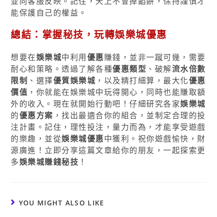
並向客服反映。記住，天上不會掉餡餅，保持謹慎才
能保護自己的權益。
總結：掌握秘技，玩轉娛樂城優惠
想要在
娛樂城
中利用
優惠
賺錢，並非一蹴可幾，需要
耐心和策略。透過了解各種
優惠類型
、破解
流水倍數
限制
、選擇
優質娛樂城
，以及精打細算，最大化
優惠
價值
，你就能在娛樂城中玩得開心，同時也能賺取額
外的收入。現在就開始行動吧！仔細研究各家
娛樂城
的
優惠方案
，找出最適合你的組合，並制定合理的投
注計畫。記住，理性投注，量力而為，才能享受遊戲
的樂趣，並從
娛樂城優惠
中獲利。祝你遊戲愉快，財
源廣進！立即分享這篇文章給你的朋友，一起探索更
多
娛樂城賺錢秘技
！
YOU MIGHT ALSO LIKE