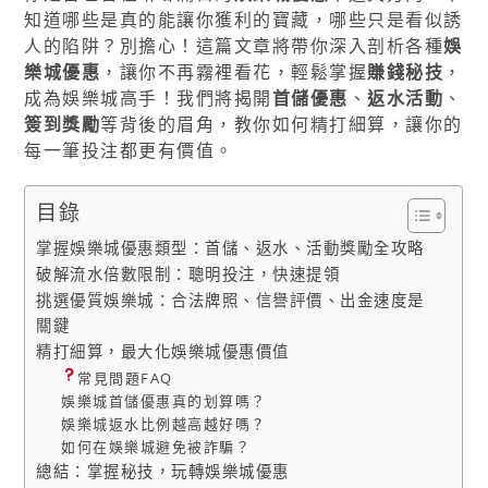
知道哪些是真的能讓你獲利的寶藏，哪些只是看似誘
人的陷阱？別擔心！這篇文章將帶你深入剖析各種
娛
樂城優惠
，讓你不再霧裡看花，輕鬆掌握
賺錢秘技
，
成為娛樂城高手！我們將揭開
首儲優惠
、
返水活動
、
簽到獎勵
等背後的眉角，教你如何精打細算，讓你的
每一筆投注都更有價值。
目錄
掌握娛樂城優惠類型：首儲、返水、活動獎勵全攻略
破解流水倍數限制：聰明投注，快速提領
挑選優質娛樂城：合法牌照、信譽評價、出金速度是
關鍵
精打細算，最大化娛樂城優惠價值
常見問題FAQ
娛樂城首儲優惠真的划算嗎？
娛樂城返水比例越高越好嗎？
如何在娛樂城避免被詐騙？
總結：掌握秘技，玩轉娛樂城優惠