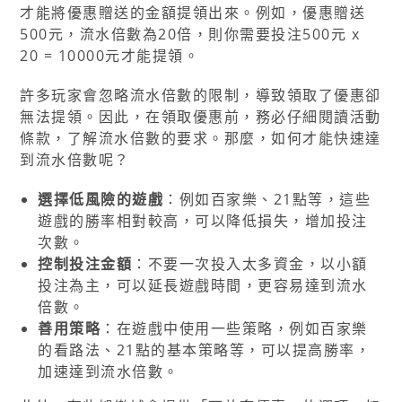
才能將優惠贈送的金額提領出來。例如，優惠贈送
500元，流水倍數為20倍，則你需要投注500元 x
20 = 10000元才能提領。
許多玩家會忽略流水倍數的限制，導致領取了優惠卻
無法提領。因此，在領取優惠前，務必仔細閱讀活動
條款，了解流水倍數的要求。那麼，如何才能快速達
到流水倍數呢？
選擇低風險的遊戲
：例如百家樂、21點等，這些
遊戲的勝率相對較高，可以降低損失，增加投注
次數。
控制投注金額
：不要一次投入太多資金，以小額
投注為主，可以延長遊戲時間，更容易達到流水
倍數。
善用策略
：在遊戲中使用一些策略，例如百家樂
的看路法、21點的基本策略等，可以提高勝率，
加速達到流水倍數。