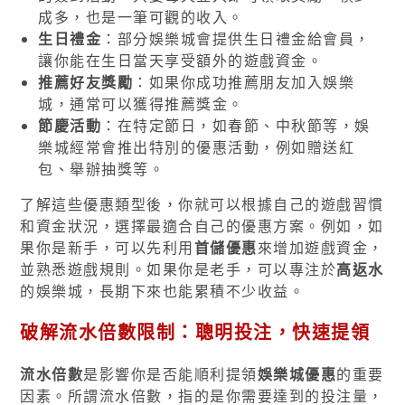
成多，也是一筆可觀的收入。
生日禮金
：部分娛樂城會提供生日禮金給會員，
讓你能在生日當天享受額外的遊戲資金。
推薦好友獎勵
：如果你成功推薦朋友加入娛樂
城，通常可以獲得推薦獎金。
節慶活動
：在特定節日，如春節、中秋節等，娛
樂城經常會推出特別的優惠活動，例如贈送紅
包、舉辦抽獎等。
了解這些優惠類型後，你就可以根據自己的遊戲習慣
和資金狀況，選擇最適合自己的優惠方案。例如，如
果你是新手，可以先利用
首儲優惠
來增加遊戲資金，
並熟悉遊戲規則。如果你是老手，可以專注於
高返水
的娛樂城，長期下來也能累積不少收益。
破解流水倍數限制：聰明投注，快速提領
流水倍數
是影響你是否能順利提領
娛樂城優惠
的重要
因素。所謂流水倍數，指的是你需要達到的投注量，