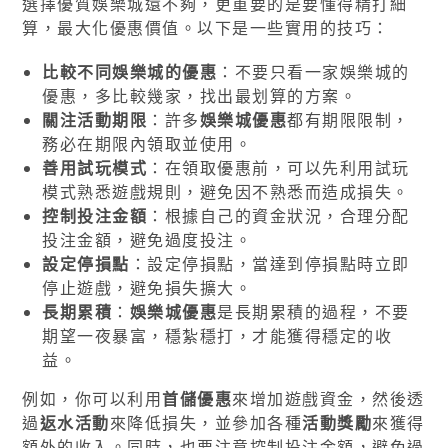
選擇優質娛樂城還不夠，更重要的是要懂得精打細
算，最大化優惠價值。以下是一些實用的技巧：
比較不同娛樂城的優惠
：不要只看一家娛樂城的
優惠，多比較幾家，找出最划算的方案。
關注活動期限
：許多
娛樂城優惠
都有期限限制，
務必在期限內領取並使用。
善用試玩模式
：在領取優惠前，可以先利用試玩
模式熟悉遊戲規則，避免因不熟悉而造成損失。
控制投注金額
：根據自己的資金狀況，合理分配
投注金額，避免過度投注。
設定停損點
：設定停損點，當達到停損點時立即
停止遊戲，避免損失擴大。
長期累積
：
娛樂城優惠
是長期累積的過程，不要
期望一夜暴富，穩紮穩打，才能獲得穩定的收
益。
例如，你可以利用
首儲優惠
來增加遊戲資金，然後透
過
返水活動
來降低損失，並參加各種
活動獎勵
來獲得
額外的收入。同時，也要注意控制投注金額，避免過