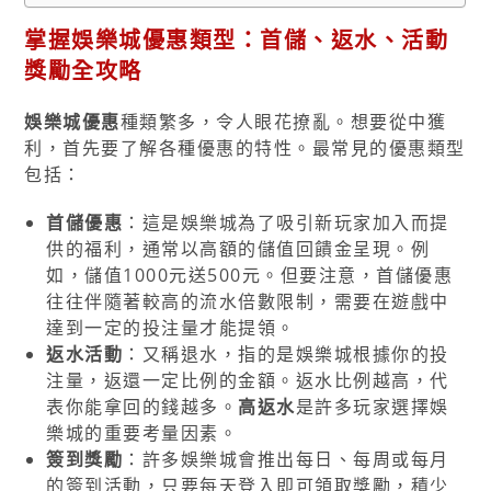
掌握娛樂城優惠類型：首儲、返水、活動
獎勵全攻略
娛樂城優惠
種類繁多，令人眼花撩亂。想要從中獲
利，首先要了解各種優惠的特性。最常見的優惠類型
包括：
首儲優惠
：這是娛樂城為了吸引新玩家加入而提
供的福利，通常以高額的儲值回饋金呈現。例
如，儲值1000元送500元。但要注意，首儲優惠
往往伴隨著較高的流水倍數限制，需要在遊戲中
達到一定的投注量才能提領。
返水活動
：又稱退水，指的是娛樂城根據你的投
注量，返還一定比例的金額。返水比例越高，代
表你能拿回的錢越多。
高返水
是許多玩家選擇娛
樂城的重要考量因素。
簽到獎勵
：許多娛樂城會推出每日、每周或每月
的簽到活動，只要每天登入即可領取獎勵，積少