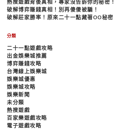
熱搜遊戲背後真相，專家沒告訴你的秘密！
破解博弈賺錢真相！別再傻傻被騙！
破解莊家勝率！原來二十一點藏著OO秘密
分類
二十一點遊戲攻略
出金娛樂城推薦
博弈賺錢攻略
台灣線上娛樂城
娛樂城優惠
娛樂城攻略
娛樂新聞
未分類
熱搜遊戲
百家樂遊戲攻略
電子遊戲攻略