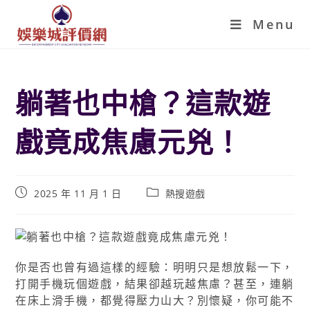
Menu
躺著也中槍？這款遊
戲竟成焦慮元兇！
2025 年 11 月 1 日
熱搜遊戲
你是否也曾有過這樣的經驗：明明只是想放鬆一下，
打開手機玩個遊戲，結果卻越玩越焦慮？甚至，連躺
在床上滑手機，都覺得壓力山大？別懷疑，你可能不