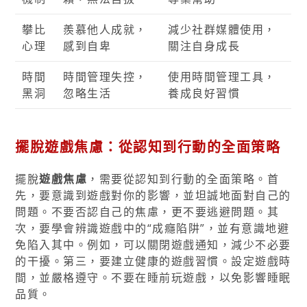
攀比
羨慕他人成就，
減少社群媒體使用，
心理
感到自卑
關注自身成長
時間
時間管理失控，
使用時間管理工具，
黑洞
忽略生活
養成良好習慣
擺脫遊戲焦慮：從認知到行動的全面策略
擺脫
遊戲焦慮
，需要從認知到行動的全面策略。首
先，要意識到遊戲對你的影響，並坦誠地面對自己的
問題。不要否認自己的焦慮，更不要逃避問題。其
次，要學會辨識遊戲中的“成癮陷阱”，並有意識地避
免陷入其中。例如，可以關閉遊戲通知，減少不必要
的干擾。第三，要建立健康的遊戲習慣。設定遊戲時
間，並嚴格遵守。不要在睡前玩遊戲，以免影響睡眠
品質。