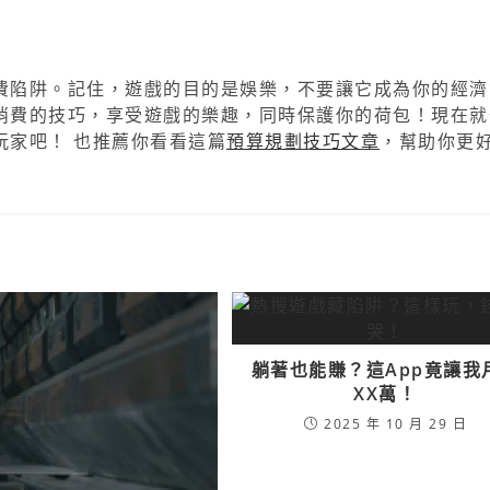
費陷阱。記住，遊戲的目的是娛樂，不要讓它成為你的經濟
消費的技巧，享受遊戲的樂趣，同時保護你的荷包！現在就
玩家吧！ 也推薦你看看這篇
預算規劃技巧文章
，幫助你更
躺著也能賺？這App竟讓我
XX萬！
2025 年 10 月 29 日