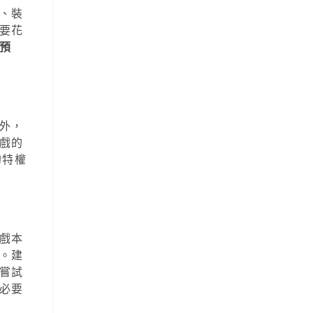
、裝
要花
預
外，
戲的
的特權
戲本
。建
嘗試
必要