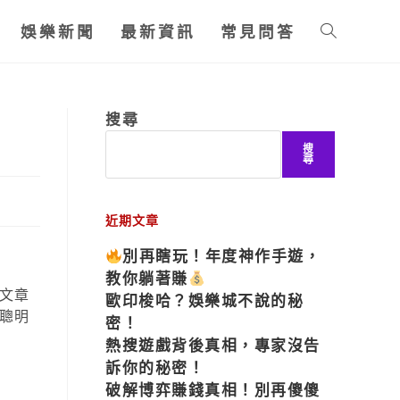
娛樂新聞
最新資訊
常見問答
搜尋
搜
尋
近期文章
別再瞎玩！年度神作手遊，
教你躺著賺
文章
歐印梭哈？娛樂城不說的秘
聰明
密！
熱搜遊戲背後真相，專家沒告
訴你的秘密！
破解博弈賺錢真相！別再傻傻