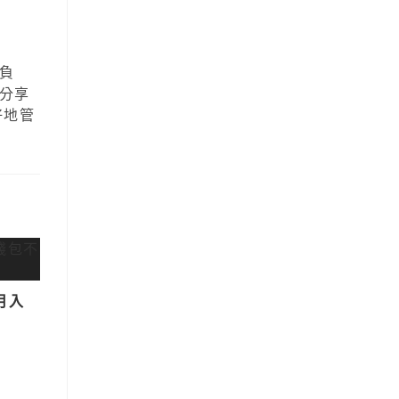
負
分享
好地管
月入