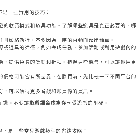
下是一些實用的技巧：
戲的收費模式和道具功能。了解哪些道具是真正必要的，
並且嚴格執行。不要因為一時的衝動而超出預算。
源或道具的途徑，例如完成任務、參加活動或利用遊戲內
動，提供免費的獎勵和折扣。把握這些機會，可以讓你用
的價格可能會有所差異。在購買前，先比較一下不同平台
得，可以獲得更多省錢和賺資源的資訊。
花錢。不要讓
遊戲課金
成為你享受遊戲的阻礙。
以下是一些常見遊戲類型的省錢攻略：