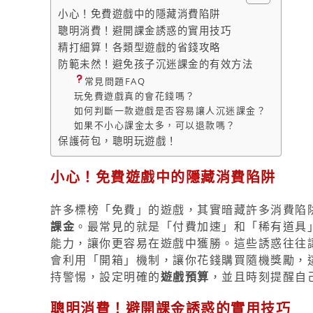
小心！免費遊戲中的隱藏消費陷阱
聰明消費！避開課金誘惑的實用技巧
精打細算！各類型遊戲的省錢攻略
防範未然！避免孩子沉迷課金的有效方法
常見問題FAQ
玩免費遊戲真的會花錢嗎？
如何判斷一款遊戲是否容易讓人沉迷課金？
如果不小心課金太多，可以退款嗎？
保護荷包，聰明玩遊戲！
小心！免費遊戲中的隱藏消費陷阱
許多標榜「免費」的遊戲，其實暗藏許多消費陷
課金
。最常見的就是「付費加速」和「稀有道具
能力，讓你更容易在遊戲中獲勝。這些誘惑往往
會利用「開箱」機制，讓你花錢購買隨機獎勵，
持警惕，設定明確的
遊戲預算
，並且時刻提醒自
聰明消費！避開課金誘惑的實用技巧