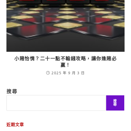
小賭怡情？二十一點不輸錢攻略，讓你逢賭必
贏！
2025 年 9 月 3 日
搜尋
搜
尋
近期文章