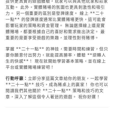
提供更真實的遊戲體驗，玩家可以與其他玩家和莊家
互動。 此外，實體賭場的氛圍也更具刺激性和吸引
力。 另一個重要的區別是發牌速度。 線上 **二十
一點** 的發牌速度通常比實體賭場更快，這可能會
影響玩家的策略和資金管理。 無論選擇線上還是實
體賭場，都要根據自己的喜好和需求做出決定。 最
重要的是要享受遊戲的樂趣，並理性對待賭博。
掌握 **二十一點** 的神技，需要時間和練習，但只
要你願意付出努力，就能提高勝率，體驗 **逆轉人
生的快感**！ 現在就開始學習基本策略，並在線上
平台或實體賭場練習吧！
行動呼籲：
立即分享這篇文章給你的朋友，一起學習
**二十一點** 技巧，成為賭桌上的贏家！ 你也可以
閱讀我們其他關於 **二十一點** 策略和技巧的文
章，深入了解這個令人著迷的遊戲。 祝你好運！