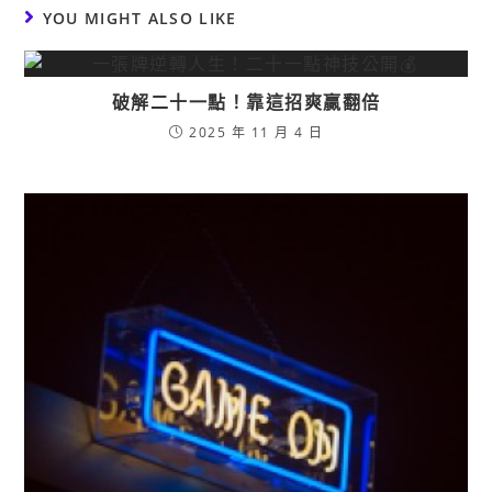
YOU MIGHT ALSO LIKE
破解二十一點！靠這招爽贏翻倍
2025 年 11 月 4 日