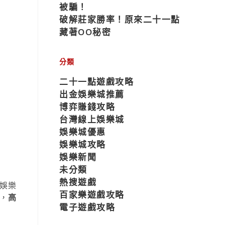
被騙！
破解莊家勝率！原來二十一點
藏著OO秘密
分類
二十一點遊戲攻略
出金娛樂城推薦
博弈賺錢攻略
台灣線上娛樂城
娛樂城優惠
娛樂城攻略
娛樂新聞
未分類
熱搜遊戲
娛樂
百家樂遊戲攻略
，
高
電子遊戲攻略