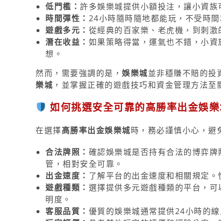
低門檻：
許多娛樂城提供小額投注，讓小資族
時間彈性：
24小時隨時隨地都能玩，不受時
遊戲多元：
從經典的百家樂、老虎機，到刺激
潛在收益：
如果策略得當，運氣也不錯，小資
想。
然而，需要強調的是，
娛樂城
並非穩賺不賠的投
樂城
，並掌握正確的遊戲技巧和資金管理方法至
如何挑選安全可靠的高勝率出金娛樂
在選擇
高勝率出金娛樂城
時，務必謹慎小心，避
合法牌照：
確認娛樂城是否持有合法的博弈牌
管，相對安全可靠。
出金速度：
了解平台的出金速度和相關規定。
遊戲種類：
選擇提供多元遊戲種類的平台，可
明度。
客服品質：
優質的娛樂城通常提供24小時的