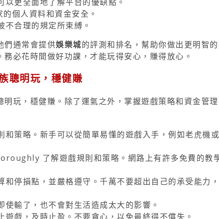
可以更全面地了解平台的優缺點。
家的個人資料和資金安全。
被不合理的規定所束縛。
他們通常會提供
娛樂城
的評測和排名，幫助你做出更明智的
。務必花時間做好功課，才能玩得安心，賺得放心。
族聰明玩，穩健賺
聰明玩，穩健賺。除了運氣之外，掌握遊戲策略和資金管理
則和策略。新手可以從簡單易懂的遊戲入手，例如老虎機
horoughly 了解遊戲規則和策略。網路上有許多免費的教
算和停損點，並嚴格遵守。千萬不要超出自己的承受能力
即使輸了，也不會對生活造成太大的影響。
止遊戲，及時止盈。不要貪心，以免最終得不償失。