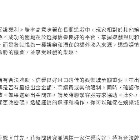
保證獲利。勝率高意味著在長期遊戲中，玩家相對於其他娛
色。成功的關鍵在於選擇信譽良好的平台、掌握遊戲規則和
，而是將其視為一種娛樂和潛在的額外收入來源。透過謹慎
獲勝的機會，並享受遊戲的樂趣。
持有合法牌照、信譽良好且口碑佳的娛樂城至關重要。在出
解是否有最低出金金額、手續費或其他限制。同時，確認你
敗。如果遇到出金問題，請及時聯繫客服尋求協助。此外，
期更改密碼。透過謹慎的選擇和操作，你可以確保在娛樂城
步驟。首先，花時間研究並選擇一家信譽良好、持有合法牌