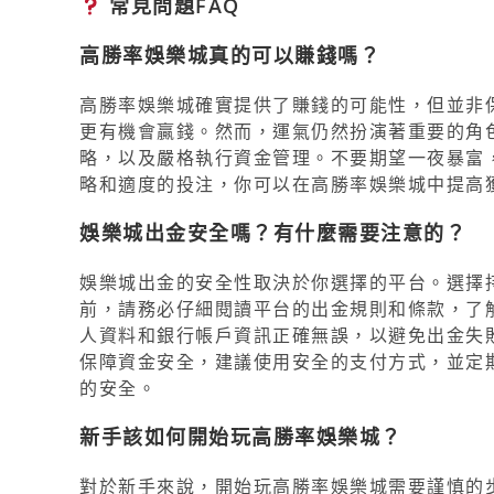
常見問題FAQ
高勝率娛樂城真的可以賺錢嗎？
高勝率娛樂城確實提供了賺錢的可能性，但並非
更有機會贏錢。然而，運氣仍然扮演著重要的角
略，以及嚴格執行資金管理。不要期望一夜暴富
略和適度的投注，你可以在高勝率娛樂城中提高
娛樂城出金安全嗎？有什麼需要注意的？
娛樂城出金的安全性取決於你選擇的平台。選擇
前，請務必仔細閱讀平台的出金規則和條款，了
人資料和銀行帳戶資訊正確無誤，以避免出金失
保障資金安全，建議使用安全的支付方式，並定
的安全。
新手該如何開始玩高勝率娛樂城？
對於新手來說，開始玩高勝率娛樂城需要謹慎的