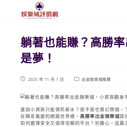
躺著也能賺？高勝率
是夢！
2025 年 11 月 1 日
出金娛樂城推薦
誰說小資族只能領死薪水？是不是也曾幻想過，
在瞬息萬變的網路世界裡，
高勝率出金娛樂城
提
如何選擇安全又值得信賴的平台？別擔心，這篇