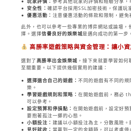
玩家評價：
參考其他玩家的評價和經驗分享，
安全性：
確認平台採用SSL加密技術，保護玩
優惠活動：
注意優惠活動的條款和限制，避免
此外，也可以參考一些專業的博弈網站或論壇，
擇。選擇
信譽良好的娛樂城
是邁向成功的第一步
高勝率遊戲策略與資金管理：讓小資
選對了
高勝率出金娛樂城
，接下來就要學習如何
至關重要。以下提供幾個實用的建議：
選擇適合自己的遊戲：
不同的遊戲有不同的規
樂。
學習遊戲規則和策略：
在開始遊戲前，務必 t
可以參考。
設定預算和停損點：
在開始遊戲前，設定好預
要抱著孤注一擲的心態。
小額投注：
建議以小額投注為主，分散風險。
見好就收：
當贏到一定的金額時，可以考慮停