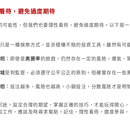
看待，避免過度期待
的可能性，但我們也要理性看待，避免過度期待。以下是一
只是一種娛樂方式，並非穩賺不賠的投資工具。雖然有可
相：
即使是
高勝率
的遊戲，仍然存在一定的風險。運氣、
城
受到監管，必須遵守公平公正的原則。但確實存在一些
相：
投注越多，風險也越高。小額投注，分散風險才是明
沉迷。設定合理的期望，掌握正確的技巧，才能玩得開心，
和工作，應該及時尋求幫助。記住，理性看待，適度參與，