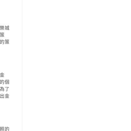
樂城
策
的策
金
的個
為了
出金
照的