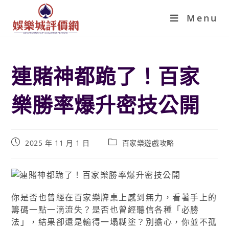
Menu
連賭神都跪了！百家
樂勝率爆升密技公開
2025 年 11 月 1 日
百家樂遊戲攻略
你是否也曾經在百家樂牌桌上感到無力，看著手上的
籌碼一點一滴流失？是否也曾經聽信各種「必勝
法」，結果卻還是輸得一塌糊塗？別擔心，你並不孤