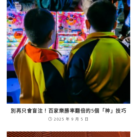
別再只會盲注！百家樂勝率翻倍的5個「神」技巧
2025 年 9 月 5 日