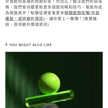
文章給你身邊的遊戲好友！也別忘了關注我們的部落
格，我們會持續更新更多遊戲攻略和技巧，幫助你成
為遊戲高手！點擊這裡查看更多
相關遊戲攻略(外部
連結，提供額外資訊)
，讓你更上一層樓！(推薦連
結，提供額外價值資訊)
YOU MIGHT ALSO LIKE