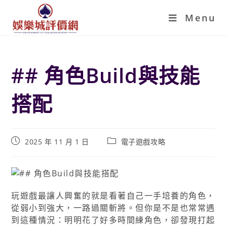
Menu
## 角色Build與技能
搭配
2025 年 11 月 1 日
電子遊戲攻略
玩遊戲最讓人興奮的就是看著自己一手培養的角色，
從弱小到強大，一路過關斬將。但你是不是也常常遇
到這種情況：明明花了好多時間練角色，卻發現打起