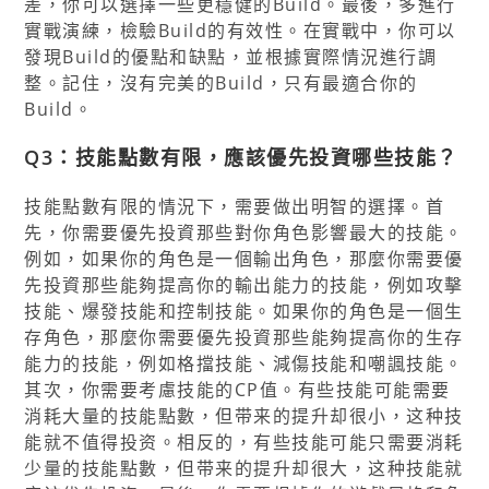
差，你可以選擇一些更穩健的Build。最後，多進行
實戰演練，檢驗Build的有效性。在實戰中，你可以
發現Build的優點和缺點，並根據實際情況進行調
整。記住，沒有完美的Build，只有最適合你的
Build。
Q3：技能點數有限，應該優先投資哪些技能？
技能點數有限的情況下，需要做出明智的選擇。首
先，你需要優先投資那些對你角色影響最大的技能。
例如，如果你的角色是一個輸出角色，那麼你需要優
先投資那些能夠提高你的輸出能力的技能，例如攻擊
技能、爆發技能和控制技能。如果你的角色是一個生
存角色，那麼你需要優先投資那些能夠提高你的生存
能力的技能，例如格擋技能、減傷技能和嘲諷技能。
其次，你需要考慮技能的CP值。有些技能可能需要
消耗大量的技能點數，但带来的提升却很小，这种技
能就不值得投资。相反的，有些技能可能只需要消耗
少量的技能點數，但带来的提升却很大，这种技能就