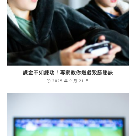
課金不如練功！專家教你遊戲致勝秘訣
2025 年 9 月 21 日