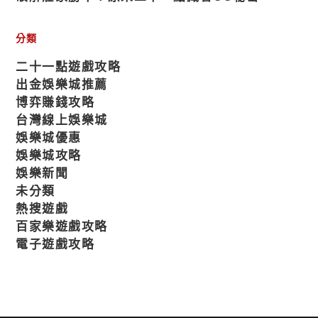
分類
二十一點遊戲攻略
出金娛樂城推薦
博弈賺錢攻略
台灣線上娛樂城
娛樂城優惠
娛樂城攻略
娛樂新聞
未分類
熱搜遊戲
百家樂遊戲攻略
電子遊戲攻略