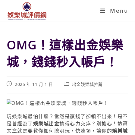
Menu
OMG！這樣出金娛樂
城，錢錢秒入帳戶！
2025 年 11 月 1 日
出金娛樂城推薦
玩娛樂城最怕什麼？當然是贏錢了卻領不出來！是不
是曾經為了
娛樂城出金
搞得心力交瘁？別擔心！這篇
文章就是要教你如何聰明玩，快速領，讓你的
娛樂城