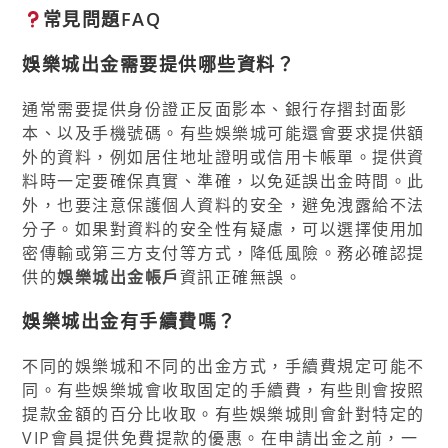
常見問題FAQ
娛樂城出金需要提供哪些資料？
通常需要提供身份證正反面影本、銀行存摺封面影
本、以及手機號碼。有些娛樂城可能還會要求提供額
外的資料，例如居住地址證明或信用卡帳單。提供資
料時一定要確保真實、準確，以免延誤出金時間。此
外，也要注意保護個人資料的安全，避免洩露給不法
分子。如果對資料的安全性有疑慮，可以選擇使用加
密傳輸或第三方支付等方式，降低風險。務必確認提
供的
娛樂城出金帳戶
資訊正確無誤。
娛樂城出金有手續費嗎？
不同的娛樂城和不同的出金方式，手續費規定可能不
同。有些娛樂城會收取固定的手續費，有些則會按照
提款金額的百分比收取。有些娛樂城則會針對特定的
VIP會員提供免費提款的優惠。在申請出金之前，一