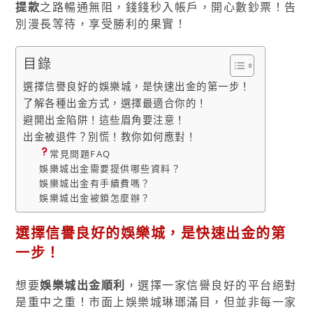
提款
之路暢通無阻，錢錢秒入帳戶，開心數鈔票！告
別漫長等待，享受勝利的果實！
目錄
選擇信譽良好的娛樂城，是快速出金的第一步！
了解各種出金方式，選擇最適合你的！
避開出金陷阱！這些眉角要注意！
出金被退件？別慌！教你如何應對！
常見問題FAQ
娛樂城出金需要提供哪些資料？
娛樂城出金有手續費嗎？
娛樂城出金被鎖怎麼辦？
選擇信譽良好的娛樂城，是快速出金的第
一步！
想要
娛樂城出金順利
，選擇一家信譽良好的平台絕對
是重中之重！市面上娛樂城琳瑯滿目，但並非每一家