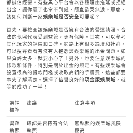
都誠信經營。有些黑心平台會以各種理由拖延或拒絕
出金，讓你贏了也拿不到錢，簡直欲哭無淚。那麼，
該如何判斷一家
娛樂城是否安全可靠
呢？
首先，要檢查該娛樂城是否擁有合法的營運執照。合
法的執照代表受到監管，更有保障。其次，可以參考
其他玩家的評價和口碑。網路上有很多論壇和社群，
可以搜尋看看有沒有人抱怨該娛樂城的出金問題。如
果負評太多，就要小心了！另外，也要注意娛樂城的
條款和條件，特別是關於出金的規定。有些娛樂城會
設置很高的提款門檻或收取高額的手續費，這些都要
事先了解清楚。選擇了信譽良好的
現金版娛樂城
，就
等於成功了一半！
選擇
建議
注意事項
標準
營運
確認是否持有合法
無執照的娛樂城風險
執照
執照
極高