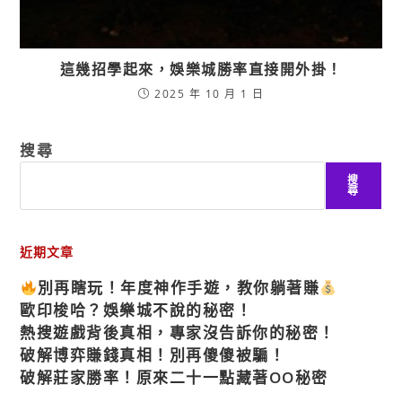
這幾招學起來，娛樂城勝率直接開外掛！
2025 年 10 月 1 日
搜尋
搜
尋
近期文章
別再瞎玩！年度神作手遊，教你躺著賺
歐印梭哈？娛樂城不說的秘密！
熱搜遊戲背後真相，專家沒告訴你的秘密！
破解博弈賺錢真相！別再傻傻被騙！
破解莊家勝率！原來二十一點藏著OO秘密