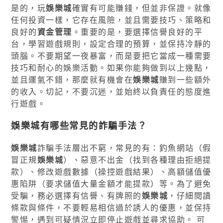
是的，玩
娛樂城
確實有可能賺錢，但並非保證。就像
任何投資一樣，它存在風險，並且需要技巧、策略和
良好的
資金管理
。重要的是，要選擇信譽良好的平
台，學習遊戲規則，設定合理的預算，並保持冷靜的
頭腦。不要期望一夜暴富，而是要把它當成一種需要
技巧和耐心的娛樂活動。如果你能夠做到以上幾點，
並且運氣不錯，那麼就有機會在
娛樂城
賺到一些額外
的收入。切記，不要沉迷，並始終以負責任的態度進
行遊戲。
娛樂城有哪些常見的詐騙手法？
娛樂城
詐騙手法層出不窮，常見的有：釣魚網站（假
冒正規
娛樂城
）、惡意不出金（找到各種理由拒絕提
款）、修改遊戲數據（操控遊戲結果）、高額儲值優
惠陷阱（要求儲值大量金額才能提款）等。為了避免
受騙，務必選擇有信譽、有牌照的
娛樂城
，仔細閱讀
條款與條件，不要輕易相信過於誘人的優惠，並保持
警惕，遇到可疑情況立即停止遊戲並尋求協助。 可