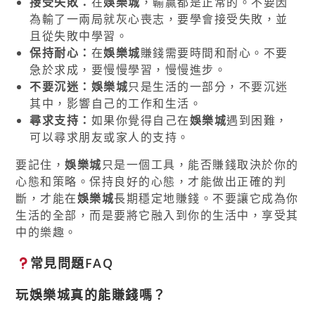
接受失敗：
在
娛樂城
，輸贏都是正常的。不要因
為輸了一兩局就灰心喪志，要學會接受失敗，並
且從失敗中學習。
保持耐心：
在
娛樂城
賺錢需要時間和耐心。不要
急於求成，要慢慢學習，慢慢進步。
不要沉迷：
娛樂城
只是生活的一部分，不要沉迷
其中，影響自己的工作和生活。
尋求支持：
如果你覺得自己在
娛樂城
遇到困難，
可以尋求朋友或家人的支持。
要記住，
娛樂城
只是一個工具，能否賺錢取決於你的
心態和策略。保持良好的心態，才能做出正確的判
斷，才能在
娛樂城
長期穩定地賺錢。不要讓它成為你
生活的全部，而是要將它融入到你的生活中，享受其
中的樂趣。
常見問題FAQ
玩娛樂城真的能賺錢嗎？