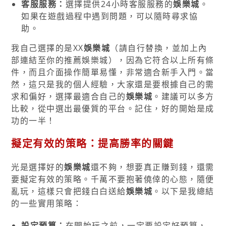
客服服務：
選擇提供24小時客服服務的
娛樂城
。
如果在遊戲過程中遇到問題，可以隨時尋求協
助。
我自己選擇的是XX
娛樂城
（請自行替換，並加上內
部連結至你的推薦娛樂城），因為它符合以上所有條
件，而且介面操作簡單易懂，非常適合新手入門。當
然，這只是我的個人經驗，大家還是要根據自己的需
求和偏好，選擇最適合自己的
娛樂城
。建議可以多方
比較，從中選出最優質的平台。記住，好的開始是成
功的一半！
擬定有效的策略：提高勝率的關鍵
光是選擇好的
娛樂城
還不夠，想要真正賺到錢，還需
要擬定有效的策略。千萬不要抱著僥倖的心態，隨便
亂玩，這樣只會把錢白白送給
娛樂城
。以下是我總結
的一些實用策略：
設定預算：
在開始玩之前，一定要設定好預算，