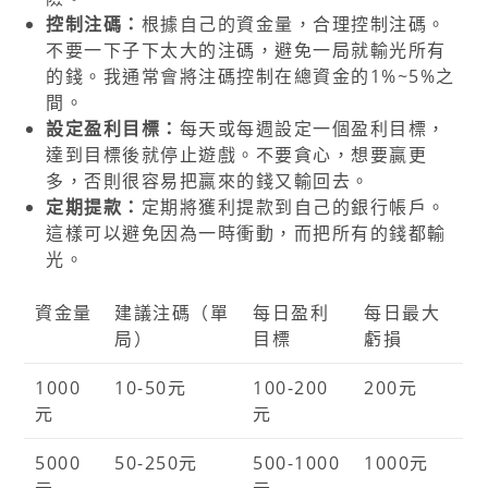
控制注碼：
根據自己的資金量，合理控制注碼。
不要一下子下太大的注碼，避免一局就輸光所有
的錢。我通常會將注碼控制在總資金的1%~5%之
間。
設定盈利目標：
每天或每週設定一個盈利目標，
達到目標後就停止遊戲。不要貪心，想要贏更
多，否則很容易把贏來的錢又輸回去。
定期提款：
定期將獲利提款到自己的銀行帳戶。
這樣可以避免因為一時衝動，而把所有的錢都輸
光。
資金量
建議注碼（單
每日盈利
每日最大
局）
目標
虧損
1000
10-50元
100-200
200元
元
元
5000
50-250元
500-1000
1000元