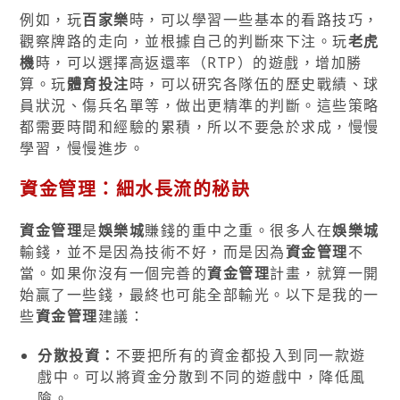
例如，玩
百家樂
時，可以學習一些基本的看路技巧，
觀察牌路的走向，並根據自己的判斷來下注。玩
老虎
機
時，可以選擇高返還率（RTP）的遊戲，增加勝
算。玩
體育投注
時，可以研究各隊伍的歷史戰績、球
員狀況、傷兵名單等，做出更精準的判斷。這些策略
都需要時間和經驗的累積，所以不要急於求成，慢慢
學習，慢慢進步。
資金管理：細水長流的秘訣
資金管理
是
娛樂城
賺錢的重中之重。很多人在
娛樂城
輸錢，並不是因為技術不好，而是因為
資金管理
不
當。如果你沒有一個完善的
資金管理
計畫，就算一開
始贏了一些錢，最終也可能全部輸光。以下是我的一
些
資金管理
建議：
分散投資：
不要把所有的資金都投入到同一款遊
戲中。可以將資金分散到不同的遊戲中，降低風
險。