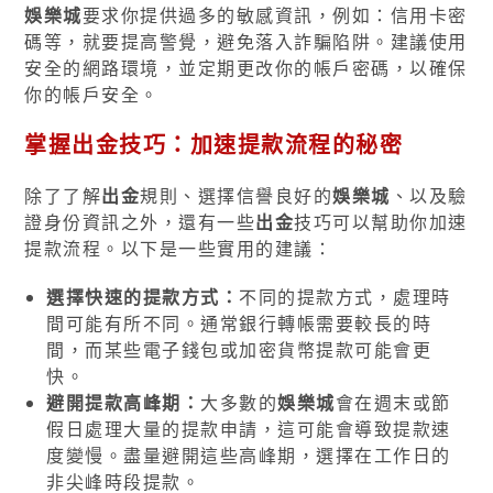
娛樂城
要求你提供過多的敏感資訊，例如：信用卡密
碼等，就要提高警覺，避免落入詐騙陷阱。建議使用
安全的網路環境，並定期更改你的帳戶密碼，以確保
你的帳戶安全。
掌握出金技巧：加速提款流程的秘密
除了了解
出金
規則、選擇信譽良好的
娛樂城
、以及驗
證身份資訊之外，還有一些
出金
技巧可以幫助你加速
提款流程。以下是一些實用的建議：
選擇快速的提款方式：
不同的提款方式，處理時
間可能有所不同。通常銀行轉帳需要較長的時
間，而某些電子錢包或加密貨幣提款可能會更
快。
避開提款高峰期：
大多數的
娛樂城
會在週末或節
假日處理大量的提款申請，這可能會導致提款速
度變慢。盡量避開這些高峰期，選擇在工作日的
非尖峰時段提款。