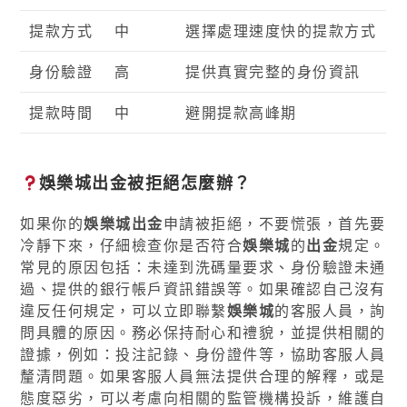
提款方式
中
選擇處理速度快的提款方式
身份驗證
高
提供真實完整的身份資訊
提款時間
中
避開提款高峰期
娛樂城出金被拒絕怎麼辦？
如果你的
娛樂城出金
申請被拒絕，不要慌張，首先要
冷靜下來，仔細檢查你是否符合
娛樂城
的
出金
規定。
常見的原因包括：未達到洗碼量要求、身份驗證未通
過、提供的銀行帳戶資訊錯誤等。如果確認自己沒有
違反任何規定，可以立即聯繫
娛樂城
的客服人員，詢
問具體的原因。務必保持耐心和禮貌，並提供相關的
證據，例如：投注記錄、身份證件等，協助客服人員
釐清問題。如果客服人員無法提供合理的解釋，或是
態度惡劣，可以考慮向相關的監管機構投訴，維護自