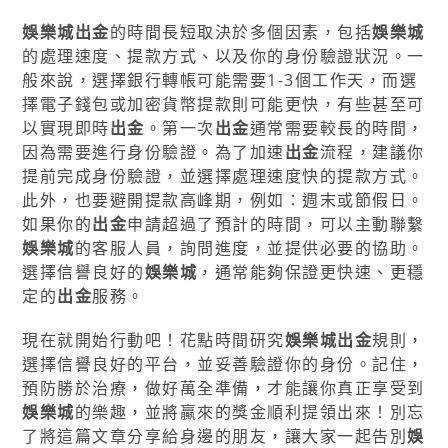
娛樂城出金
的時間長短取決於多個因素，包括
娛樂城
的處理速度、提款方式、以及你的身份驗證狀況。一
般來說，選擇銀行轉帳可能需要1-3個工作天，而選
擇電子錢包或加密貨幣提款則可能更快，有些甚至可
以實現即時
出金
。第一次
出金
通常需要較長的時間，
因為需要進行身份驗證。為了加速
出金
流程，建議你
提前完成身份驗證，並選擇處理速度快的提款方式。
此外，也要避開提款高峰期，例如：週末或節假日。
如果你的
出金
申請超過了預計的時間，可以主動聯繫
娛樂城
的客服人員，詢問進度，並提供必要的協助。
選擇信譽良好的
娛樂城
，通常能夠保證更快速、更穩
定的
出金
服務。
現在就開始行動吧！花點時間研究
娛樂城出金
規則，
選擇信譽良好的平台，並妥善驗證你的身份。記住，
預防勝於治療，做好萬全準備，才能讓你真正享受到
娛樂城
的樂趣，並將贏來的獎金順利提領出來！別忘
了將這篇文章分享給身邊的朋友，讓大家一起告別
娛