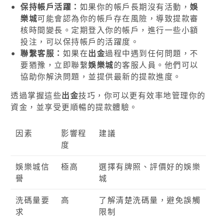
保持帳戶活躍：
如果你的帳戶長期沒有活動，
娛
樂城
可能會認為你的帳戶存在風險，導致提款審
核時間變長。定期登入你的帳戶，進行一些小額
投注，可以保持帳戶的活躍度。
聯繫客服：
如果在
出金
過程中遇到任何問題，不
要猶豫，立即聯繫
娛樂城
的客服人員。他們可以
協助你解決問題，並提供最新的提款進度。
透過掌握這些
出金
技巧，你可以更有效率地管理你的
資金，並享受更順暢的提款體驗。
因素
影響程
建議
度
娛樂城信
極高
選擇有牌照、評價好的娛樂
譽
城
洗碼量要
高
了解清楚洗碼量，避免誤觸
求
限制