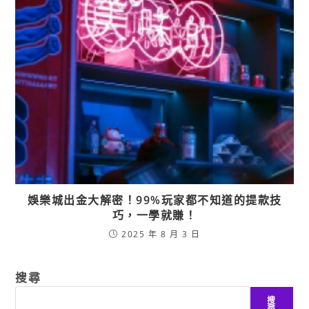
娛樂城出金大解密！99%玩家都不知道的提款技
巧，一學就賺！
2025 年 8 月 3 日
搜尋
搜
尋