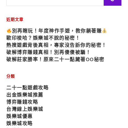
近期文章
別再瞎玩！年度神作手遊，教你躺著賺
歐印梭哈？娛樂城不說的秘密！
熱搜遊戲背後真相，專家沒告訴你的秘密！
破解博弈賺錢真相！別再傻傻被騙！
破解莊家勝率！原來二十一點藏著OO秘密
分類
二十一點遊戲攻略
出金娛樂城推薦
博弈賺錢攻略
台灣線上娛樂城
娛樂城優惠
娛樂城攻略