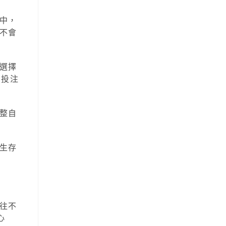
中，
不會
選擇
的投注
整自
生存
往不
心