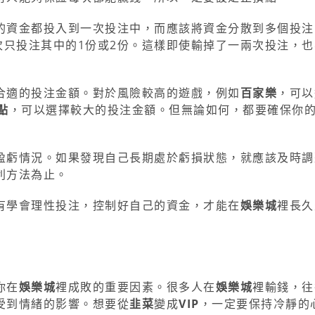
的資金都投入到一次投注中，而應該將資金分散到多個投注
次只投注其中的1份或2份。這樣即使輸掉了一兩次投注，也
合適的投注金額。對於風險較高的遊戲，例如
百家樂
，可以
點
，可以選擇較大的投注金額。但無論如何，都要確保你
盈虧情況。如果發現自己長期處於虧損狀態，就應該及時調
利方法為止。
有學會理性投注，控制好自己的資金，才能在
娛樂城
裡長久
你在
娛樂城
裡成敗的重要因素。很多人在
娛樂城
裡輸錢，往
受到情緒的影響。想要從
韭菜
變成
VIP
，一定要保持冷靜的