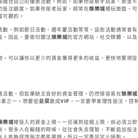
最適合自己的優惠活動。例如，如果你是新手玩家，資金不
的投注額度。如果你是老玩家，經常在
娛樂城
裡玩遊戲，可
當可觀的。
活動，例如節日活動、週年慶活動等等。這些活動通常會有
益。因此，要密切關注
娛樂城
的官方網站、社交媒體、以及
動，可以讓你以更少的資金獲得更多的收益，更快地實現從
惠活動，但如果缺乏良好的資金管理，仍然很容易在
娛樂城
因素之一。想要從
韭菜
變成
VIP
，一定要學會理性投注，控
娛樂城
裡投入的資金上限。一旦達到這個上限，就必須立即
來。很多人在輸錢的時候，往往會失去理智，不斷追加投注
有人能夠保證每次都能贏錢，所以一定要設定止損點。