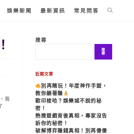
娛樂新聞
最新資訊
常見問答
！
搜尋
搜
尋
近期文章
別再瞎玩！年度神作手遊，
教你躺著賺
，我
歐印梭哈？娛樂城不說的秘
了
密！
熱搜遊戲背後真相，專家沒告
訴你的秘密！
破解博弈賺錢真相！別再傻傻