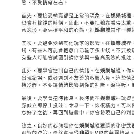
態，不受情緒左右。
首先，要接受輸贏都是正常的現象。在
娛樂城
裡
也會有輸錢的時候。因此，不要把輸贏看得太重
意忘形。要保持平和的心態，把
娛樂城
當作一種
其次，要避免受到其他玩家的影響。在
娛樂城
裡
錢，有些人可能會抱怨自己輸了多少錢。不要被
有些人可能會試圖引誘你參與一些高風險的投注
此外，要學會控制自己的情緒。在
娛樂城
裡，你
出現錯誤、或者遇到不友善的客服人員。這些情況可能會
持冷靜，不要讓情緒影響到你的判斷。深呼吸，
最後，要學會適時休息。長時間在
娛樂城
裡玩遊
應該立即停止投注，休息一下，恢復精力。可以
息好了之後，再回到遊戲中，你會發現自己的判
總之，良好的心態是你在
娛樂城
裡獲勝的秘密武
明智的決策，最終實現從
韭菜
到
VIP
的華麗轉身