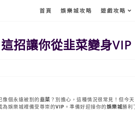
首頁
娛樂城攻略
遊戲攻略
這招讓你從韭菜變身VIP
己像個永遠被割的
韭菜
？別擔心，這種情況很常見！但今天
成為娛樂城裡備受尊崇的
VIP
。準備好迎接你的
娛樂城
勝利