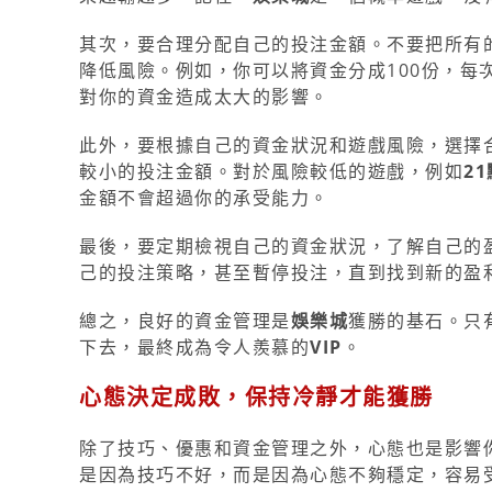
其次，要合理分配自己的投注金額。不要把所有
降低風險。例如，你可以將資金分成100份，每
對你的資金造成太大的影響。
此外，要根據自己的資金狀況和遊戲風險，選擇
較小的投注金額。對於風險較低的遊戲，例如
21
金額不會超過你的承受能力。
最後，要定期檢視自己的資金狀況，了解自己的
己的投注策略，甚至暫停投注，直到找到新的盈
總之，良好的資金管理是
娛樂城
獲勝的基石。只
下去，最終成為令人羨慕的
VIP
。
心態決定成敗，保持冷靜才能獲勝
除了技巧、優惠和資金管理之外，心態也是影響
是因為技巧不好，而是因為心態不夠穩定，容易