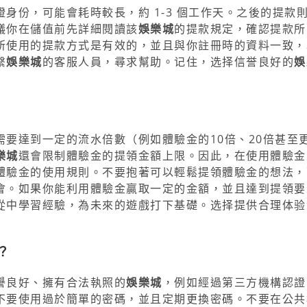
身份，可能會耗時較長，約 1-3 個工作天。之後的提款
議你在儲值前先詳細閱讀該
娛樂城
的提款規定，確認提款所
所使用的提款方式是有效的，並且與你註冊時的資料一致，
繫
娛樂城
的客服人員，尋求幫助。记住，选择信誉良好的
娛
要達到一定的流水倍數（例如體驗金的10倍、20倍甚至
樂城
還會限制體驗金的提領金額上限。因此，在使用體驗金
體驗金的使用規則。不要抱著可以輕鬆提領體驗金的想法，
會。如果你能利用體驗金贏取一定的金額，並且達到提領要
從中學習經驗，為未來的遊戲打下基礎。选择提供合理体验
？
譽良好、擁有合法執照的
娛樂城
，例如經過第三方機構認證
不要使用過於簡單的密碼，並且定期更換密碼。不要在公共