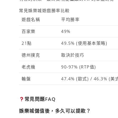
常見娛樂城遊戲勝率比較
遊戲名稱
平均勝率
百家樂
49%
21點
49.5% (使用基本策略)
德州撲克
取決於技巧
老虎機
90-97% (RTP值)
輪盤
47.4% (歐式) / 46.3% (美
常見問題FAQ
娛樂城儲值後，多久可以提款？