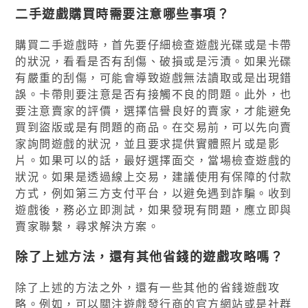
二手遊戲購買時需要注意哪些事項？
購買二手遊戲時，首先要仔細檢查遊戲光碟或是卡帶
的狀況，看看是否有刮傷、破損或是污漬。如果光碟
有嚴重的刮傷，可能會導致遊戲無法讀取或是出現錯
誤。卡帶則要注意是否有接觸不良的問題。此外，也
要注意賣家的評價，選擇信譽良好的賣家，才能避免
買到盜版或是有問題的商品。在交易前，可以先向賣
家詢問遊戲的狀況，並且要求提供實體照片或是影
片。如果可以的話，最好選擇面交，當場檢查遊戲的
狀況。如果是透過線上交易，建議使用有保障的付款
方式，例如第三方支付平台，以避免遇到詐騙。收到
遊戲後，務必立即測試，如果發現有問題，應立即與
賣家聯繫，尋求解決方案。
除了上述方法，還有其他省錢的遊戲攻略嗎？
除了上述的方法之外，還有一些其他的省錢遊戲攻
略。例如，可以關注遊戲發行商的官方網站或是社群