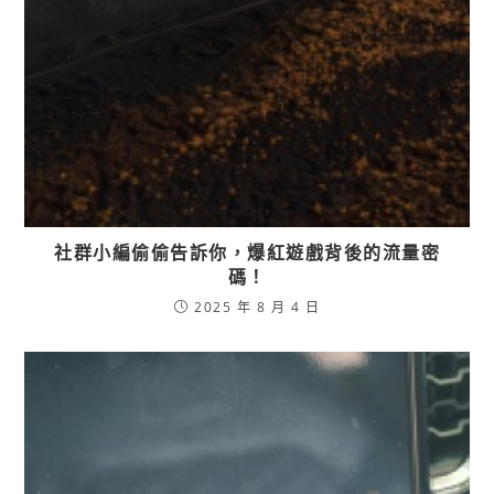
社群小編偷偷告訴你，爆紅遊戲背後的流量密
碼！
2025 年 8 月 4 日