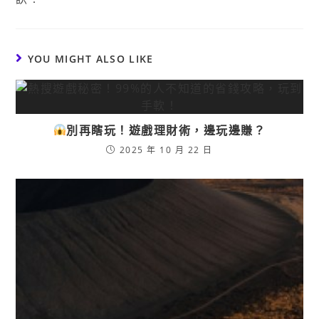
YOU MIGHT ALSO LIKE
別再瞎玩！遊戲理財術，邊玩邊賺？
2025 年 10 月 22 日