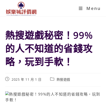
Menu
熱搜遊戲秘密！99%
的人不知道的省錢攻
略，玩到手軟！
2025 年 11 月 1 日
熱搜遊戲