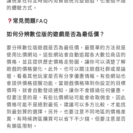
讓玩家在特定時間內免費遊玩完整遊戲，也是個不錯
的體驗方式。
常見問題FAQ
如何分辨數位版的遊戲是否為最低價？
要分辨數位版遊戲是否為最低價，最簡單的方法就是
使用比價網站。這些網站會自動追蹤各大數位商店的
價格，並且提供歷史價格走勢圖，讓你可以清楚了解
遊戲的價格變化。此外，也可以關注遊戲社群或是論
壇，看看其他玩家是否有分享優惠情報。有些網站也
會提供價格提醒功能，當遊戲價格降到你設定的目標
價時，就會自動發送通知，讓你不會錯過任何優惠。
但要注意的是，有些比價網站可能會收取佣金，因此
價格可能不是絕對最低，建議可以多方比較，才能找
到最划算的選擇。另外，也要注意不同地區的價格差
異，有時候跨區購買可以省下不少錢，但要注意是否
有鎖區限制。