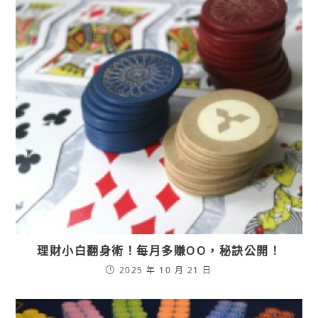
理財小白翻身術！每月多賺OO，秘訣公開！
2025 年 10 月 21 日