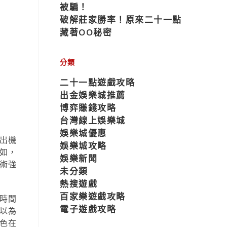
被騙！
破解莊家勝率！原來二十一點
藏著OO秘密
分類
二十一點遊戲攻略
出金娛樂城推薦
博弈賺錢攻略
台灣線上娛樂城
娛樂城優惠
出機
娛樂城攻略
如，
娛樂新聞
術強
未分類
熱搜遊戲
百家樂遊戲攻略
時間
電子遊戲攻略
以為
色在