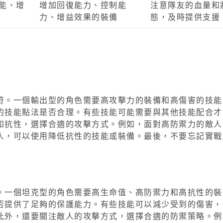
能、增
增加回復能力、控制能
注意隊友的血量和
力、增益效果的裝備
態，及時提供支援
符。一個輸出型的角色需要高攻擊力的裝備和高傷害的技能
的技能點法是否合理。有些技能可能需要與其他技能配合才
和抗性，選擇合適的攻擊方式。例如，面對高防禦力的敵人
人，可以使用降低抗性的技能或裝備。最後，不要忘記實戰
。一個坦克型的角色需要高生命值、高防禦力和高抗性的裝
否提供了足夠的保護能力。有些技能可以減少受到的傷害，
此外，還要關注敵人的攻擊方式，選擇合適的防禦策略。例