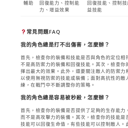
輔助
回復能力、控制能
回復技能、控制技
力、增益效果
益技能
常見問題FAQ
我的角色總是打不出傷害，怎麼辦？
首先，檢查你的裝備和技能是否與角色的定位相
不是高防禦力的裝備和回復技能。其次，檢查你
揮出最大的效果。此外，還要關注敵人的防禦力
以使用無視防禦的技能或裝備；面對高抗性的敵
練，在戰鬥中不斷調整你的策略。
我的角色總是容易被秒殺，怎麼辦？
首先，檢查你的裝備是否提供了足夠的生存能力
而不是高攻擊力的裝備。其次，檢查你的技能是
技能可以回復生命值，有些技能可以控制敵人。