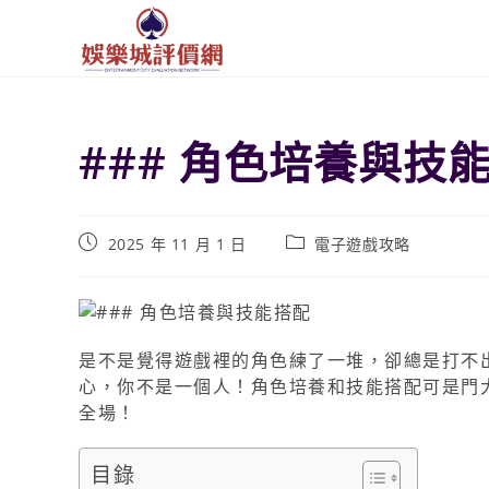
### 角色培養與技
2025 年 11 月 1 日
電子遊戲攻略
是不是覺得遊戲裡的角色練了一堆，卻總是打不
心，你不是一個人！角色培養和技能搭配可是門大
全場！
目錄