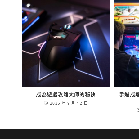
成為遊戲攻略大師的秘訣
手遊成
2025 年 9 月 12 日