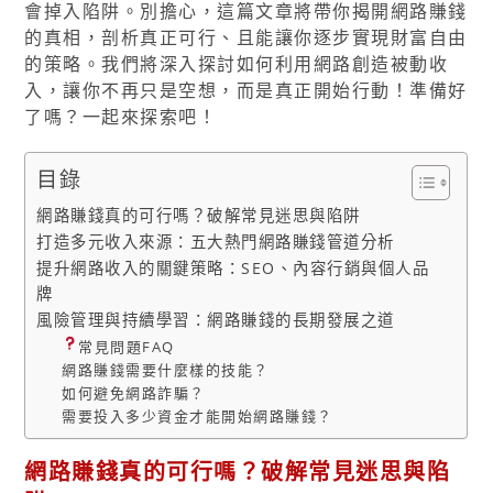
會掉入陷阱。別擔心，這篇文章將帶你揭開網路賺錢
的真相，剖析真正可行、且能讓你逐步實現財富自由
的策略。我們將深入探討如何利用網路創造被動收
入，讓你不再只是空想，而是真正開始行動！準備好
了嗎？一起來探索吧！
目錄
網路賺錢真的可行嗎？破解常見迷思與陷阱
打造多元收入來源：五大熱門網路賺錢管道分析
提升網路收入的關鍵策略：SEO、內容行銷與個人品
牌
風險管理與持續學習：網路賺錢的長期發展之道
常見問題FAQ
網路賺錢需要什麼樣的技能？
如何避免網路詐騙？
需要投入多少資金才能開始網路賺錢？
網路賺錢真的可行嗎？破解常見迷思與陷