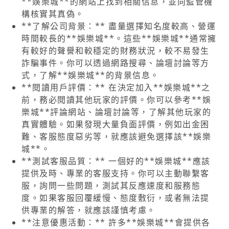
**娛樂城**的網站上找到相關信息，並向監管機
構核實其真偽。
**了解公司背景：** 盡量選擇知名度較高、營運
時間較長的**娛樂城**。這些**娛樂城**通常擁
有較好的聲譽和較穩定的財務狀況，較不易發生
詐騙事件。你可以透過網路搜尋、論壇討論等方
式，了解**娛樂城**的背景信息。
**閱讀用戶評價：** 在決定加入**娛樂城**之
前，務必閱讀其他玩家的評價。你可以參考**娛
樂城**評論網站、論壇討論等，了解其他玩家的
真實體驗。如果發現大量負面評價，例如出金困
難、客服態度惡劣等，就應該避免選擇該**娛樂
城**。
**測試客服品質：** 一個好的**娛樂城**應該
提供及時、專業的客服支持。你可以主動聯繫客
服，詢問一些問題，測試其反應速度和服務態
度。如果客服回覆緩慢、態度敷衍，或者無法提
供專業的解答，就應該謹慎考慮。
**注意優惠活動：** 許多**娛樂城**會提供各