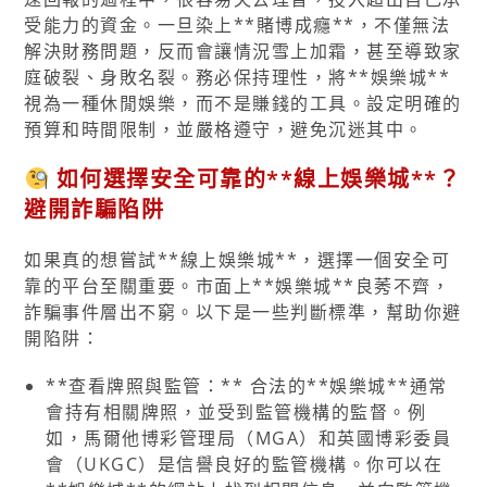
受能力的資金。一旦染上**賭博成癮**，不僅無法
解決財務問題，反而會讓情況雪上加霜，甚至導致家
庭破裂、身敗名裂。務必保持理性，將**娛樂城**
視為一種休閒娛樂，而不是賺錢的工具。設定明確的
預算和時間限制，並嚴格遵守，避免沉迷其中。
如何選擇安全可靠的**線上娛樂城**？
避開詐騙陷阱
如果真的想嘗試**線上娛樂城**，選擇一個安全可
靠的平台至關重要。市面上**娛樂城**良莠不齊，
詐騙事件層出不窮。以下是一些判斷標準，幫助你避
開陷阱：
**查看牌照與監管：** 合法的**娛樂城**通常
會持有相關牌照，並受到監管機構的監督。例
如，馬爾他博彩管理局（MGA）和英國博彩委員
會（UKGC）是信譽良好的監管機構。你可以在