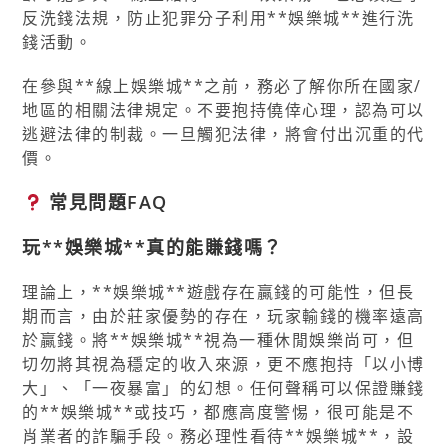
反洗錢法規，防止犯罪分子利用**娛樂城**進行洗
錢活動。
在參與**線上娛樂城**之前，務必了解你所在國家/
地區的相關法律規定。不要抱持僥倖心理，認為可以
逃避法律的制裁。一旦觸犯法律，將會付出沉重的代
價。
常見問題FAQ
玩**娛樂城**真的能賺錢嗎？
理論上，**娛樂城**遊戲存在贏錢的可能性，但長
期而言，由於莊家優勢的存在，玩家輸錢的機率遠高
於贏錢。將**娛樂城**視為一種休閒娛樂尚可，但
切勿將其視為穩定的收入來源，更不應抱持「以小博
大」、「一夜暴富」的幻想。任何聲稱可以保證賺錢
的**娛樂城**或技巧，都應高度警惕，很可能是不
肖業者的詐騙手段。務必理性看待**娛樂城**，設