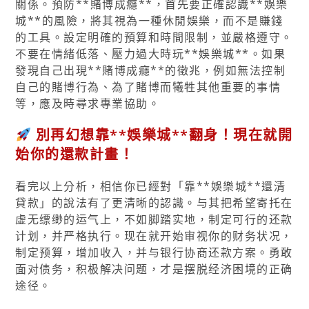
關係。預防**賭博成癮**，首先要正確認識**娛樂
城**的風險，將其視為一種休閒娛樂，而不是賺錢
的工具。設定明確的預算和時間限制，並嚴格遵守。
不要在情緒低落、壓力過大時玩**娛樂城**。如果
發現自己出現**賭博成癮**的徵兆，例如無法控制
自己的賭博行為、為了賭博而犧牲其他重要的事情
等，應及時尋求專業協助。
別再幻想靠**娛樂城**翻身！現在就開
始你的還款計畫！
看完以上分析，相信你已經對「靠**娛樂城**還清
貸款」的說法有了更清晰的認識。与其把希望寄托在
虚无缥缈的运气上，不如脚踏实地，制定可行的还款
计划，并严格执行。现在就开始审视你的财务状况，
制定预算，增加收入，并与银行协商还款方案。勇敢
面对债务，积极解决问题，才是摆脱经济困境的正确
途径。