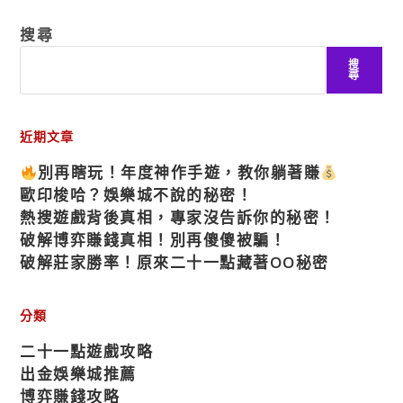
搜尋
搜
尋
近期文章
別再瞎玩！年度神作手遊，教你躺著賺
歐印梭哈？娛樂城不說的秘密！
熱搜遊戲背後真相，專家沒告訴你的秘密！
破解博弈賺錢真相！別再傻傻被騙！
破解莊家勝率！原來二十一點藏著OO秘密
分類
二十一點遊戲攻略
出金娛樂城推薦
博弈賺錢攻略