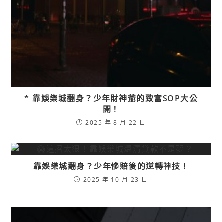
* 靠娛樂城翻身？少年財神爺的致富SOP大公
開！
2025 年 8 月 22 日
靠娛樂城翻身？少年慘賠後的逆轉神技！
2025 年 10 月 23 日