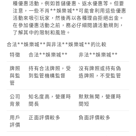
種優惠活動，例如首儲優惠、返水優惠等。但要
注意，一些不肖**娛樂城**可能會利用這些優惠
活動來吸引玩家，然後再以各種理由拒絕出金。
在參加優惠活動之前，務必仔細閱讀活動規則，
了解其中的限制和風險。
合法**娛樂城**與非法**娛樂城**的比較
特徵
合法**娛樂城**
非法**娛樂城**
牌照
持有合法牌照，受
沒有牌照或持有偽
與監
到監管機構監督
造牌照，不受監管
管
公司
知名度高，營運時
默默無聞，營運時
背景
間長
間短
用戶
正面評價較多
負面評價較多
評價