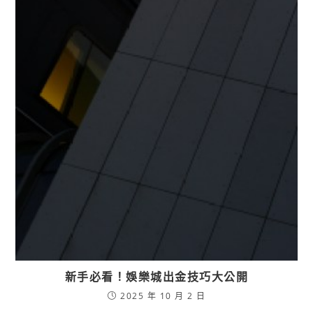
新手必看！娛樂城出金技巧大公開
2025 年 10 月 2 日